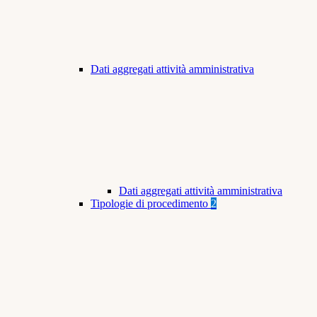
Dati aggregati attività amministrativa
Dati aggregati attività amministrativa
Tipologie di procedimento
2