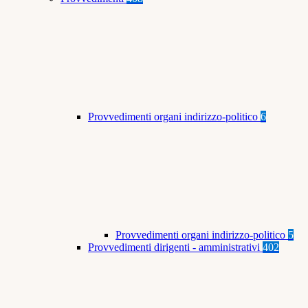
Provvedimenti organi indirizzo-politico
6
Provvedimenti organi indirizzo-politico
5
Provvedimenti dirigenti - amministrativi
402