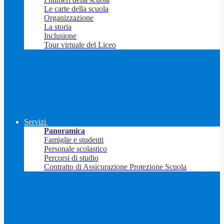
Le carte della scuola
Organizzazione
La storia
Inclusione
Tour virtuale del Liceo
Servizi
Panoramica
Famiglie e studenti
Personale scolastico
Percorsi di studio
Contratto di Assicurazione Protezione Scuola