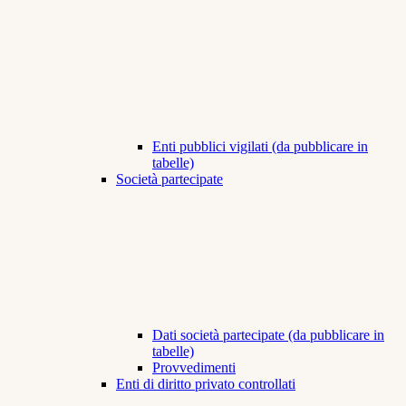
Enti pubblici vigilati (da pubblicare in
tabelle)
Società partecipate
Dati società partecipate (da pubblicare in
tabelle)
Provvedimenti
Enti di diritto privato controllati