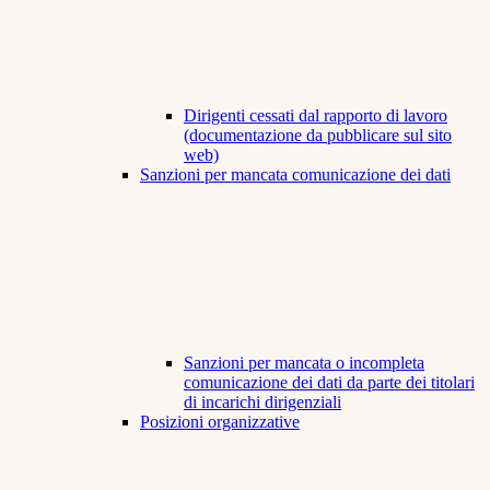
Dirigenti cessati dal rapporto di lavoro
(documentazione da pubblicare sul sito
web)
Sanzioni per mancata comunicazione dei dati
Sanzioni per mancata o incompleta
comunicazione dei dati da parte dei titolari
di incarichi dirigenziali
Posizioni organizzative