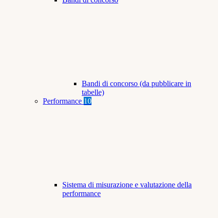
Bandi di concorso (da pubblicare in
tabelle)
Performance
10
Sistema di misurazione e valutazione della
performance