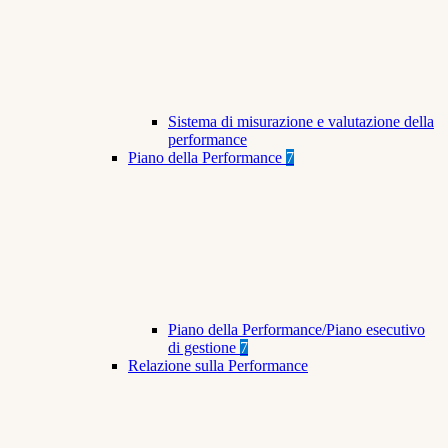
Sistema di misurazione e valutazione della
performance
Piano della Performance
7
Piano della Performance/Piano esecutivo
di gestione
7
Relazione sulla Performance