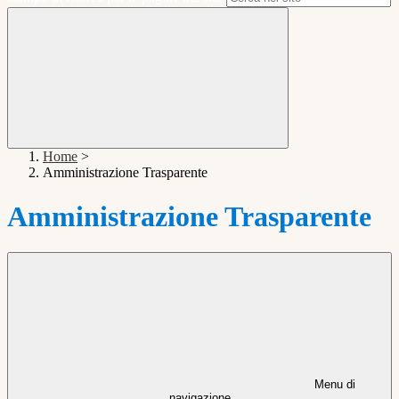
Home
>
Amministrazione Trasparente
Amministrazione Trasparente
Menu di
navigazione