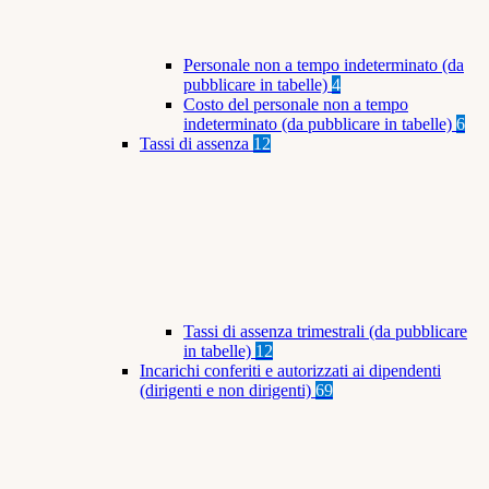
Personale non a tempo indeterminato (da
pubblicare in tabelle)
4
Costo del personale non a tempo
indeterminato (da pubblicare in tabelle)
6
Tassi di assenza
12
Tassi di assenza trimestrali (da pubblicare
in tabelle)
12
Incarichi conferiti e autorizzati ai dipendenti
(dirigenti e non dirigenti)
69