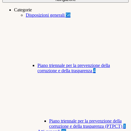
Categorie
Disposizioni generali
58
Piano triennale per la prevenzione della
corruzione e della trasparenza
4
Piano triennale per la prevenzione della
corruzione e della trasparenza (PTPCT)
1