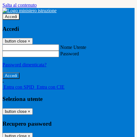
Salta al contenuto
Accedi
Accedi
button close
×
Nome Utente
Password
Password dimenticata?
-
Entra con SPID
Entra con CIE
Seleziona utente
button close
×
Recupero password
button close
×