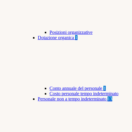
Posizioni organizzative
Dotazione organica
1
Conto annuale del personale
1
Costo personale tempo indeterminato
Personale non a tempo indeterminato
13