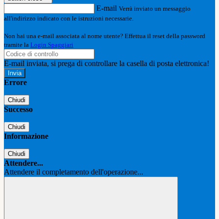
E-mail
Verrà inviato un messaggio
all'indirizzo indicato con le istruzioni necessarie.
Non hai una e-mail associata al nome utente? Effettua il reset della password
tramite la
Login Spaggiari
E-mail inviata, si prega di controllare la casella di posta elettronica!
Errore
Chiudi
Successo
Chiudi
Informazione
Chiudi
Attendere...
Attendere il completamento dell'operazione...