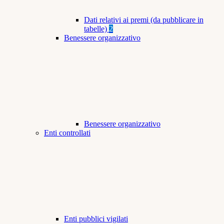
Dati relativi ai premi (da pubblicare in
tabelle)
2
Benessere organizzativo
Benessere organizzativo
Enti controllati
Enti pubblici vigilati