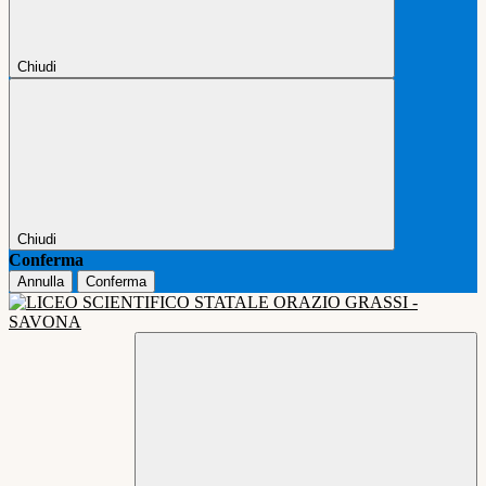
Chiudi
Chiudi
Conferma
Annulla
Conferma