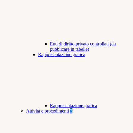
Enti di diritto privato controllati (da
pubblicare in tabelle)
Rappresentazione grafica
Rappresentazione grafica
Attività e procedimenti
3