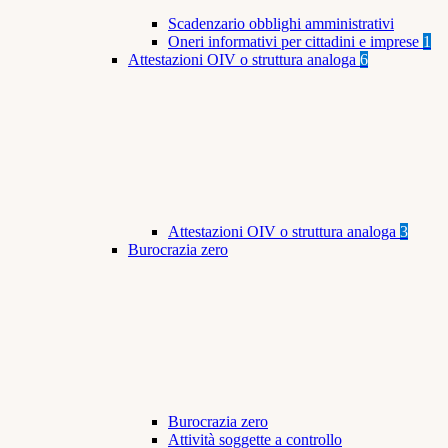
Scadenzario obblighi amministrativi
Oneri informativi per cittadini e imprese
1
Attestazioni OIV o struttura analoga
6
Attestazioni OIV o struttura analoga
3
Burocrazia zero
Burocrazia zero
Attività soggette a controllo