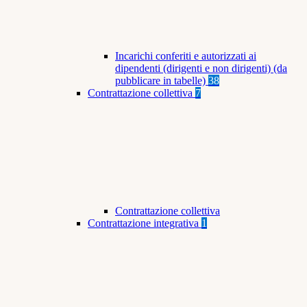
Incarichi conferiti e autorizzati ai
dipendenti (dirigenti e non dirigenti) (da
pubblicare in tabelle)
38
Contrattazione collettiva
7
Contrattazione collettiva
Contrattazione integrativa
1