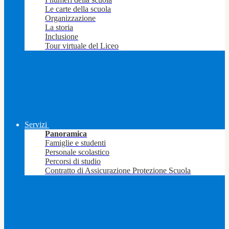
Le carte della scuola
Organizzazione
La storia
Inclusione
Tour virtuale del Liceo
Servizi
Panoramica
Famiglie e studenti
Personale scolastico
Percorsi di studio
Contratto di Assicurazione Protezione Scuola