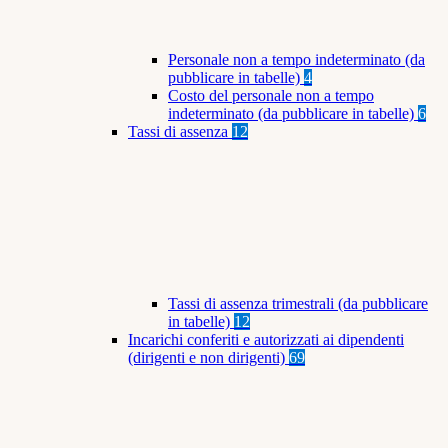
Personale non a tempo indeterminato (da
pubblicare in tabelle)
4
Costo del personale non a tempo
indeterminato (da pubblicare in tabelle)
6
Tassi di assenza
12
Tassi di assenza trimestrali (da pubblicare
in tabelle)
12
Incarichi conferiti e autorizzati ai dipendenti
(dirigenti e non dirigenti)
69