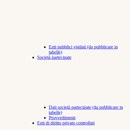
Enti pubblici vigilati (da pubblicare in
tabelle)
Società partecipate
Dati società partecipate (da pubblicare in
tabelle)
Provvedimenti
Enti di diritto privato controllati