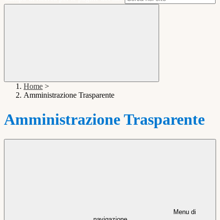
Home
>
Amministrazione Trasparente
Amministrazione Trasparente
Menu di
navigazione