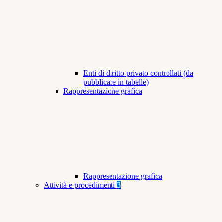
Enti di diritto privato controllati (da
pubblicare in tabelle)
Rappresentazione grafica
Rappresentazione grafica
Attività e procedimenti
3