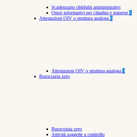
Scadenzario obblighi amministrativi
Oneri informativi per cittadini e imprese
1
Attestazioni OIV o struttura analoga
6
Attestazioni OIV o struttura analoga
3
Burocrazia zero
Burocrazia zero
Attività soggette a controllo