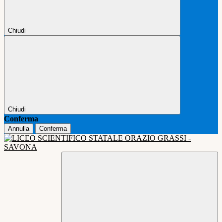
Chiudi
Chiudi
Conferma
Annulla
Conferma