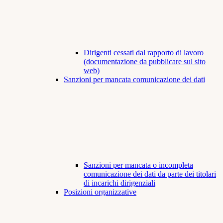
Dirigenti cessati dal rapporto di lavoro
(documentazione da pubblicare sul sito
web)
Sanzioni per mancata comunicazione dei dati
Sanzioni per mancata o incompleta
comunicazione dei dati da parte dei titolari
di incarichi dirigenziali
Posizioni organizzative