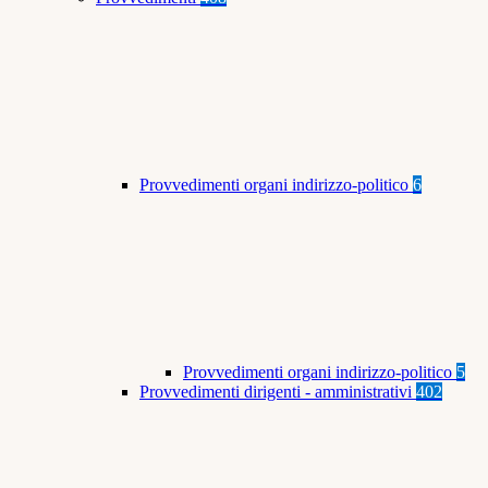
Provvedimenti organi indirizzo-politico
6
Provvedimenti organi indirizzo-politico
5
Provvedimenti dirigenti - amministrativi
402