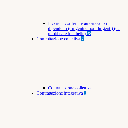
Incarichi conferiti e autorizzati ai
dipendenti (dirigenti e non dirigenti) (da
pubblicare in tabelle)
38
Contrattazione collettiva
7
Contrattazione collettiva
Contrattazione integrativa
1