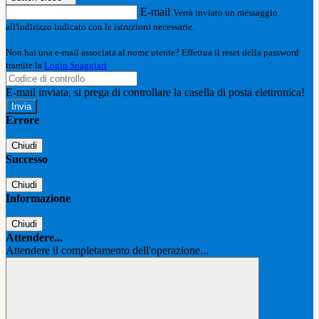
E-mail
Verrà inviato un messaggio
all'indirizzo indicato con le istruzioni necessarie.
Non hai una e-mail associata al nome utente? Effettua il reset della password
tramite la
Login Spaggiari
E-mail inviata, si prega di controllare la casella di posta elettronica!
Errore
Chiudi
Successo
Chiudi
Informazione
Chiudi
Attendere...
Attendere il completamento dell'operazione...