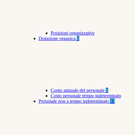
Posizioni organizzative
Dotazione organica
1
Conto annuale del personale
1
Costo personale tempo indeterminato
Personale non a tempo indeterminato
13