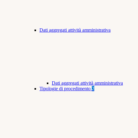
Dati aggregati attività amministrativa
Dati aggregati attività amministrativa
Tipologie di procedimento
2