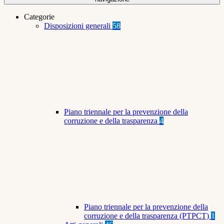
Categorie
Disposizioni generali
58
Piano triennale per la prevenzione della
corruzione e della trasparenza
4
Piano triennale per la prevenzione della
corruzione e della trasparenza (PTPCT)
1