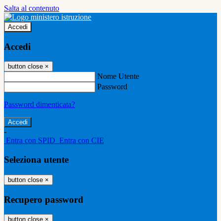
Salta al contenuto
Accedi
Accedi
button close
×
Nome Utente
Password
Password dimenticata?
-
Entra con SPID
Entra con CIE
Seleziona utente
button close
×
Recupero password
button close
×