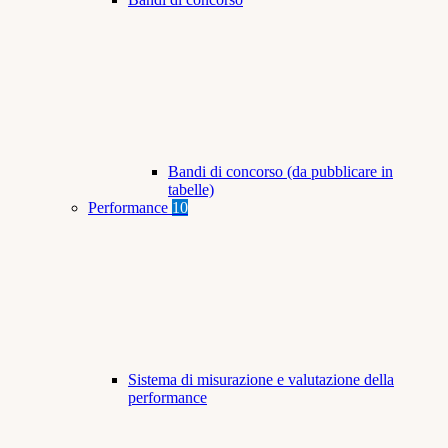
Bandi di concorso (da pubblicare in
tabelle)
Performance
10
Sistema di misurazione e valutazione della
performance