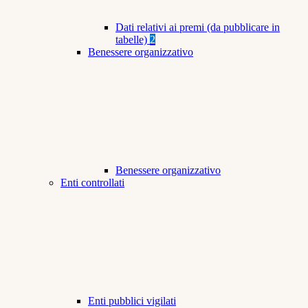
Dati relativi ai premi (da pubblicare in
tabelle)
2
Benessere organizzativo
Benessere organizzativo
Enti controllati
Enti pubblici vigilati