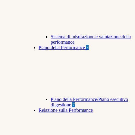
Sistema di misurazione e valutazione della
performance
Piano della Performance
7
Piano della Performance/Piano esecutivo
di gestione
7
Relazione sulla Performance