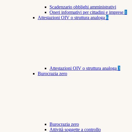
Scadenzario obblighi amministrativi
Oneri informativi per cittadini e imprese
1
Attestazioni OIV o struttura analoga
6
Attestazioni OIV o struttura analoga
3
Burocrazia zero
Burocrazia zero
Attività soggette a controllo