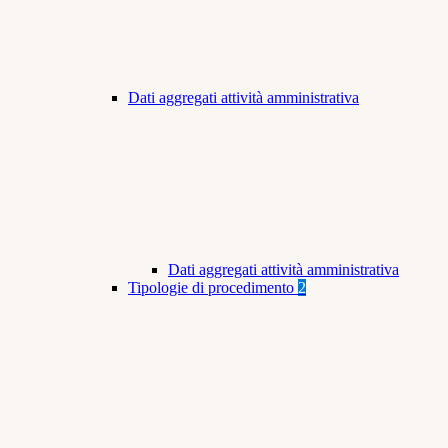
Dati aggregati attività amministrativa
Dati aggregati attività amministrativa
Tipologie di procedimento
2