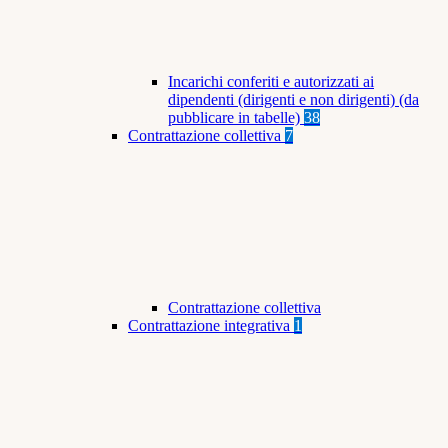
Incarichi conferiti e autorizzati ai
dipendenti (dirigenti e non dirigenti) (da
pubblicare in tabelle)
38
Contrattazione collettiva
7
Contrattazione collettiva
Contrattazione integrativa
1