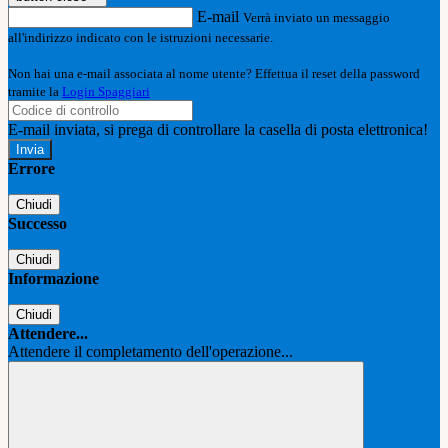
E-mail
Verrà inviato un messaggio
all'indirizzo indicato con le istruzioni necessarie.
Non hai una e-mail associata al nome utente? Effettua il reset della password
tramite la
Login Spaggiari
E-mail inviata, si prega di controllare la casella di posta elettronica!
Errore
Chiudi
Successo
Chiudi
Informazione
Chiudi
Attendere...
Attendere il completamento dell'operazione...