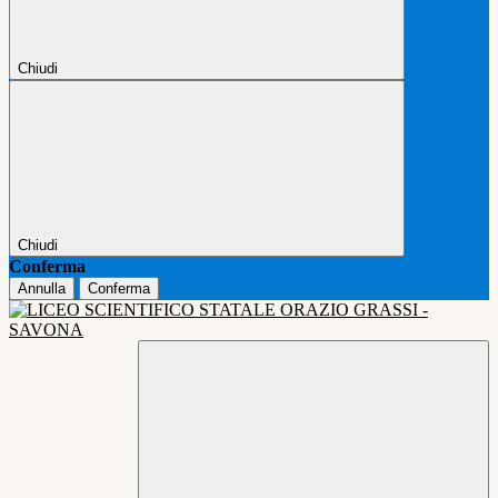
Chiudi
Chiudi
Conferma
Annulla
Conferma