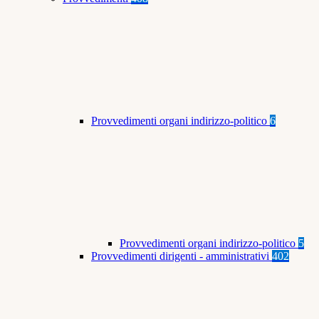
Provvedimenti organi indirizzo-politico
6
Provvedimenti organi indirizzo-politico
5
Provvedimenti dirigenti - amministrativi
402