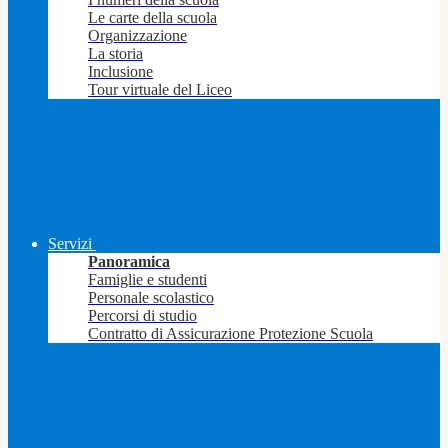
Le carte della scuola
Organizzazione
La storia
Inclusione
Tour virtuale del Liceo
Servizi
Panoramica
Famiglie e studenti
Personale scolastico
Percorsi di studio
Contratto di Assicurazione Protezione Scuola