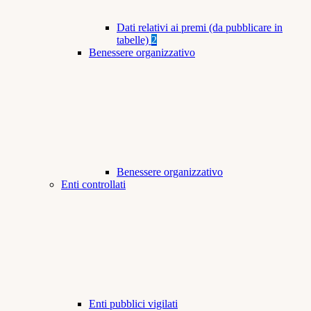
Dati relativi ai premi (da pubblicare in
tabelle)
2
Benessere organizzativo
Benessere organizzativo
Enti controllati
Enti pubblici vigilati