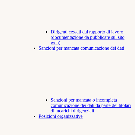
Dirigenti cessati dal rapporto di lavoro
(documentazione da pubblicare sul sito
web)
Sanzioni per mancata comunicazione dei dati
Sanzioni per mancata o incompleta
comunicazione dei dati da parte dei titolari
di incarichi dirigenziali
Posizioni organizzative