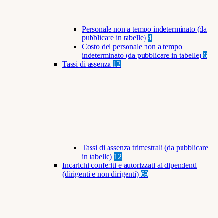
Personale non a tempo indeterminato (da
pubblicare in tabelle)
4
Costo del personale non a tempo
indeterminato (da pubblicare in tabelle)
6
Tassi di assenza
12
Tassi di assenza trimestrali (da pubblicare
in tabelle)
12
Incarichi conferiti e autorizzati ai dipendenti
(dirigenti e non dirigenti)
69