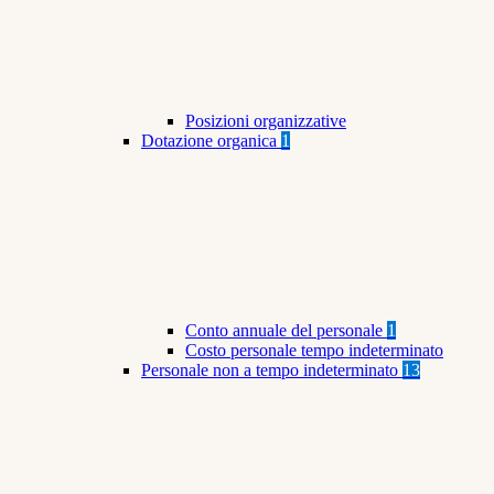
Posizioni organizzative
Dotazione organica
1
Conto annuale del personale
1
Costo personale tempo indeterminato
Personale non a tempo indeterminato
13