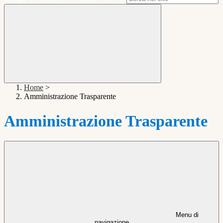
Home
>
Amministrazione Trasparente
Amministrazione Trasparente
Menu di
navigazione