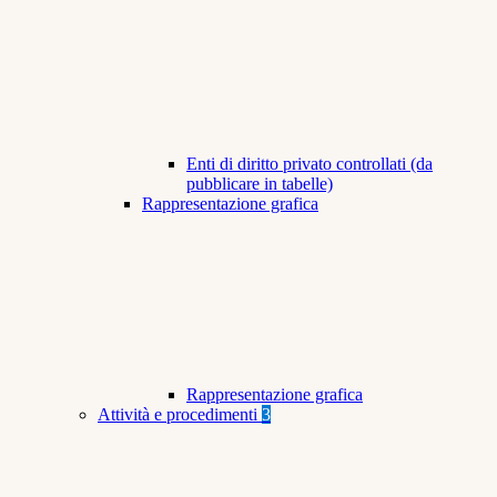
Enti di diritto privato controllati (da
pubblicare in tabelle)
Rappresentazione grafica
Rappresentazione grafica
Attività e procedimenti
3