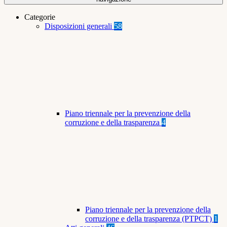
Categorie
Disposizioni generali
58
Piano triennale per la prevenzione della
corruzione e della trasparenza
4
Piano triennale per la prevenzione della
corruzione e della trasparenza (PTPCT)
1