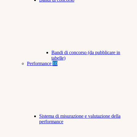
Bandi di concorso (da pubblicare in
tabelle)
Performance
10
Sistema di misurazione e valutazione della
performance