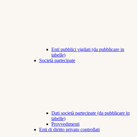
Enti pubblici vigilati (da pubblicare in
tabelle)
Società partecipate
Dati società partecipate (da pubblicare in
tabelle)
Provvedimenti
Enti di diritto privato controllati