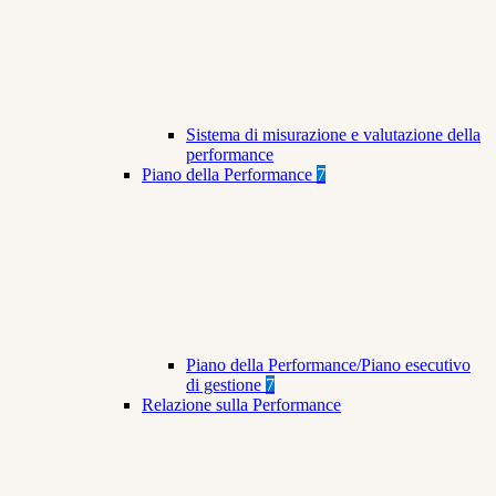
Sistema di misurazione e valutazione della
performance
Piano della Performance
7
Piano della Performance/Piano esecutivo
di gestione
7
Relazione sulla Performance