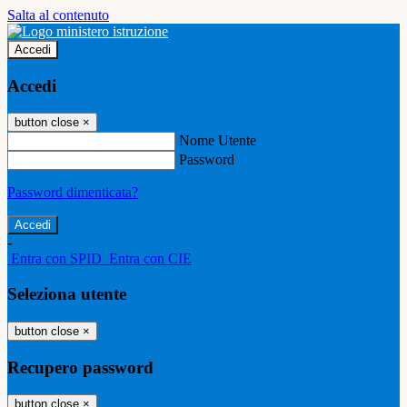
Salta al contenuto
Accedi
Accedi
button close
×
Nome Utente
Password
Password dimenticata?
-
Entra con SPID
Entra con CIE
Seleziona utente
button close
×
Recupero password
button close
×