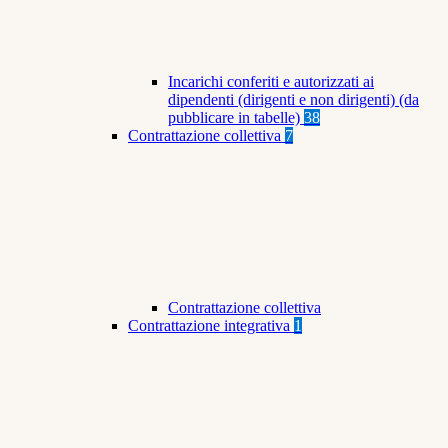
Incarichi conferiti e autorizzati ai
dipendenti (dirigenti e non dirigenti) (da
pubblicare in tabelle)
38
Contrattazione collettiva
7
Contrattazione collettiva
Contrattazione integrativa
1