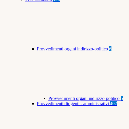
Provvedimenti organi indirizzo-politico
6
Provvedimenti organi indirizzo-politico
5
Provvedimenti dirigenti - amministrativi
402