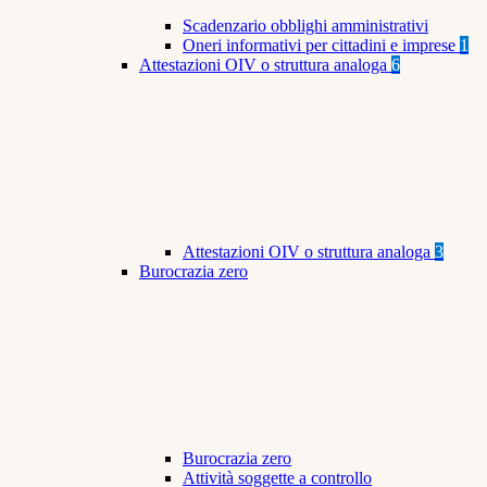
Scadenzario obblighi amministrativi
Oneri informativi per cittadini e imprese
1
Attestazioni OIV o struttura analoga
6
Attestazioni OIV o struttura analoga
3
Burocrazia zero
Burocrazia zero
Attività soggette a controllo