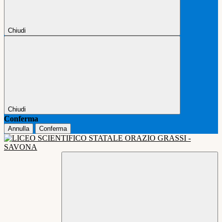
Chiudi
Chiudi
Conferma
Annulla
Conferma