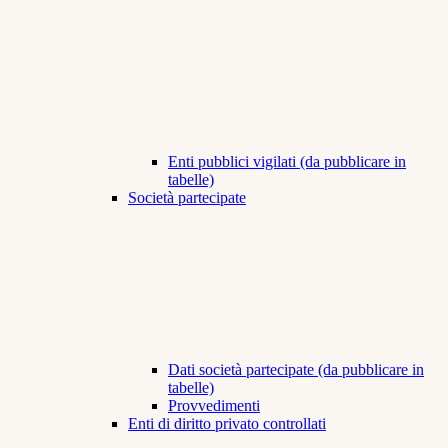
Enti pubblici vigilati (da pubblicare in
tabelle)
Società partecipate
Dati società partecipate (da pubblicare in
tabelle)
Provvedimenti
Enti di diritto privato controllati