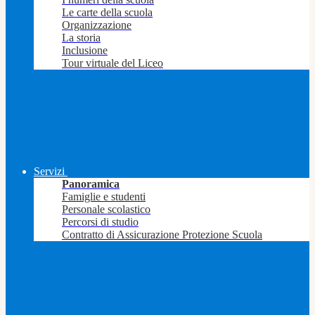
Le carte della scuola
Organizzazione
La storia
Inclusione
Tour virtuale del Liceo
Servizi
Panoramica
Famiglie e studenti
Personale scolastico
Percorsi di studio
Contratto di Assicurazione Protezione Scuola