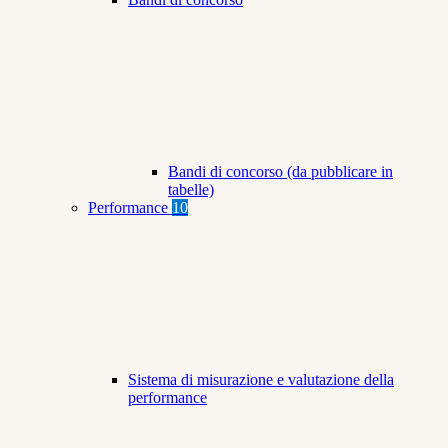
Bandi di concorso (da pubblicare in
tabelle)
Performance
10
Sistema di misurazione e valutazione della
performance