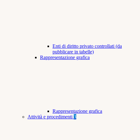
Enti di diritto privato controllati (da
pubblicare in tabelle)
Rappresentazione grafica
Rappresentazione grafica
Attività e procedimenti
3