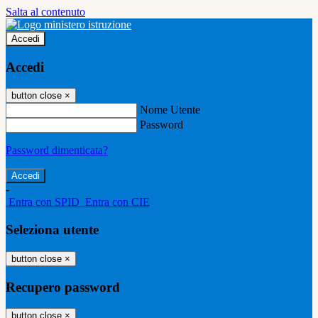
Salta al contenuto
Accedi
Accedi
button close
×
Nome Utente
Password
Password dimenticata?
-
Entra con SPID
Entra con CIE
Seleziona utente
button close
×
Recupero password
button close
×