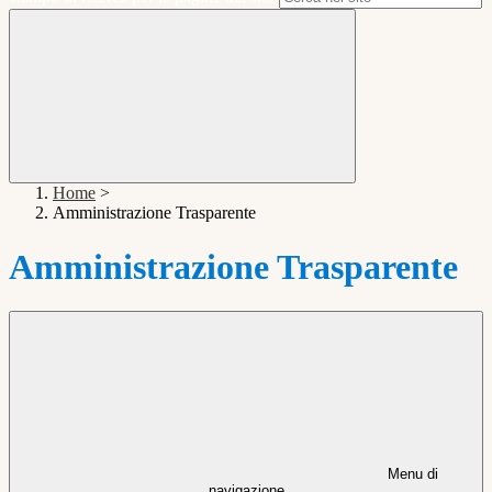
Home
>
Amministrazione Trasparente
Amministrazione Trasparente
Menu di
navigazione