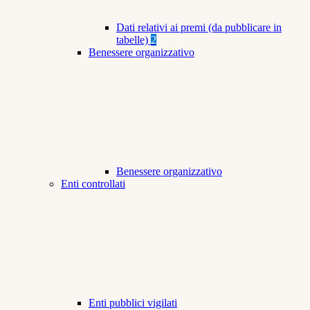
Dati relativi ai premi (da pubblicare in
tabelle)
2
Benessere organizzativo
Benessere organizzativo
Enti controllati
Enti pubblici vigilati