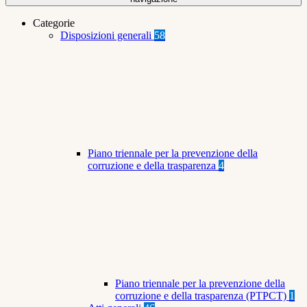
Categorie
Disposizioni generali
58
Piano triennale per la prevenzione della
corruzione e della trasparenza
4
Piano triennale per la prevenzione della
corruzione e della trasparenza (PTPCT)
1