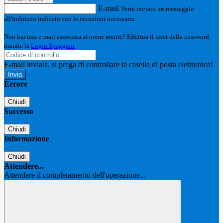
E-mail
Verrà inviato un messaggio
all'indirizzo indicato con le istruzioni necessarie.
Non hai una e-mail associata al nome utente? Effettua il reset della password
tramite la
Login Spaggiari
E-mail inviata, si prega di controllare la casella di posta elettronica!
Errore
Chiudi
Successo
Chiudi
Informazione
Chiudi
Attendere...
Attendere il completamento dell'operazione...