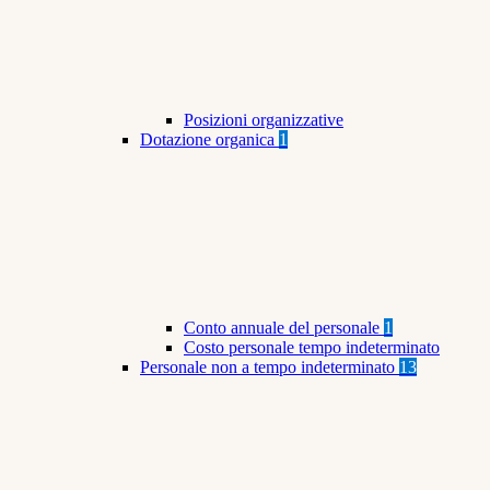
Posizioni organizzative
Dotazione organica
1
Conto annuale del personale
1
Costo personale tempo indeterminato
Personale non a tempo indeterminato
13