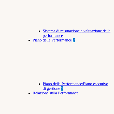
Sistema di misurazione e valutazione della
performance
Piano della Performance
7
Piano della Performance/Piano esecutivo
di gestione
7
Relazione sulla Performance