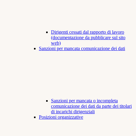
Dirigenti cessati dal rapporto di lavoro
(documentazione da pubblicare sul sito
web)
Sanzioni per mancata comunicazione dei dati
Sanzioni per mancata o incompleta
comunicazione dei dati da parte dei titolari
di incarichi dirigenziali
Posizioni organizzative