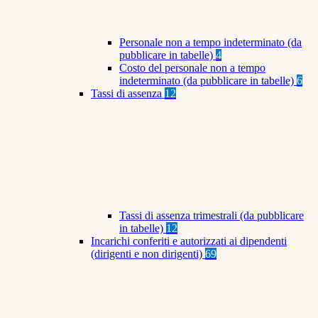
Personale non a tempo indeterminato (da
pubblicare in tabelle)
4
Costo del personale non a tempo
indeterminato (da pubblicare in tabelle)
6
Tassi di assenza
12
Tassi di assenza trimestrali (da pubblicare
in tabelle)
12
Incarichi conferiti e autorizzati ai dipendenti
(dirigenti e non dirigenti)
69