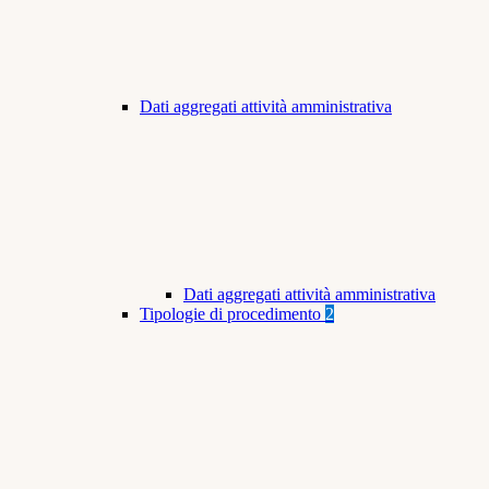
Dati aggregati attività amministrativa
Dati aggregati attività amministrativa
Tipologie di procedimento
2