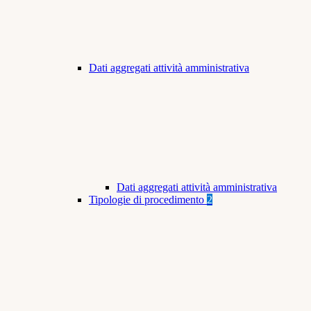
Dati aggregati attività amministrativa
Dati aggregati attività amministrativa
Tipologie di procedimento
2