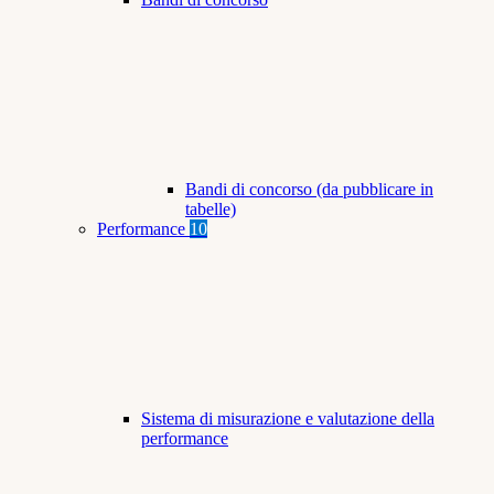
Bandi di concorso (da pubblicare in
tabelle)
Performance
10
Sistema di misurazione e valutazione della
performance