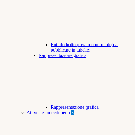
Enti di diritto privato controllati (da
pubblicare in tabelle)
Rappresentazione grafica
Rappresentazione grafica
Attività e procedimenti
3