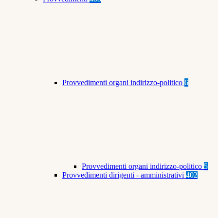
Provvedimenti organi indirizzo-politico
6
Provvedimenti organi indirizzo-politico
5
Provvedimenti dirigenti - amministrativi
402