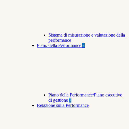
Sistema di misurazione e valutazione della
performance
Piano della Performance
7
Piano della Performance/Piano esecutivo
di gestione
7
Relazione sulla Performance