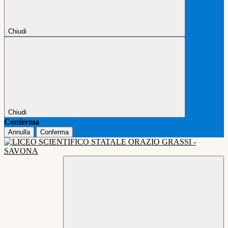
Chiudi
Chiudi
Conferma
Annulla
Conferma