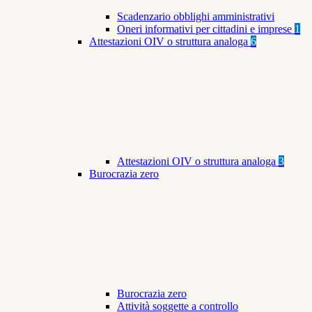
Scadenzario obblighi amministrativi
Oneri informativi per cittadini e imprese
1
Attestazioni OIV o struttura analoga
6
Attestazioni OIV o struttura analoga
3
Burocrazia zero
Burocrazia zero
Attività soggette a controllo