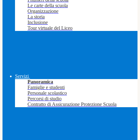
Le carte della scuola
Organizzazione
La storia
Inclusione
Tour virtuale del Liceo
Servizi
Panoramica
Famiglie e studenti
Personale scolastico
Percorsi di studio
Contratto di Assicurazione Protezione Scuola