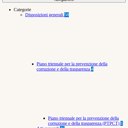
Categorie
Disposizioni generali
58
Piano triennale per la prevenzione della
corruzione e della trasparenza
4
Piano triennale per la prevenzione della
corruzione e della trasparenza (PTPCT)
1