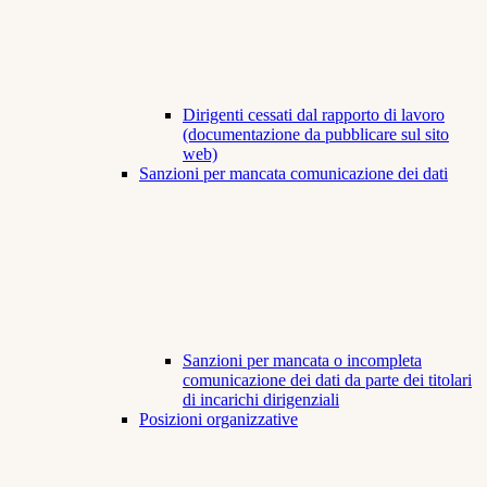
Dirigenti cessati dal rapporto di lavoro
(documentazione da pubblicare sul sito
web)
Sanzioni per mancata comunicazione dei dati
Sanzioni per mancata o incompleta
comunicazione dei dati da parte dei titolari
di incarichi dirigenziali
Posizioni organizzative