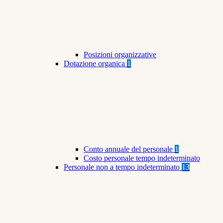
Posizioni organizzative
Dotazione organica
1
Conto annuale del personale
1
Costo personale tempo indeterminato
Personale non a tempo indeterminato
13