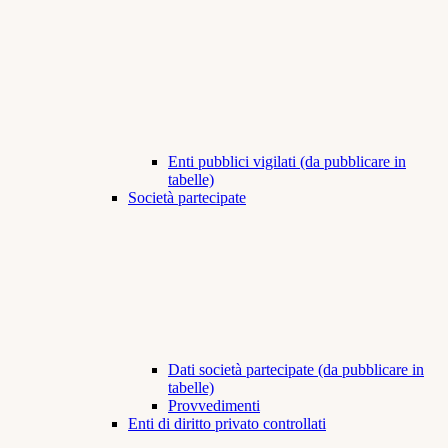
Enti pubblici vigilati (da pubblicare in
tabelle)
Società partecipate
Dati società partecipate (da pubblicare in
tabelle)
Provvedimenti
Enti di diritto privato controllati