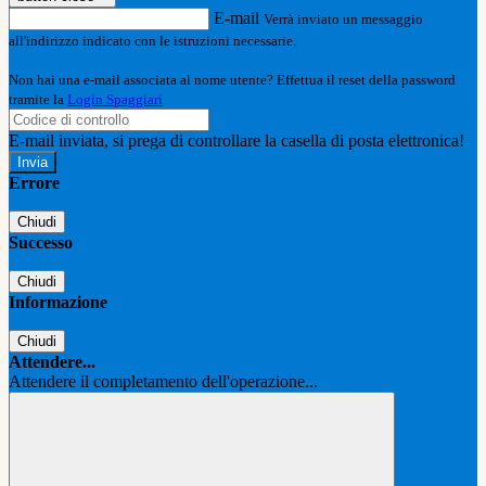
E-mail
Verrà inviato un messaggio
all'indirizzo indicato con le istruzioni necessarie.
Non hai una e-mail associata al nome utente? Effettua il reset della password
tramite la
Login Spaggiari
E-mail inviata, si prega di controllare la casella di posta elettronica!
Errore
Chiudi
Successo
Chiudi
Informazione
Chiudi
Attendere...
Attendere il completamento dell'operazione...