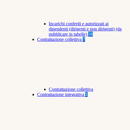
Incarichi conferiti e autorizzati ai
dipendenti (dirigenti e non dirigenti) (da
pubblicare in tabelle)
38
Contrattazione collettiva
7
Contrattazione collettiva
Contrattazione integrativa
1