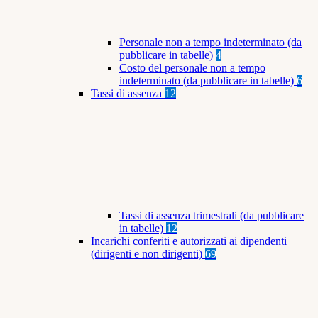
Personale non a tempo indeterminato (da
pubblicare in tabelle)
4
Costo del personale non a tempo
indeterminato (da pubblicare in tabelle)
6
Tassi di assenza
12
Tassi di assenza trimestrali (da pubblicare
in tabelle)
12
Incarichi conferiti e autorizzati ai dipendenti
(dirigenti e non dirigenti)
69