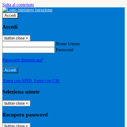
Salta al contenuto
Accedi
Accedi
button close
×
Nome Utente
Password
Password dimenticata?
-
Entra con SPID
Entra con CIE
Seleziona utente
button close
×
Recupero password
button close
×