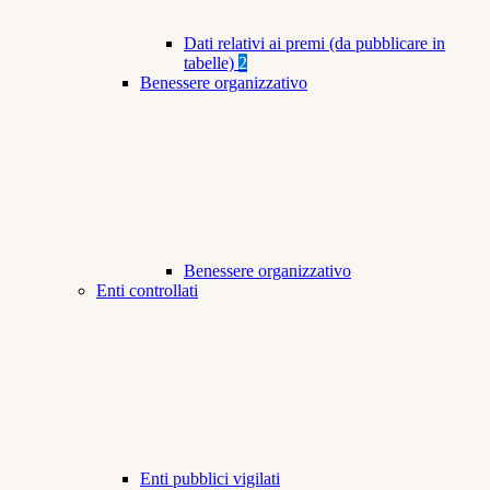
Dati relativi ai premi (da pubblicare in
tabelle)
2
Benessere organizzativo
Benessere organizzativo
Enti controllati
Enti pubblici vigilati