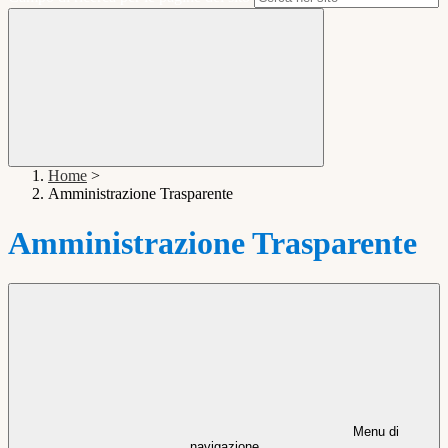
Home
>
Amministrazione Trasparente
Amministrazione Trasparente
Menu di
navigazione