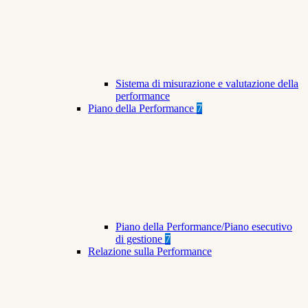
Sistema di misurazione e valutazione della
performance
Piano della Performance
7
Piano della Performance/Piano esecutivo
di gestione
7
Relazione sulla Performance