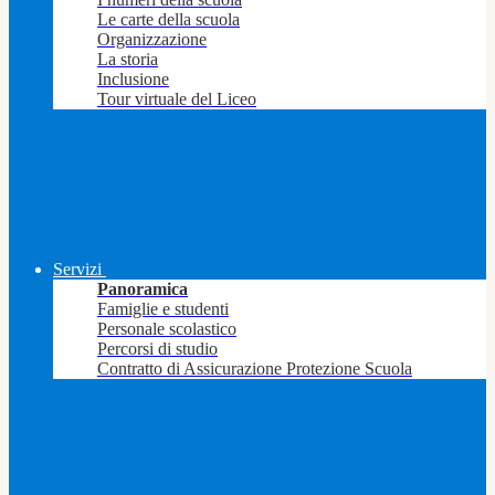
Le carte della scuola
Organizzazione
La storia
Inclusione
Tour virtuale del Liceo
Servizi
Panoramica
Famiglie e studenti
Personale scolastico
Percorsi di studio
Contratto di Assicurazione Protezione Scuola