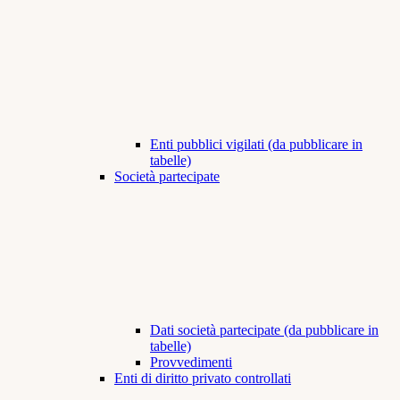
Enti pubblici vigilati (da pubblicare in
tabelle)
Società partecipate
Dati società partecipate (da pubblicare in
tabelle)
Provvedimenti
Enti di diritto privato controllati