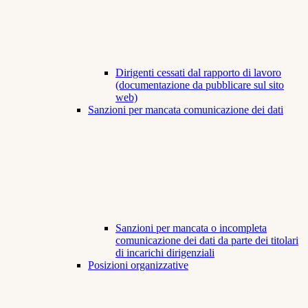
Dirigenti cessati dal rapporto di lavoro
(documentazione da pubblicare sul sito
web)
Sanzioni per mancata comunicazione dei dati
Sanzioni per mancata o incompleta
comunicazione dei dati da parte dei titolari
di incarichi dirigenziali
Posizioni organizzative