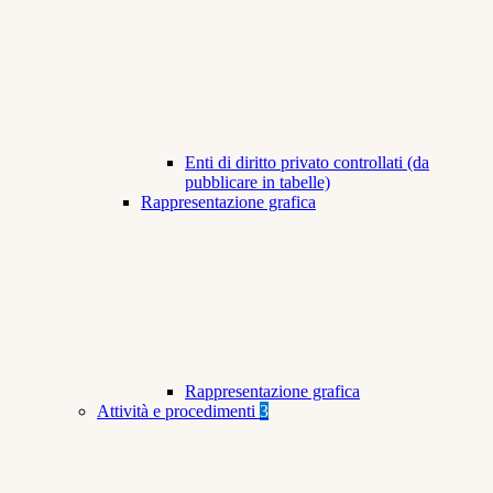
Enti di diritto privato controllati (da
pubblicare in tabelle)
Rappresentazione grafica
Rappresentazione grafica
Attività e procedimenti
3