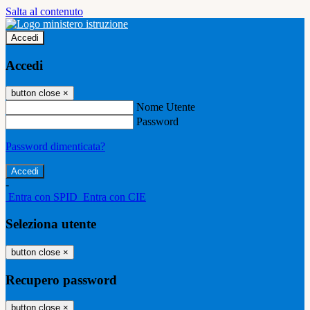
Salta al contenuto
Accedi
Accedi
button close
×
Nome Utente
Password
Password dimenticata?
-
Entra con SPID
Entra con CIE
Seleziona utente
button close
×
Recupero password
button close
×