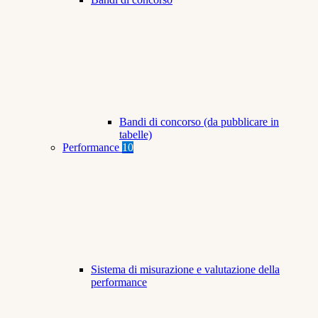
Bandi di concorso (da pubblicare in
tabelle)
Performance
10
Sistema di misurazione e valutazione della
performance