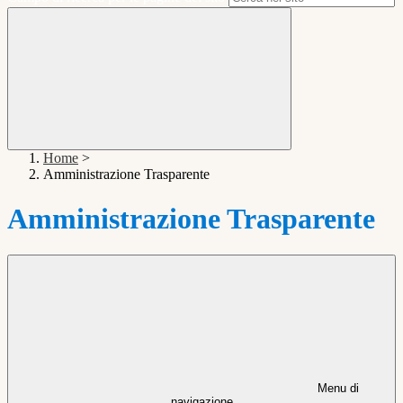
Home
>
Amministrazione Trasparente
Amministrazione Trasparente
Menu di
navigazione