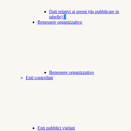
Dati relativi ai premi (da pubblicare in
tabelle)
2
Benessere organizzativo
Benessere organizzativo
Enti controllati
Enti pubblici vigilati