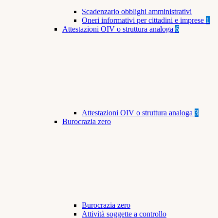
Scadenzario obblighi amministrativi
Oneri informativi per cittadini e imprese
1
Attestazioni OIV o struttura analoga
6
Attestazioni OIV o struttura analoga
3
Burocrazia zero
Burocrazia zero
Attività soggette a controllo