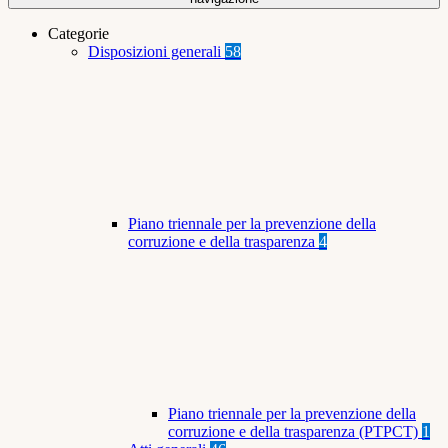
Categorie
Disposizioni generali
58
Piano triennale per la prevenzione della
corruzione e della trasparenza
4
Piano triennale per la prevenzione della
corruzione e della trasparenza (PTPCT)
1