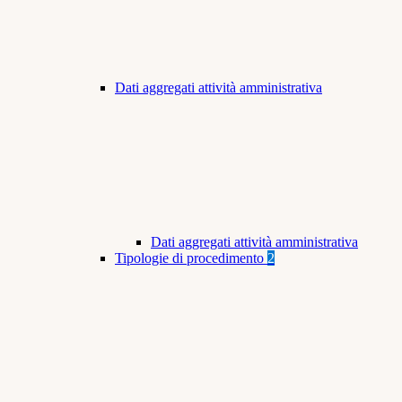
Dati aggregati attività amministrativa
Dati aggregati attività amministrativa
Tipologie di procedimento
2