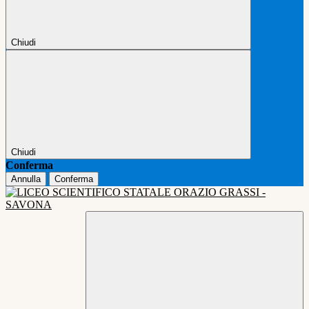
Chiudi
Chiudi
Conferma
Annulla
Conferma