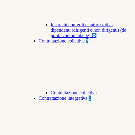
Incarichi conferiti e autorizzati ai
dipendenti (dirigenti e non dirigenti) (da
pubblicare in tabelle)
38
Contrattazione collettiva
7
Contrattazione collettiva
Contrattazione integrativa
1