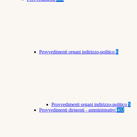
Provvedimenti organi indirizzo-politico
6
Provvedimenti organi indirizzo-politico
5
Provvedimenti dirigenti - amministrativi
402