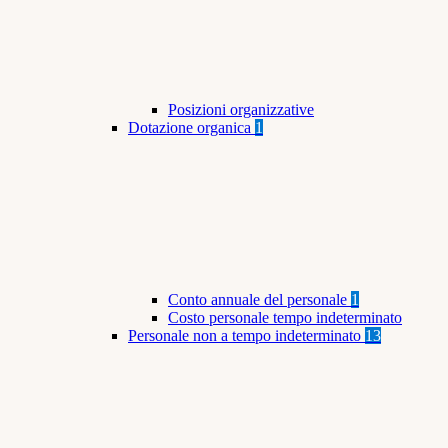
Posizioni organizzative
Dotazione organica
1
Conto annuale del personale
1
Costo personale tempo indeterminato
Personale non a tempo indeterminato
13