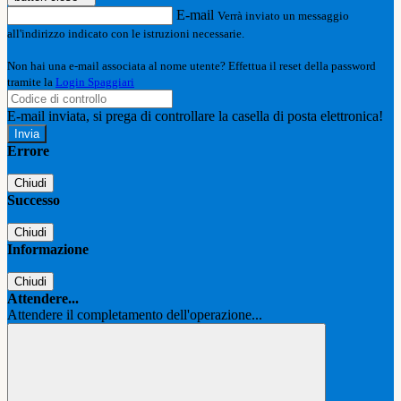
E-mail
Verrà inviato un messaggio
all'indirizzo indicato con le istruzioni necessarie.
Non hai una e-mail associata al nome utente? Effettua il reset della password
tramite la
Login Spaggiari
E-mail inviata, si prega di controllare la casella di posta elettronica!
Errore
Chiudi
Successo
Chiudi
Informazione
Chiudi
Attendere...
Attendere il completamento dell'operazione...