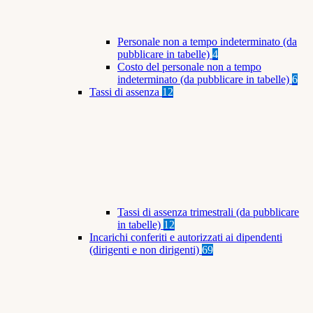
Personale non a tempo indeterminato (da
pubblicare in tabelle)
4
Costo del personale non a tempo
indeterminato (da pubblicare in tabelle)
6
Tassi di assenza
12
Tassi di assenza trimestrali (da pubblicare
in tabelle)
12
Incarichi conferiti e autorizzati ai dipendenti
(dirigenti e non dirigenti)
69