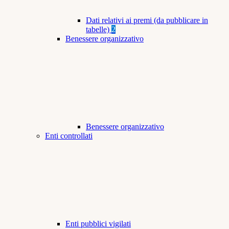
Dati relativi ai premi (da pubblicare in
tabelle)
2
Benessere organizzativo
Benessere organizzativo
Enti controllati
Enti pubblici vigilati