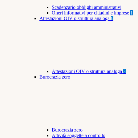
Scadenzario obblighi amministrativi
Oneri informativi per cittadini e imprese
1
Attestazioni OIV o struttura analoga
6
Attestazioni OIV o struttura analoga
3
Burocrazia zero
Burocrazia zero
Attività soggette a controllo