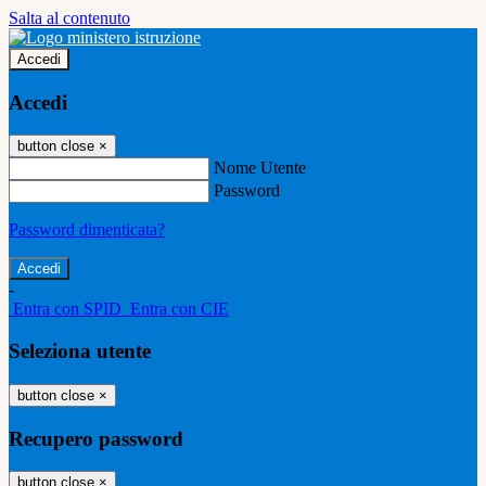
Salta al contenuto
Accedi
Accedi
button close
×
Nome Utente
Password
Password dimenticata?
-
Entra con SPID
Entra con CIE
Seleziona utente
button close
×
Recupero password
button close
×