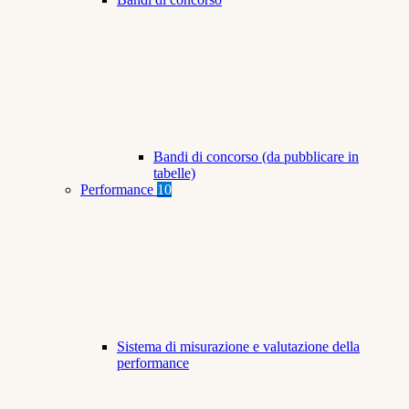
Bandi di concorso (da pubblicare in
tabelle)
Performance
10
Sistema di misurazione e valutazione della
performance