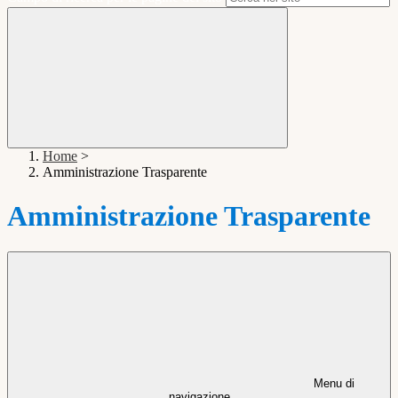
Home
>
Amministrazione Trasparente
Amministrazione Trasparente
Menu di
navigazione