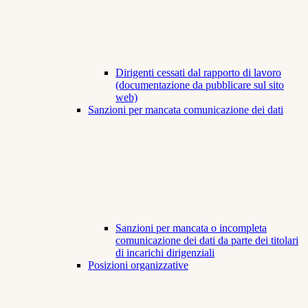
Dirigenti cessati dal rapporto di lavoro
(documentazione da pubblicare sul sito
web)
Sanzioni per mancata comunicazione dei dati
Sanzioni per mancata o incompleta
comunicazione dei dati da parte dei titolari
di incarichi dirigenziali
Posizioni organizzative