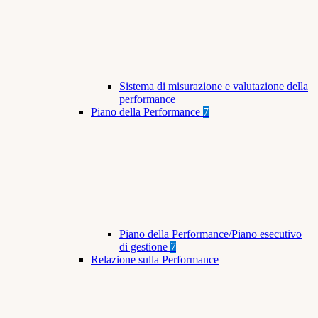
Sistema di misurazione e valutazione della
performance
Piano della Performance
7
Piano della Performance/Piano esecutivo
di gestione
7
Relazione sulla Performance