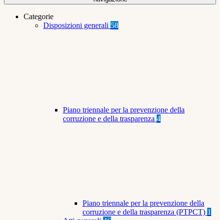
Categorie
Disposizioni generali
58
Piano triennale per la prevenzione della
corruzione e della trasparenza
4
Piano triennale per la prevenzione della
corruzione e della trasparenza (PTPCT)
1