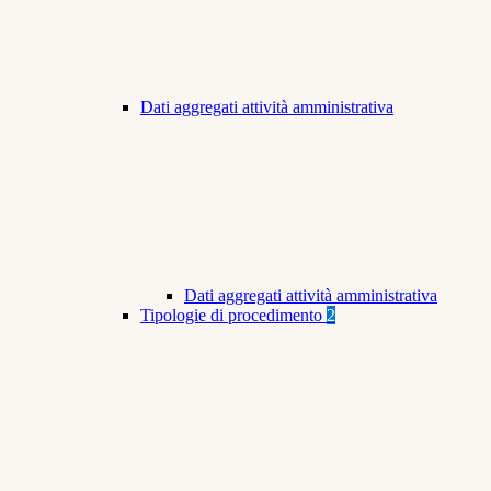
Dati aggregati attività amministrativa
Dati aggregati attività amministrativa
Tipologie di procedimento
2