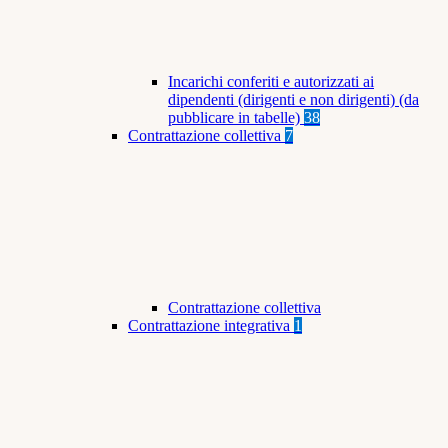
Incarichi conferiti e autorizzati ai
dipendenti (dirigenti e non dirigenti) (da
pubblicare in tabelle)
38
Contrattazione collettiva
7
Contrattazione collettiva
Contrattazione integrativa
1