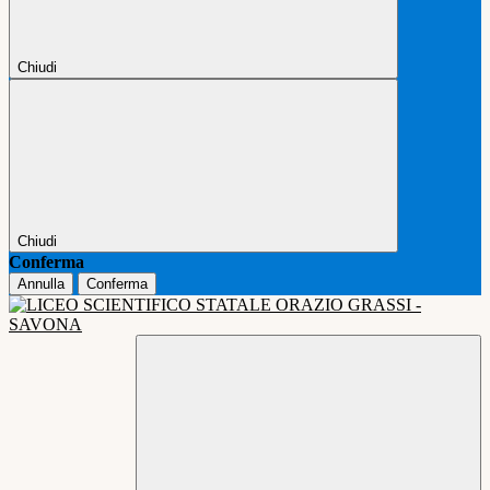
Chiudi
Chiudi
Conferma
Annulla
Conferma