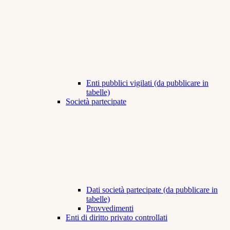
Enti pubblici vigilati (da pubblicare in
tabelle)
Società partecipate
Dati società partecipate (da pubblicare in
tabelle)
Provvedimenti
Enti di diritto privato controllati