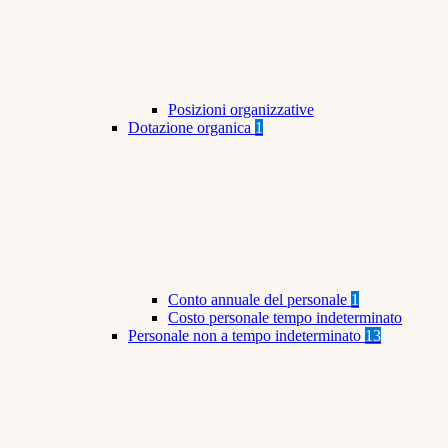
Posizioni organizzative
Dotazione organica
1
Conto annuale del personale
1
Costo personale tempo indeterminato
Personale non a tempo indeterminato
13