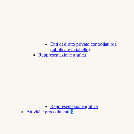
Enti di diritto privato controllati (da
pubblicare in tabelle)
Rappresentazione grafica
Rappresentazione grafica
Attività e procedimenti
3