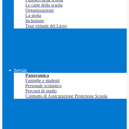
Le carte della scuola
Organizzazione
La storia
Inclusione
Tour virtuale del Liceo
Servizi
Panoramica
Famiglie e studenti
Personale scolastico
Percorsi di studio
Contratto di Assicurazione Protezione Scuola