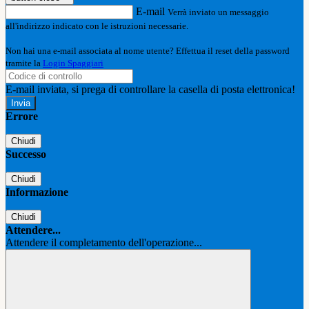
E-mail
Verrà inviato un messaggio
all'indirizzo indicato con le istruzioni necessarie.
Non hai una e-mail associata al nome utente? Effettua il reset della password
tramite la
Login Spaggiari
E-mail inviata, si prega di controllare la casella di posta elettronica!
Errore
Chiudi
Successo
Chiudi
Informazione
Chiudi
Attendere...
Attendere il completamento dell'operazione...