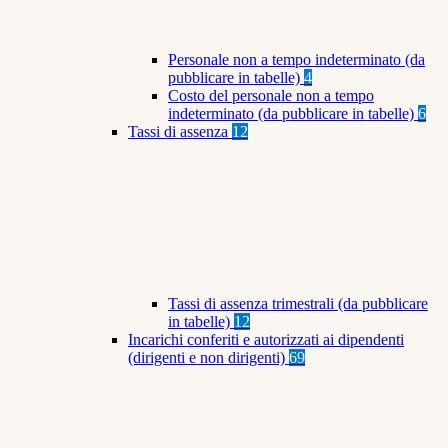
Personale non a tempo indeterminato (da
pubblicare in tabelle)
4
Costo del personale non a tempo
indeterminato (da pubblicare in tabelle)
6
Tassi di assenza
12
Tassi di assenza trimestrali (da pubblicare
in tabelle)
12
Incarichi conferiti e autorizzati ai dipendenti
(dirigenti e non dirigenti)
69