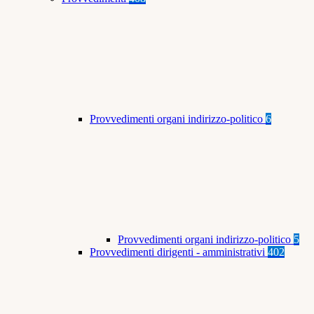
Provvedimenti organi indirizzo-politico
6
Provvedimenti organi indirizzo-politico
5
Provvedimenti dirigenti - amministrativi
402