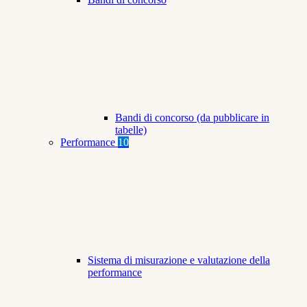
Bandi di concorso (da pubblicare in
tabelle)
Performance
10
Sistema di misurazione e valutazione della
performance