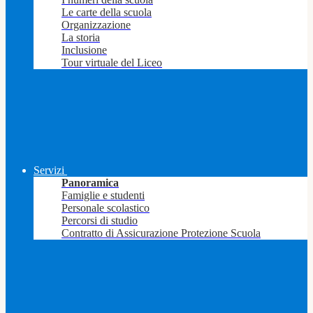
Le carte della scuola
Organizzazione
La storia
Inclusione
Tour virtuale del Liceo
Servizi
Panoramica
Famiglie e studenti
Personale scolastico
Percorsi di studio
Contratto di Assicurazione Protezione Scuola