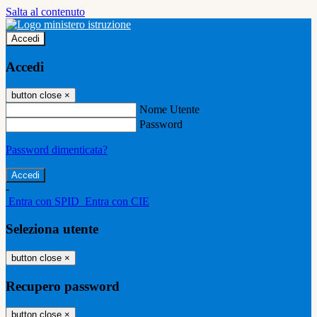
Salta al contenuto
Accedi
Accedi
button close
×
Nome Utente
Password
Password dimenticata?
-
Entra con SPID
Entra con CIE
Seleziona utente
button close
×
Recupero password
button close
×