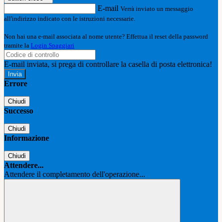
E-mail
Verrà inviato un messaggio
all'indirizzo indicato con le istruzioni necessarie.
Non hai una e-mail associata al nome utente? Effettua il reset della password
tramite la
Login Spaggiari
E-mail inviata, si prega di controllare la casella di posta elettronica!
Errore
Chiudi
Successo
Chiudi
Informazione
Chiudi
Attendere...
Attendere il completamento dell'operazione...