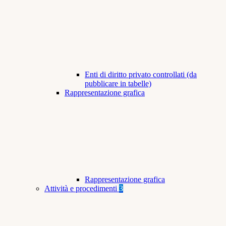
Enti di diritto privato controllati (da
pubblicare in tabelle)
Rappresentazione grafica
Rappresentazione grafica
Attività e procedimenti
3