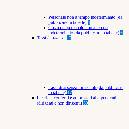
Personale non a tempo indeterminato (da
pubblicare in tabelle)
4
Costo del personale non a tempo
indeterminato (da pubblicare in tabelle)
6
Tassi di assenza
12
Tassi di assenza trimestrali (da pubblicare
in tabelle)
12
Incarichi conferiti e autorizzati ai dipendenti
(dirigenti e non dirigenti)
69