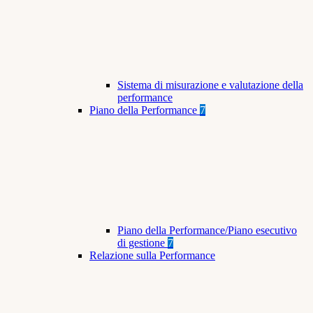
Sistema di misurazione e valutazione della
performance
Piano della Performance
7
Piano della Performance/Piano esecutivo
di gestione
7
Relazione sulla Performance