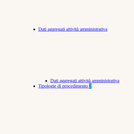
Dati aggregati attività amministrativa
Dati aggregati attività amministrativa
Tipologie di procedimento
2