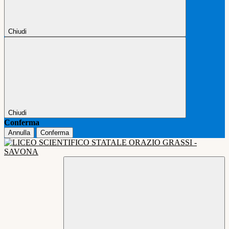
Chiudi
Chiudi
Conferma
Annulla
Conferma