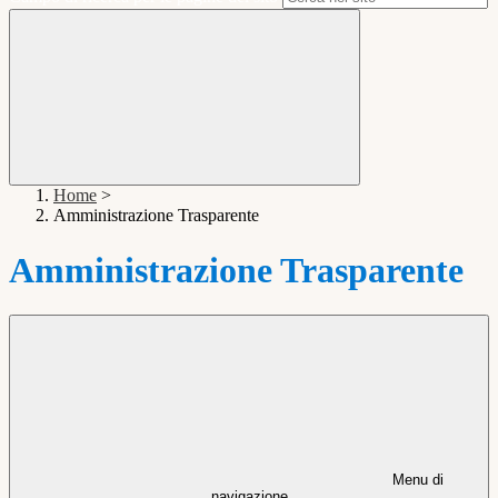
Home
>
Amministrazione Trasparente
Amministrazione Trasparente
Menu di
navigazione