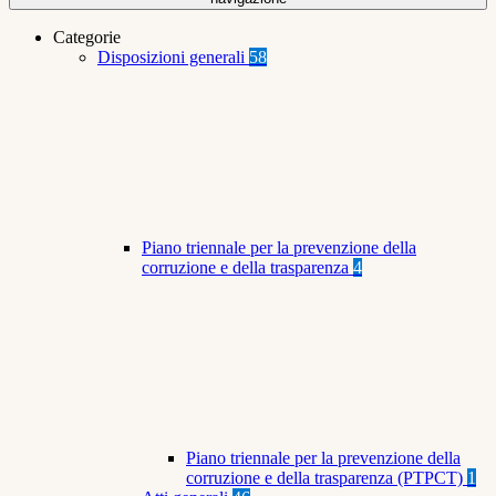
Categorie
Disposizioni generali
58
Piano triennale per la prevenzione della
corruzione e della trasparenza
4
Piano triennale per la prevenzione della
corruzione e della trasparenza (PTPCT)
1