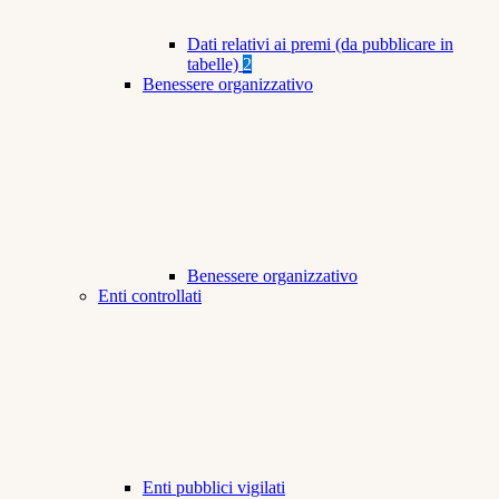
Dati relativi ai premi (da pubblicare in
tabelle)
2
Benessere organizzativo
Benessere organizzativo
Enti controllati
Enti pubblici vigilati