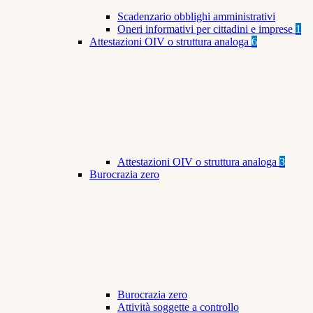
Scadenzario obblighi amministrativi
Oneri informativi per cittadini e imprese
1
Attestazioni OIV o struttura analoga
6
Attestazioni OIV o struttura analoga
3
Burocrazia zero
Burocrazia zero
Attività soggette a controllo