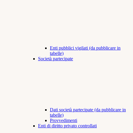
Enti pubblici vigilati (da pubblicare in
tabelle)
Società partecipate
Dati società partecipate (da pubblicare in
tabelle)
Provvedimenti
Enti di diritto privato controllati