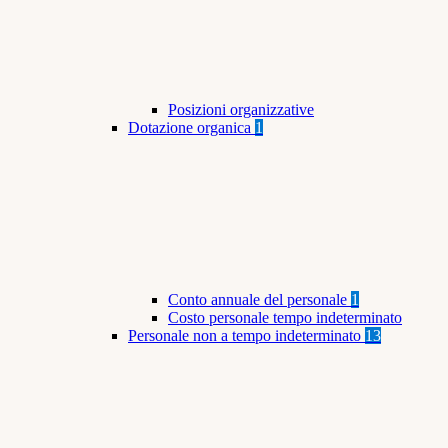
Posizioni organizzative
Dotazione organica
1
Conto annuale del personale
1
Costo personale tempo indeterminato
Personale non a tempo indeterminato
13