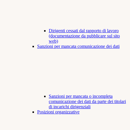
Dirigenti cessati dal rapporto di lavoro
(documentazione da pubblicare sul sito
web)
Sanzioni per mancata comunicazione dei dati
Sanzioni per mancata o incompleta
comunicazione dei dati da parte dei titolari
di incarichi dirigenziali
Posizioni organizzative