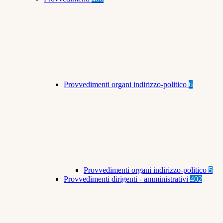
Provvedimenti organi indirizzo-politico
6
Provvedimenti organi indirizzo-politico
5
Provvedimenti dirigenti - amministrativi
402