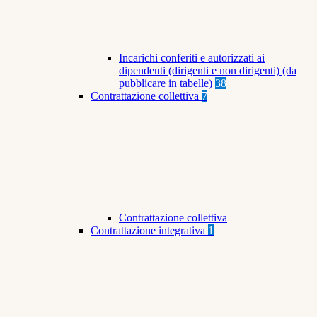
Incarichi conferiti e autorizzati ai
dipendenti (dirigenti e non dirigenti) (da
pubblicare in tabelle)
38
Contrattazione collettiva
7
Contrattazione collettiva
Contrattazione integrativa
1