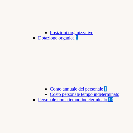
Posizioni organizzative
Dotazione organica
1
Conto annuale del personale
1
Costo personale tempo indeterminato
Personale non a tempo indeterminato
13