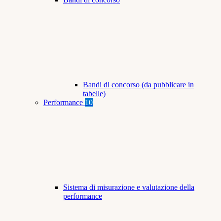
Bandi di concorso (da pubblicare in
tabelle)
Performance
10
Sistema di misurazione e valutazione della
performance