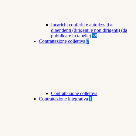
Incarichi conferiti e autorizzati ai
dipendenti (dirigenti e non dirigenti) (da
pubblicare in tabelle)
38
Contrattazione collettiva
7
Contrattazione collettiva
Contrattazione integrativa
1