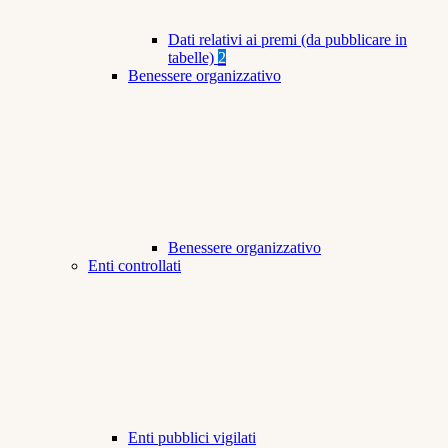
Dati relativi ai premi (da pubblicare in
tabelle)
2
Benessere organizzativo
Benessere organizzativo
Enti controllati
Enti pubblici vigilati