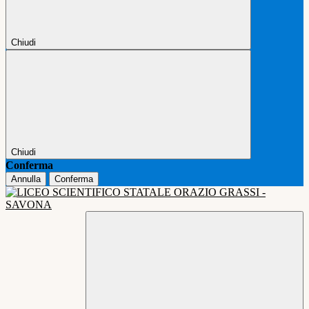
Chiudi
Chiudi
Conferma
Annulla
Conferma