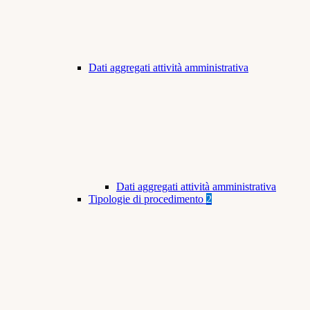
Dati aggregati attività amministrativa
Dati aggregati attività amministrativa
Tipologie di procedimento
2