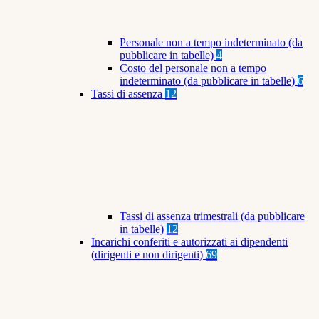
Personale non a tempo indeterminato (da
pubblicare in tabelle)
4
Costo del personale non a tempo
indeterminato (da pubblicare in tabelle)
6
Tassi di assenza
12
Tassi di assenza trimestrali (da pubblicare
in tabelle)
12
Incarichi conferiti e autorizzati ai dipendenti
(dirigenti e non dirigenti)
69