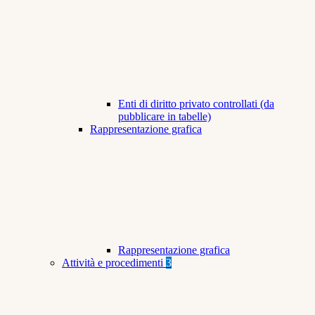
Enti di diritto privato controllati (da
pubblicare in tabelle)
Rappresentazione grafica
Rappresentazione grafica
Attività e procedimenti
3