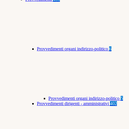
Provvedimenti organi indirizzo-politico
6
Provvedimenti organi indirizzo-politico
5
Provvedimenti dirigenti - amministrativi
402