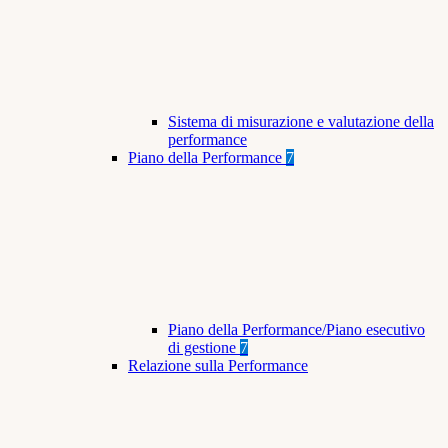
Sistema di misurazione e valutazione della
performance
Piano della Performance
7
Piano della Performance/Piano esecutivo
di gestione
7
Relazione sulla Performance