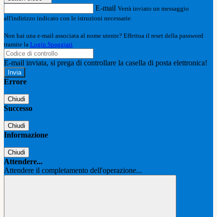
E-mail
Verrà inviato un messaggio
all'indirizzo indicato con le istruzioni necessarie.
Non hai una e-mail associata al nome utente? Effettua il reset della password
tramite la
Login Spaggiari
E-mail inviata, si prega di controllare la casella di posta elettronica!
Errore
Chiudi
Successo
Chiudi
Informazione
Chiudi
Attendere...
Attendere il completamento dell'operazione...