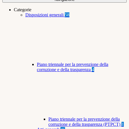
Categorie
Disposizioni generali
58
Piano triennale per la prevenzione della
corruzione e della trasparenza
4
Piano triennale per la prevenzione della
corruzione e della trasparenza (PTPCT)
1