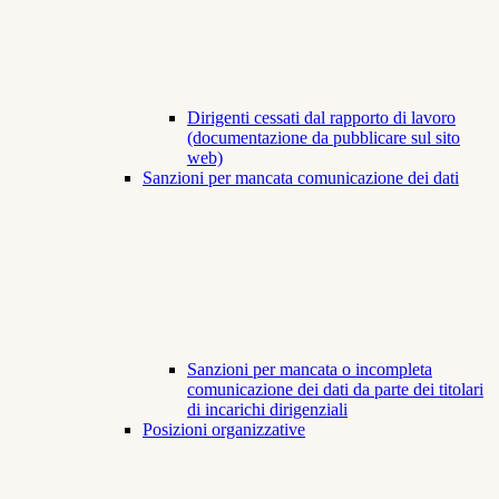
Dirigenti cessati dal rapporto di lavoro
(documentazione da pubblicare sul sito
web)
Sanzioni per mancata comunicazione dei dati
Sanzioni per mancata o incompleta
comunicazione dei dati da parte dei titolari
di incarichi dirigenziali
Posizioni organizzative