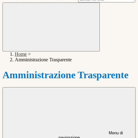
Home
>
Amministrazione Trasparente
Amministrazione Trasparente
Menu di
navigazione