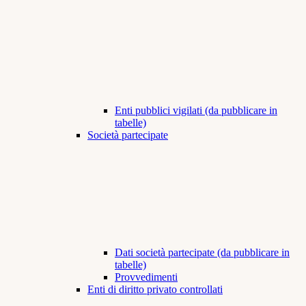
Enti pubblici vigilati (da pubblicare in
tabelle)
Società partecipate
Dati società partecipate (da pubblicare in
tabelle)
Provvedimenti
Enti di diritto privato controllati