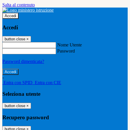
Salta al contenuto
Accedi
Accedi
button close
×
Nome Utente
Password
Password dimenticata?
-
Entra con SPID
Entra con CIE
Seleziona utente
button close
×
Recupero password
button close
×