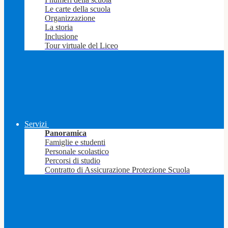
Le carte della scuola
Organizzazione
La storia
Inclusione
Tour virtuale del Liceo
Servizi
Panoramica
Famiglie e studenti
Personale scolastico
Percorsi di studio
Contratto di Assicurazione Protezione Scuola