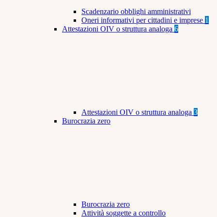
Scadenzario obblighi amministrativi
Oneri informativi per cittadini e imprese
1
Attestazioni OIV o struttura analoga
6
Attestazioni OIV o struttura analoga
3
Burocrazia zero
Burocrazia zero
Attività soggette a controllo