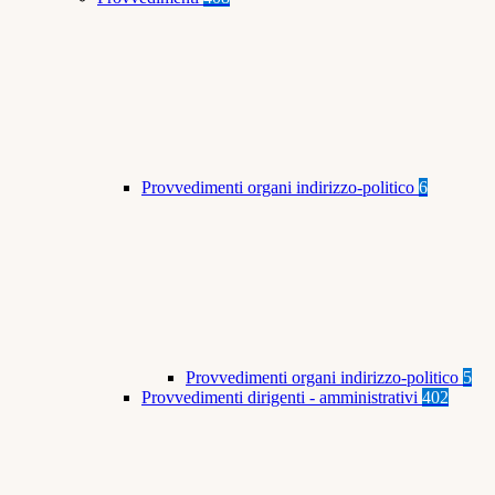
Provvedimenti organi indirizzo-politico
6
Provvedimenti organi indirizzo-politico
5
Provvedimenti dirigenti - amministrativi
402