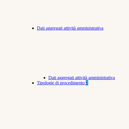
Dati aggregati attività amministrativa
Dati aggregati attività amministrativa
Tipologie di procedimento
2