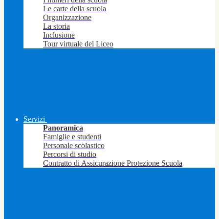
Le carte della scuola
Organizzazione
La storia
Inclusione
Tour virtuale del Liceo
Servizi
Panoramica
Famiglie e studenti
Personale scolastico
Percorsi di studio
Contratto di Assicurazione Protezione Scuola