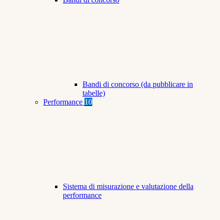
Bandi di concorso (da pubblicare in
tabelle)
Performance
10
Sistema di misurazione e valutazione della
performance