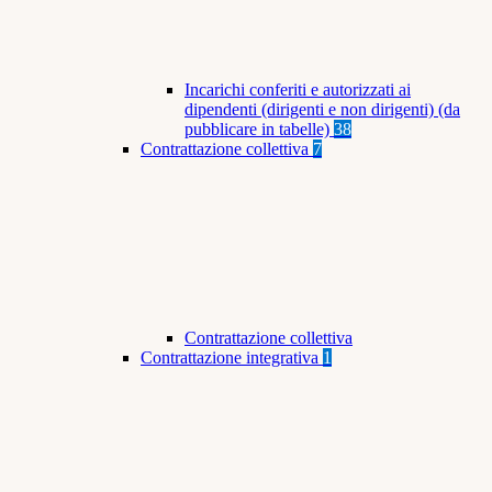
Incarichi conferiti e autorizzati ai
dipendenti (dirigenti e non dirigenti) (da
pubblicare in tabelle)
38
Contrattazione collettiva
7
Contrattazione collettiva
Contrattazione integrativa
1