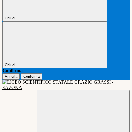
Chiudi
Chiudi
Conferma
Annulla
Conferma