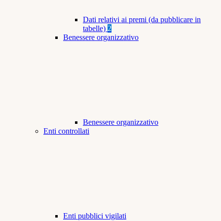
Dati relativi ai premi (da pubblicare in
tabelle)
2
Benessere organizzativo
Benessere organizzativo
Enti controllati
Enti pubblici vigilati