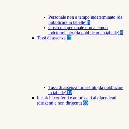
Personale non a tempo indeterminato (da
pubblicare in tabelle)
4
Costo del personale non a tempo
indeterminato (da pubblicare in tabelle)
6
Tassi di assenza
12
Tassi di assenza trimestrali (da pubblicare
in tabelle)
12
Incarichi conferiti e autorizzati ai dipendenti
(dirigenti e non dirigenti)
69