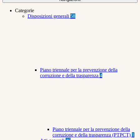
Categorie
Disposizioni generali
58
Piano triennale per la prevenzione della
corruzione e della trasparenza
4
Piano triennale per la prevenzione della
corruzione e della trasparenza (PTPCT)
1