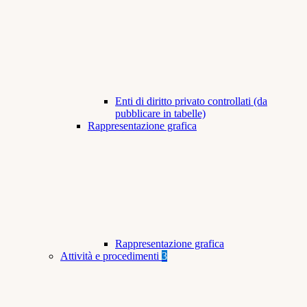
Enti di diritto privato controllati (da
pubblicare in tabelle)
Rappresentazione grafica
Rappresentazione grafica
Attività e procedimenti
3