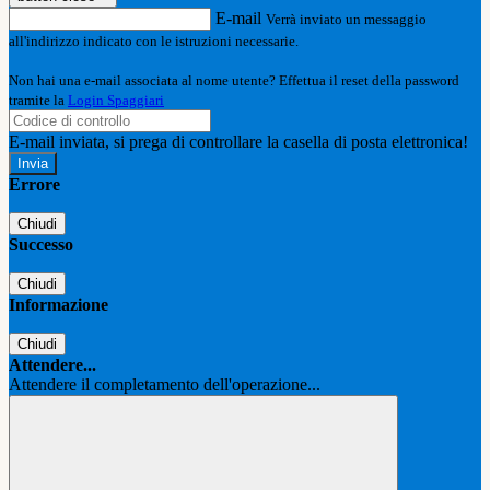
E-mail
Verrà inviato un messaggio
all'indirizzo indicato con le istruzioni necessarie.
Non hai una e-mail associata al nome utente? Effettua il reset della password
tramite la
Login Spaggiari
E-mail inviata, si prega di controllare la casella di posta elettronica!
Errore
Chiudi
Successo
Chiudi
Informazione
Chiudi
Attendere...
Attendere il completamento dell'operazione...