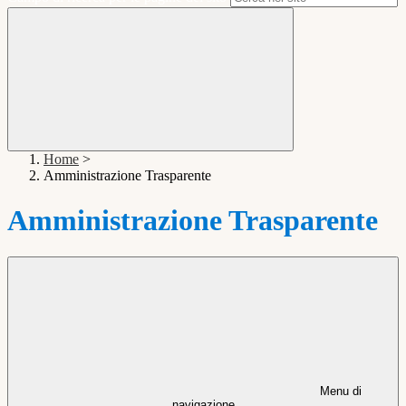
Home
>
Amministrazione Trasparente
Amministrazione Trasparente
Menu di
navigazione