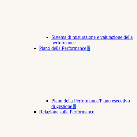
Sistema di misurazione e valutazione della
performance
Piano della Performance
7
Piano della Performance/Piano esecutivo
di gestione
7
Relazione sulla Performance