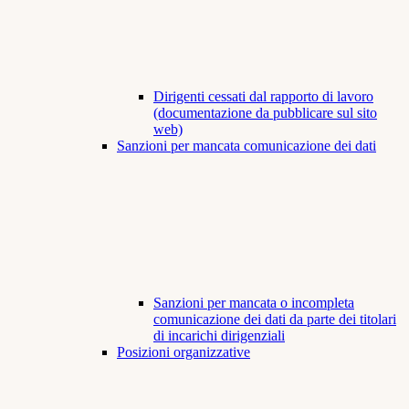
Dirigenti cessati dal rapporto di lavoro
(documentazione da pubblicare sul sito
web)
Sanzioni per mancata comunicazione dei dati
Sanzioni per mancata o incompleta
comunicazione dei dati da parte dei titolari
di incarichi dirigenziali
Posizioni organizzative