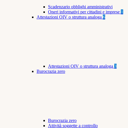
Scadenzario obblighi amministrativi
Oneri informativi per cittadini e imprese
1
Attestazioni OIV o struttura analoga
6
Attestazioni OIV o struttura analoga
3
Burocrazia zero
Burocrazia zero
Attività soggette a controllo