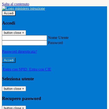
Salta al contenuto
Accedi
Accedi
button close
×
Nome Utente
Password
Password dimenticata?
-
Entra con SPID
Entra con CIE
Seleziona utente
button close
×
Recupero password
button close
×