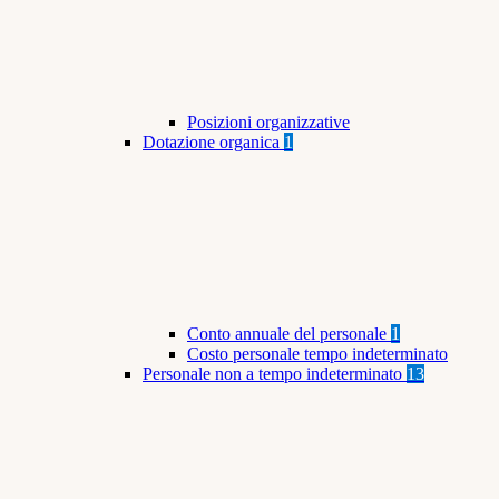
Posizioni organizzative
Dotazione organica
1
Conto annuale del personale
1
Costo personale tempo indeterminato
Personale non a tempo indeterminato
13