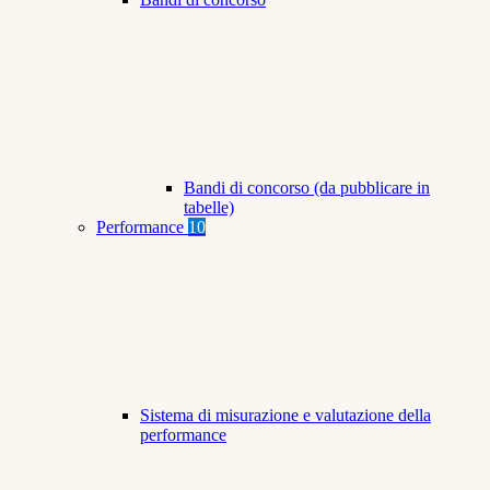
Bandi di concorso (da pubblicare in
tabelle)
Performance
10
Sistema di misurazione e valutazione della
performance