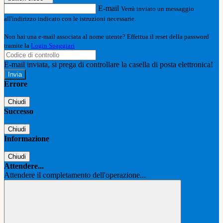
E-mail
Verrà inviato un messaggio
all'indirizzo indicato con le istruzioni necessarie.
Non hai una e-mail associata al nome utente? Effettua il reset della password
tramite la
Login Spaggiari
E-mail inviata, si prega di controllare la casella di posta elettronica!
Errore
Chiudi
Successo
Chiudi
Informazione
Chiudi
Attendere...
Attendere il completamento dell'operazione...