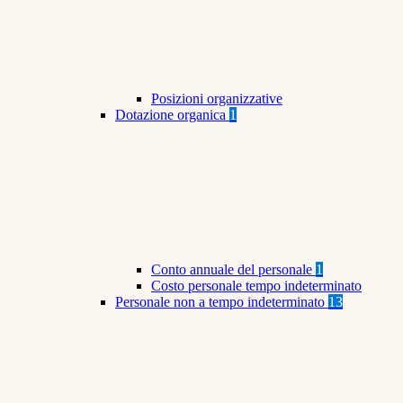
Posizioni organizzative
Dotazione organica
1
Conto annuale del personale
1
Costo personale tempo indeterminato
Personale non a tempo indeterminato
13