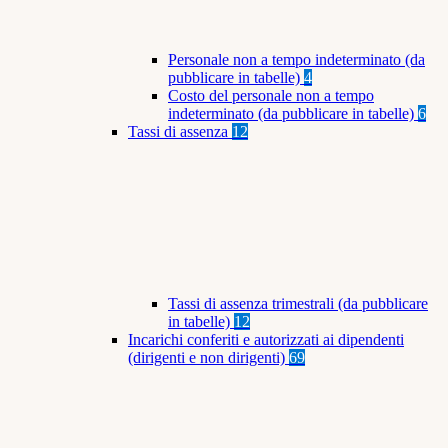
Personale non a tempo indeterminato (da
pubblicare in tabelle)
4
Costo del personale non a tempo
indeterminato (da pubblicare in tabelle)
6
Tassi di assenza
12
Tassi di assenza trimestrali (da pubblicare
in tabelle)
12
Incarichi conferiti e autorizzati ai dipendenti
(dirigenti e non dirigenti)
69