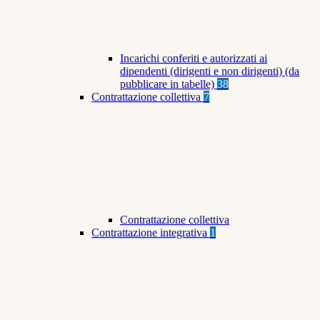
Incarichi conferiti e autorizzati ai
dipendenti (dirigenti e non dirigenti) (da
pubblicare in tabelle)
38
Contrattazione collettiva
7
Contrattazione collettiva
Contrattazione integrativa
1