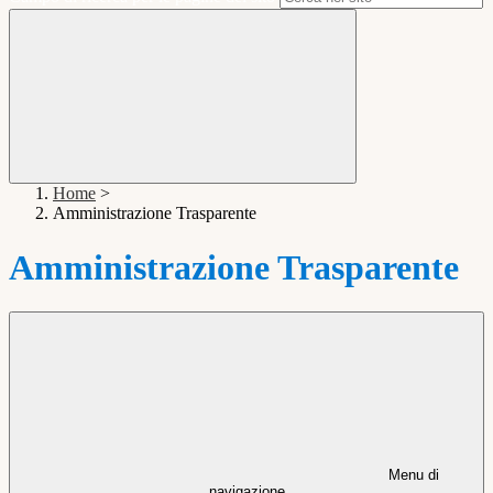
Home
>
Amministrazione Trasparente
Amministrazione Trasparente
Menu di
navigazione