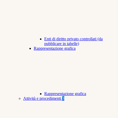
Enti di diritto privato controllati (da
pubblicare in tabelle)
Rappresentazione grafica
Rappresentazione grafica
Attività e procedimenti
3