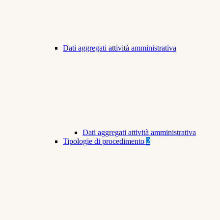
Dati aggregati attività amministrativa
Dati aggregati attività amministrativa
Tipologie di procedimento
2