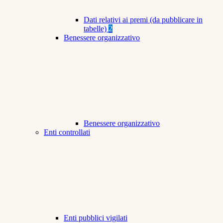
Dati relativi ai premi (da pubblicare in
tabelle)
2
Benessere organizzativo
Benessere organizzativo
Enti controllati
Enti pubblici vigilati