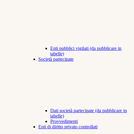
Enti pubblici vigilati (da pubblicare in
tabelle)
Società partecipate
Dati società partecipate (da pubblicare in
tabelle)
Provvedimenti
Enti di diritto privato controllati