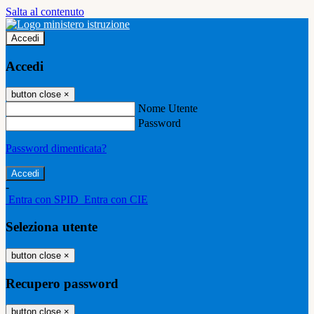
Salta al contenuto
Accedi
Accedi
button close
×
Nome Utente
Password
Password dimenticata?
-
Entra con SPID
Entra con CIE
Seleziona utente
button close
×
Recupero password
button close
×