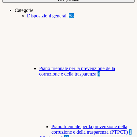
Categorie
Disposizioni generali
58
Piano triennale per la prevenzione della
corruzione e della trasparenza
4
Piano triennale per la prevenzione della
corruzione e della trasparenza (PTPCT)
1