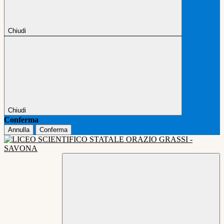
Chiudi
Chiudi
Conferma
Annulla
Conferma