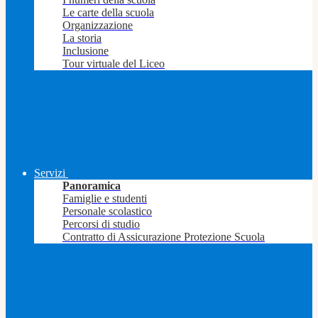
Le carte della scuola
Organizzazione
La storia
Inclusione
Tour virtuale del Liceo
Servizi
Panoramica
Famiglie e studenti
Personale scolastico
Percorsi di studio
Contratto di Assicurazione Protezione Scuola