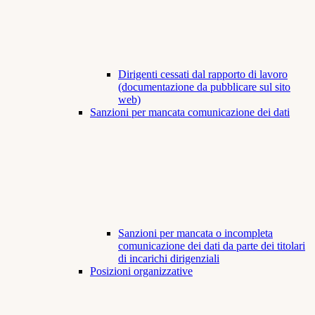
Dirigenti cessati dal rapporto di lavoro
(documentazione da pubblicare sul sito
web)
Sanzioni per mancata comunicazione dei dati
Sanzioni per mancata o incompleta
comunicazione dei dati da parte dei titolari
di incarichi dirigenziali
Posizioni organizzative