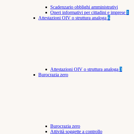
Scadenzario obblighi amministrativi
Oneri informativi per cittadini e imprese
1
Attestazioni OIV o struttura analoga
6
Attestazioni OIV o struttura analoga
3
Burocrazia zero
Burocrazia zero
Attività soggette a controllo