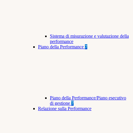
Sistema di misurazione e valutazione della
performance
Piano della Performance
7
Piano della Performance/Piano esecutivo
di gestione
7
Relazione sulla Performance