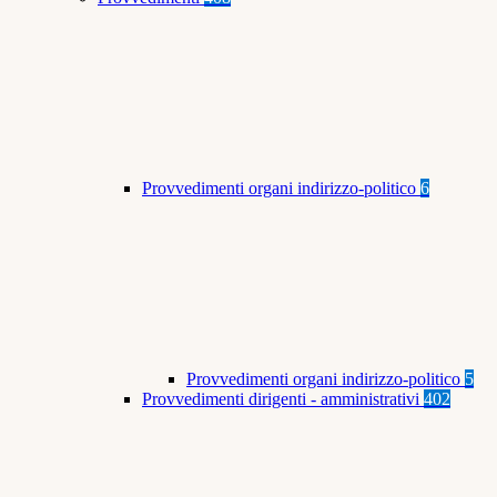
Provvedimenti organi indirizzo-politico
6
Provvedimenti organi indirizzo-politico
5
Provvedimenti dirigenti - amministrativi
402