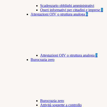
Scadenzario obblighi amministrativi
Oneri informativi per cittadini e imprese
1
Attestazioni OIV o struttura analoga
6
Attestazioni OIV o struttura analoga
3
Burocrazia zero
Burocrazia zero
Attività soggette a controllo