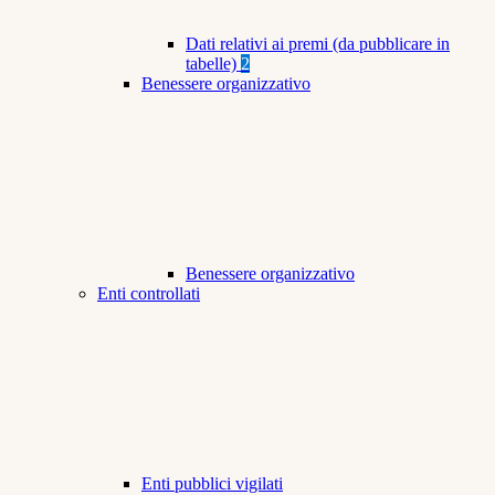
Dati relativi ai premi (da pubblicare in
tabelle)
2
Benessere organizzativo
Benessere organizzativo
Enti controllati
Enti pubblici vigilati