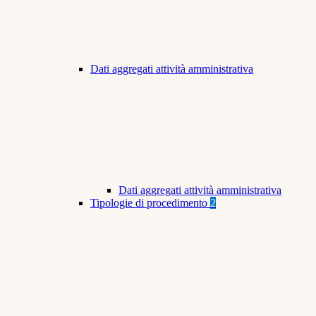
Dati aggregati attività amministrativa
Dati aggregati attività amministrativa
Tipologie di procedimento
2