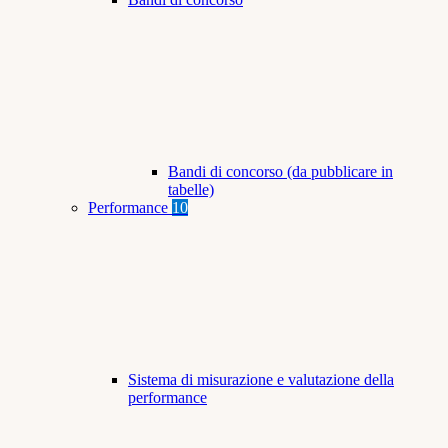
Bandi di concorso (da pubblicare in
tabelle)
Performance
10
Sistema di misurazione e valutazione della
performance