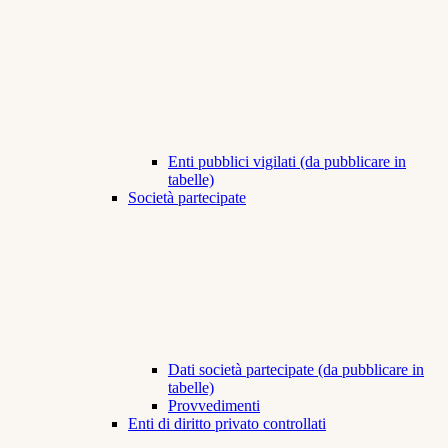
Enti pubblici vigilati (da pubblicare in
tabelle)
Società partecipate
Dati società partecipate (da pubblicare in
tabelle)
Provvedimenti
Enti di diritto privato controllati