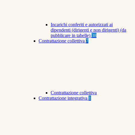
Incarichi conferiti e autorizzati ai
dipendenti (dirigenti e non dirigenti) (da
pubblicare in tabelle)
38
Contrattazione collettiva
7
Contrattazione collettiva
Contrattazione integrativa
1