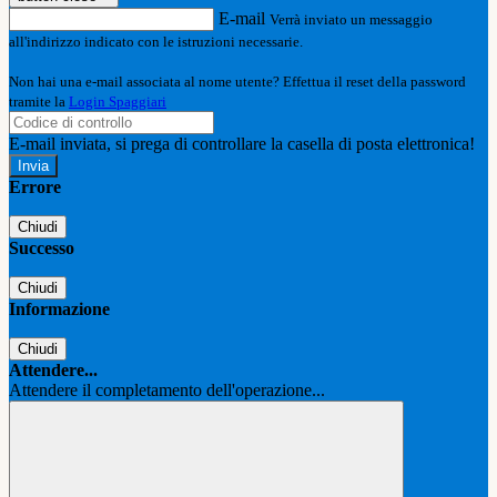
E-mail
Verrà inviato un messaggio
all'indirizzo indicato con le istruzioni necessarie.
Non hai una e-mail associata al nome utente? Effettua il reset della password
tramite la
Login Spaggiari
E-mail inviata, si prega di controllare la casella di posta elettronica!
Errore
Chiudi
Successo
Chiudi
Informazione
Chiudi
Attendere...
Attendere il completamento dell'operazione...