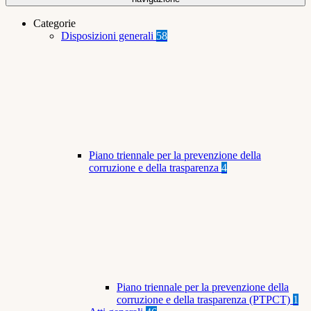
Categorie
Disposizioni generali
58
Piano triennale per la prevenzione della
corruzione e della trasparenza
4
Piano triennale per la prevenzione della
corruzione e della trasparenza (PTPCT)
1