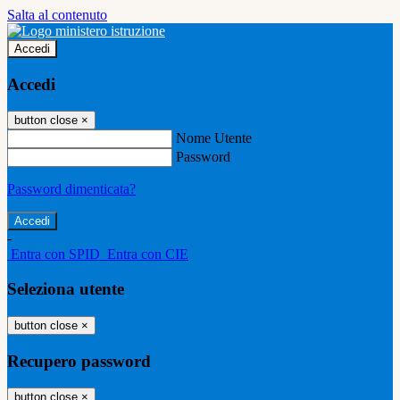
Salta al contenuto
Accedi
Accedi
button close
×
Nome Utente
Password
Password dimenticata?
-
Entra con SPID
Entra con CIE
Seleziona utente
button close
×
Recupero password
button close
×