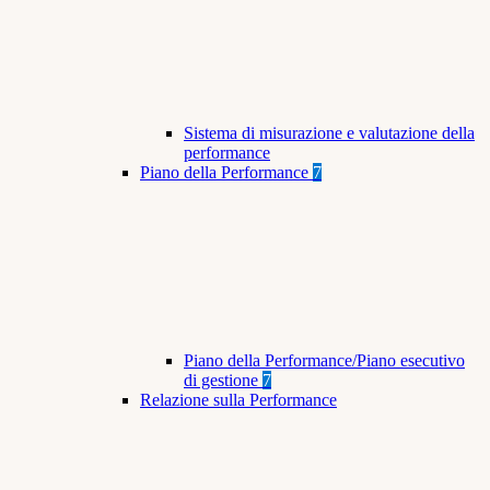
Sistema di misurazione e valutazione della
performance
Piano della Performance
7
Piano della Performance/Piano esecutivo
di gestione
7
Relazione sulla Performance