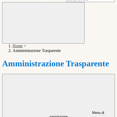
Home
>
Amministrazione Trasparente
Amministrazione Trasparente
Menu di
navigazione