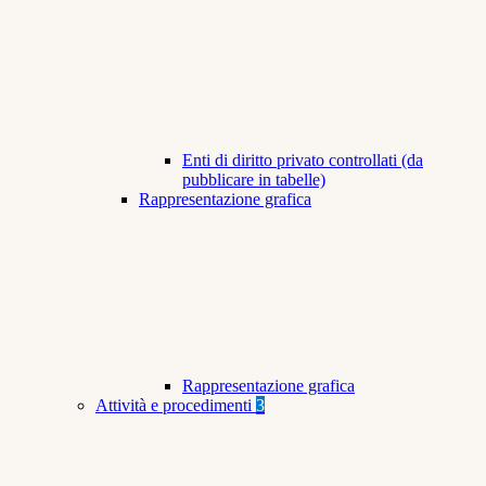
Enti di diritto privato controllati (da
pubblicare in tabelle)
Rappresentazione grafica
Rappresentazione grafica
Attività e procedimenti
3