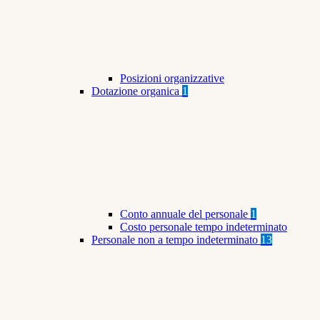
Posizioni organizzative
Dotazione organica
1
Conto annuale del personale
1
Costo personale tempo indeterminato
Personale non a tempo indeterminato
13