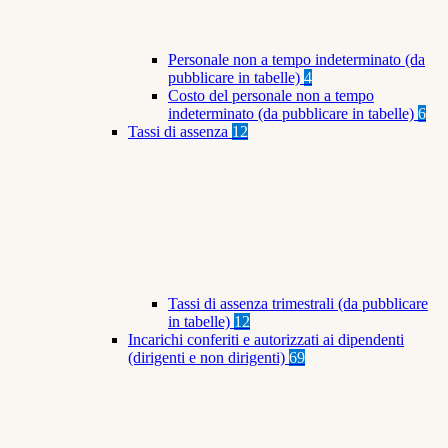
Personale non a tempo indeterminato (da
pubblicare in tabelle)
4
Costo del personale non a tempo
indeterminato (da pubblicare in tabelle)
6
Tassi di assenza
12
Tassi di assenza trimestrali (da pubblicare
in tabelle)
12
Incarichi conferiti e autorizzati ai dipendenti
(dirigenti e non dirigenti)
69