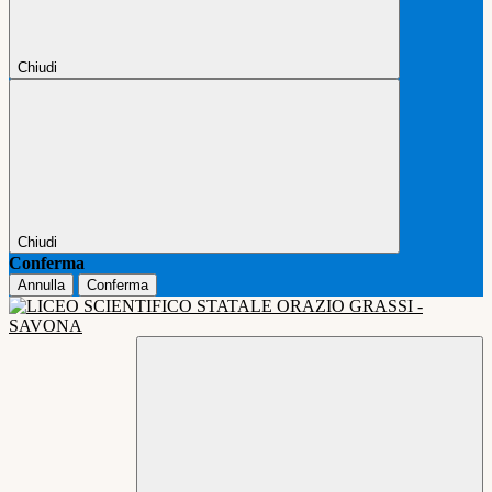
Chiudi
Chiudi
Conferma
Annulla
Conferma