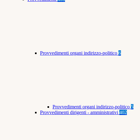
Provvedimenti organi indirizzo-politico
6
Provvedimenti organi indirizzo-politico
5
Provvedimenti dirigenti - amministrativi
402