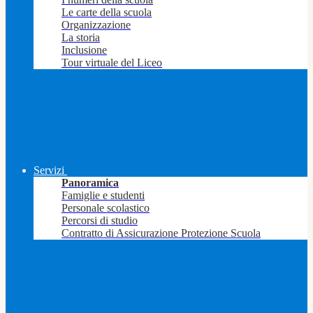
Le carte della scuola
Organizzazione
La storia
Inclusione
Tour virtuale del Liceo
Servizi
Panoramica
Famiglie e studenti
Personale scolastico
Percorsi di studio
Contratto di Assicurazione Protezione Scuola