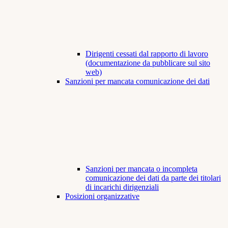
Dirigenti cessati dal rapporto di lavoro
(documentazione da pubblicare sul sito
web)
Sanzioni per mancata comunicazione dei dati
Sanzioni per mancata o incompleta
comunicazione dei dati da parte dei titolari
di incarichi dirigenziali
Posizioni organizzative