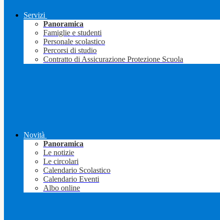
Servizi
Panoramica
Famiglie e studenti
Personale scolastico
Percorsi di studio
Contratto di Assicurazione Protezione Scuola
Novità
Panoramica
Le notizie
Le circolari
Calendario Scolastico
Calendario Eventi
Albo online