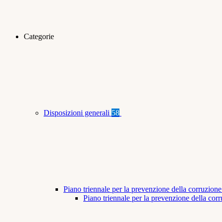
Categorie
Disposizioni generali
58
Piano triennale per la prevenzione della corruzione
Piano triennale per la prevenzione della co