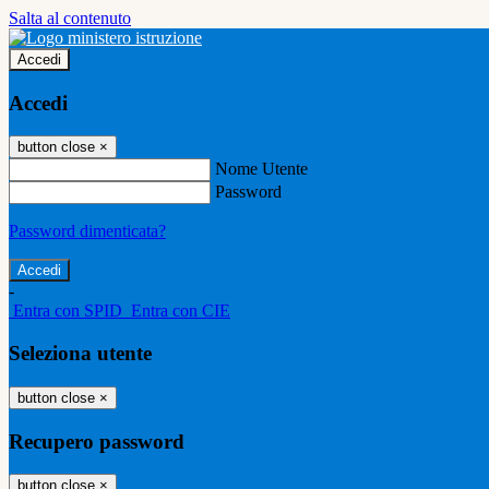
Salta al contenuto
Accedi
Accedi
button close
×
Nome Utente
Password
Password dimenticata?
-
Entra con SPID
Entra con CIE
Seleziona utente
button close
×
Recupero password
button close
×