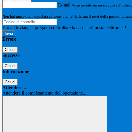
E-mail
Verrà inviato un messaggio all'indirizz
Non hai una e-mail associata al nome utente? Effettua il reset della password tram
E-mail inviata, si prega di controllare la casella di posta elettronica!
Errore
Chiudi
Successo
Chiudi
Informazione
Chiudi
Attendere...
Attendere il completamento dell'operazione...