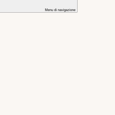
Menu di navigazione