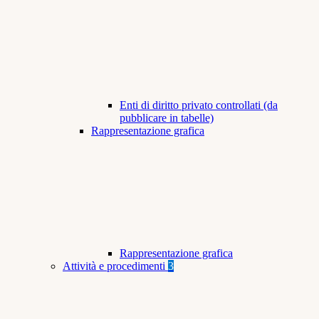
Enti di diritto privato controllati (da
pubblicare in tabelle)
Rappresentazione grafica
Rappresentazione grafica
Attività e procedimenti
3