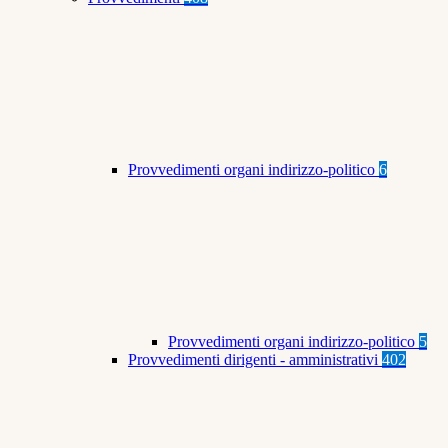
Provvedimenti organi indirizzo-politico
6
Provvedimenti organi indirizzo-politico
5
Provvedimenti dirigenti - amministrativi
402