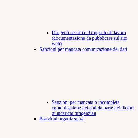
Dirigenti cessati dal rapporto di lavoro
(documentazione da pubblicare sul sito
web)
Sanzioni per mancata comunicazione dei dati
Sanzioni per mancata o incompleta
comunicazione dei dati da parte dei titolari
di incarichi dirigenziali
Posizioni organizzative