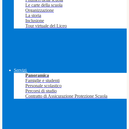
Le carte della scuola
Organizzazione
La storia
Inclusione
Tour virtuale del Liceo
Servizi
Panoramica
Famiglie e studenti
Personale scolastico
Percorsi di studio
Contratto di Assicurazione Protezione Scuola