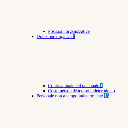
Posizioni organizzative
Dotazione organica
1
Conto annuale del personale
1
Costo personale tempo indeterminato
Personale non a tempo indeterminato
13