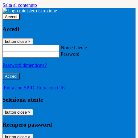
Salta al contenuto
Accedi
Accedi
button close
×
Nome Utente
Password
Password dimenticata?
-
Entra con SPID
Entra con CIE
Seleziona utente
button close
×
Recupero password
button close
×