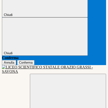
Chiudi
Chiudi
Conferma
Annulla
Conferma