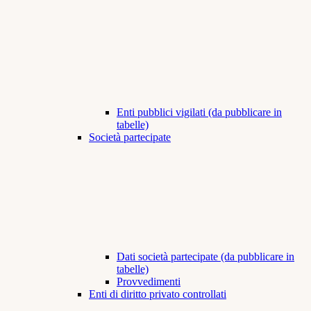
Enti pubblici vigilati (da pubblicare in
tabelle)
Società partecipate
Dati società partecipate (da pubblicare in
tabelle)
Provvedimenti
Enti di diritto privato controllati