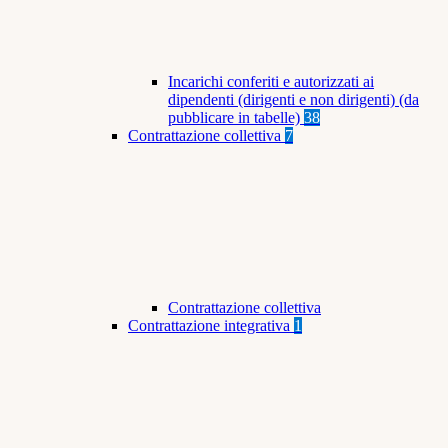
Incarichi conferiti e autorizzati ai
dipendenti (dirigenti e non dirigenti) (da
pubblicare in tabelle)
38
Contrattazione collettiva
7
Contrattazione collettiva
Contrattazione integrativa
1