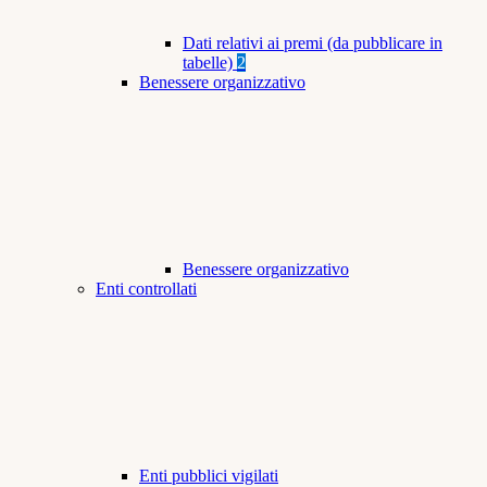
Dati relativi ai premi (da pubblicare in
tabelle)
2
Benessere organizzativo
Benessere organizzativo
Enti controllati
Enti pubblici vigilati