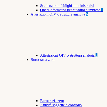
Scadenzario obblighi amministrativi
Oneri informativi per cittadini e imprese
1
Attestazioni OIV o struttura analoga
6
Attestazioni OIV o struttura analoga
3
Burocrazia zero
Burocrazia zero
Attività soggette a controllo