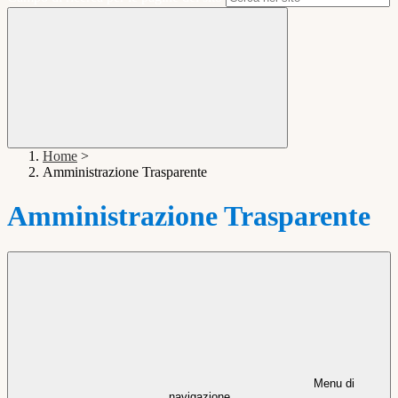
Home
>
Amministrazione Trasparente
Amministrazione Trasparente
Menu di
navigazione