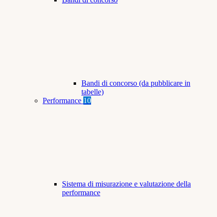
Bandi di concorso (da pubblicare in
tabelle)
Performance
10
Sistema di misurazione e valutazione della
performance