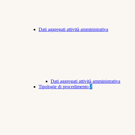
Dati aggregati attività amministrativa
Dati aggregati attività amministrativa
Tipologie di procedimento
2