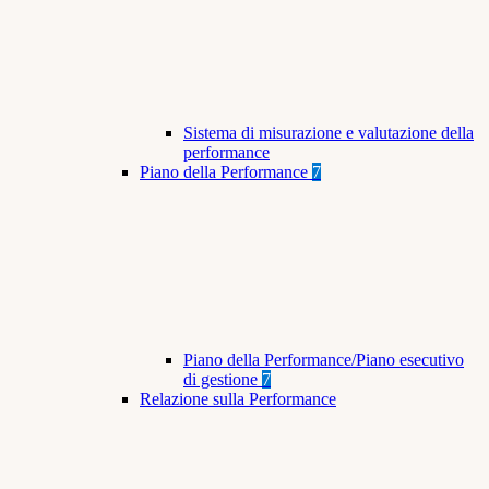
Sistema di misurazione e valutazione della
performance
Piano della Performance
7
Piano della Performance/Piano esecutivo
di gestione
7
Relazione sulla Performance