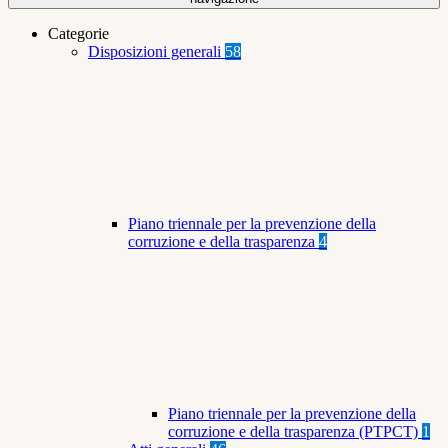
Categorie
Disposizioni generali
58
Piano triennale per la prevenzione della
corruzione e della trasparenza
4
Piano triennale per la prevenzione della
corruzione e della trasparenza (PTPCT)
1