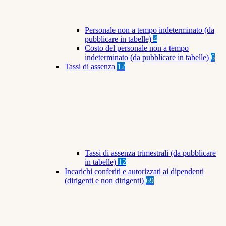
Personale non a tempo indeterminato (da
pubblicare in tabelle)
4
Costo del personale non a tempo
indeterminato (da pubblicare in tabelle)
6
Tassi di assenza
12
Tassi di assenza trimestrali (da pubblicare
in tabelle)
12
Incarichi conferiti e autorizzati ai dipendenti
(dirigenti e non dirigenti)
69