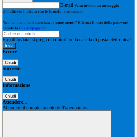
E-mail
Verrà inviato un messaggio
all'indirizzo indicato con le istruzioni necessarie.
Non hai una e-mail associata al nome utente? Effettua il reset della password
tramite la
Login Spaggiari
E-mail inviata, si prega di controllare la casella di posta elettronica!
Errore
Chiudi
Successo
Chiudi
Informazione
Chiudi
Attendere...
Attendere il completamento dell'operazione...