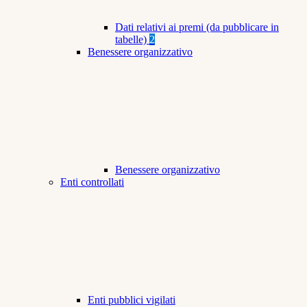
Dati relativi ai premi (da pubblicare in
tabelle)
2
Benessere organizzativo
Benessere organizzativo
Enti controllati
Enti pubblici vigilati