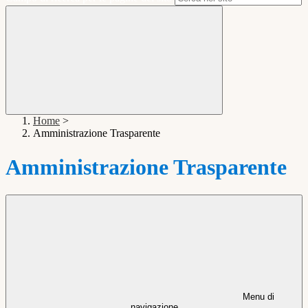
Home
>
Amministrazione Trasparente
Amministrazione Trasparente
Menu di
navigazione