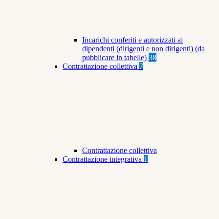
Incarichi conferiti e autorizzati ai
dipendenti (dirigenti e non dirigenti) (da
pubblicare in tabelle)
38
Contrattazione collettiva
7
Contrattazione collettiva
Contrattazione integrativa
1