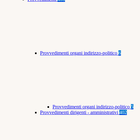
Provvedimenti organi indirizzo-politico
6
Provvedimenti organi indirizzo-politico
5
Provvedimenti dirigenti - amministrativi
402