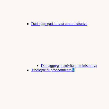
Dati aggregati attività amministrativa
Dati aggregati attività amministrativa
Tipologie di procedimento
2