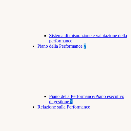
Sistema di misurazione e valutazione della
performance
Piano della Performance
7
Piano della Performance/Piano esecutivo
di gestione
7
Relazione sulla Performance