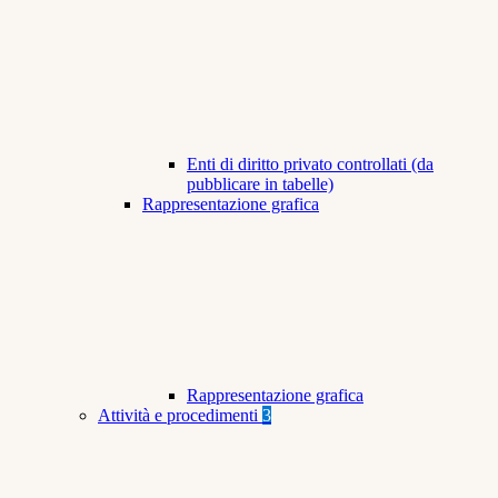
Enti di diritto privato controllati (da
pubblicare in tabelle)
Rappresentazione grafica
Rappresentazione grafica
Attività e procedimenti
3