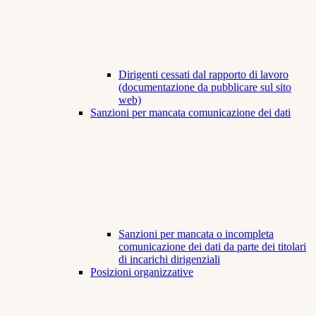
Dirigenti cessati dal rapporto di lavoro
(documentazione da pubblicare sul sito
web)
Sanzioni per mancata comunicazione dei dati
Sanzioni per mancata o incompleta
comunicazione dei dati da parte dei titolari
di incarichi dirigenziali
Posizioni organizzative