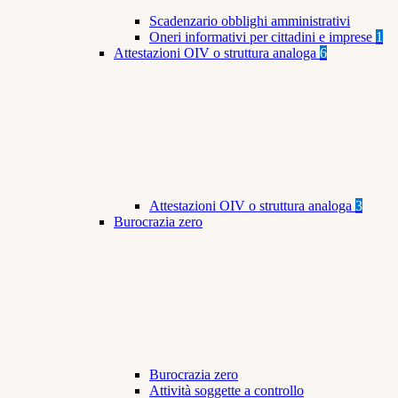
Scadenzario obblighi amministrativi
Oneri informativi per cittadini e imprese
1
Attestazioni OIV o struttura analoga
6
Attestazioni OIV o struttura analoga
3
Burocrazia zero
Burocrazia zero
Attività soggette a controllo