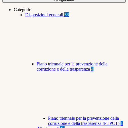
Categorie
Disposizioni generali
58
Piano triennale per la prevenzione della
corruzione e della trasparenza
4
Piano triennale per la prevenzione della
corruzione e della trasparenza (PTPCT)
1