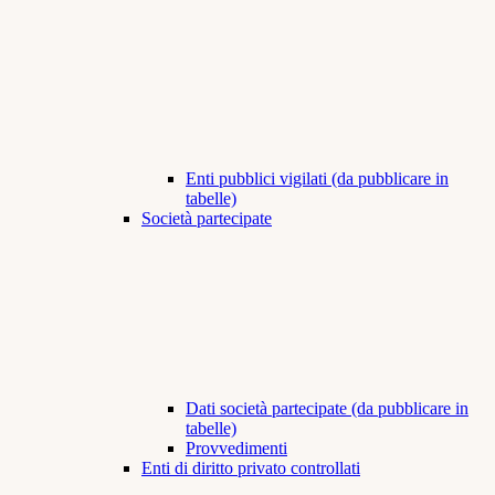
Enti pubblici vigilati (da pubblicare in
tabelle)
Società partecipate
Dati società partecipate (da pubblicare in
tabelle)
Provvedimenti
Enti di diritto privato controllati