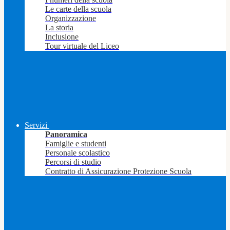
Le carte della scuola
Organizzazione
La storia
Inclusione
Tour virtuale del Liceo
Servizi
Panoramica
Famiglie e studenti
Personale scolastico
Percorsi di studio
Contratto di Assicurazione Protezione Scuola