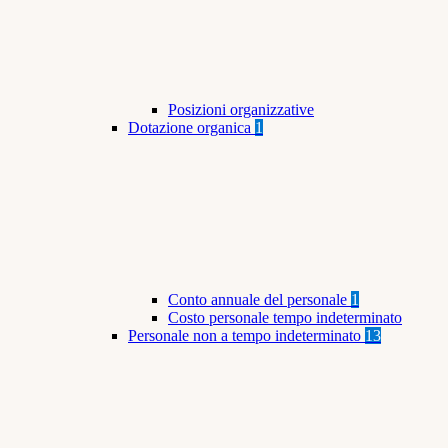
Posizioni organizzative
Dotazione organica
1
Conto annuale del personale
1
Costo personale tempo indeterminato
Personale non a tempo indeterminato
13