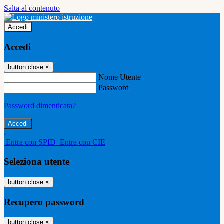
Salta al contenuto
Accedi
Accedi
button close
×
Nome Utente
Password
Password dimenticata?
-
Entra con SPID
Entra con CIE
Seleziona utente
button close
×
Recupero password
button close
×