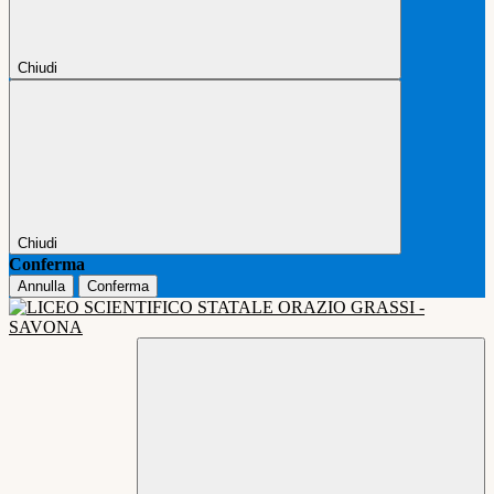
Chiudi
Chiudi
Conferma
Annulla
Conferma