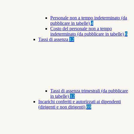
Personale non a tempo indeterminato (da
pubblicare in tabelle)
4
Costo del personale non a tempo
indeterminato (da pubblicare in tabelle)
6
Tassi di assenza
12
Tassi di assenza trimestrali (da pubblicare
in tabelle)
12
Incarichi conferiti e autorizzati ai dipendenti
(dirigenti e non dirigenti)
69