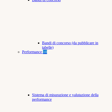
Bandi di concorso (da pubblicare in
tabelle)
Performance
10
Sistema di misurazione e valutazione della
performance