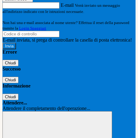
E-mail
Verrà inviato un messaggio
all'indirizzo indicato con le istruzioni necessarie.
Non hai una e-mail associata al nome utente? Effettua il reset della password
tramite la
Login Spaggiari
E-mail inviata, si prega di controllare la casella di posta elettronica!
Errore
Chiudi
Successo
Chiudi
Informazione
Chiudi
Attendere...
Attendere il completamento dell'operazione...