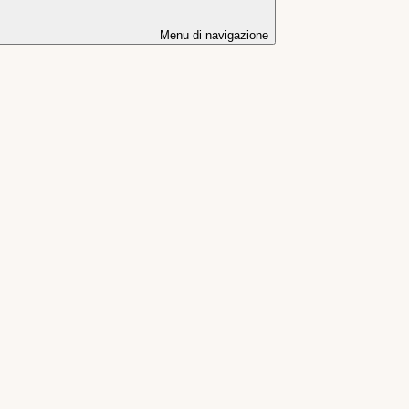
Menu di navigazione