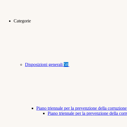
Categorie
Disposizioni generali
58
Piano triennale per la prevenzione della corruzione
Piano triennale per la prevenzione della co