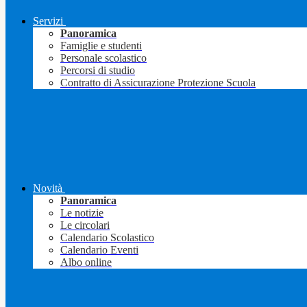
Servizi
Panoramica
Famiglie e studenti
Personale scolastico
Percorsi di studio
Contratto di Assicurazione Protezione Scuola
Novità
Panoramica
Le notizie
Le circolari
Calendario Scolastico
Calendario Eventi
Albo online