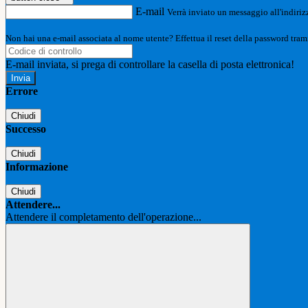
E-mail
Verrà inviato un messaggio all'indirizz
Non hai una e-mail associata al nome utente? Effettua il reset della password tram
E-mail inviata, si prega di controllare la casella di posta elettronica!
Errore
Chiudi
Successo
Chiudi
Informazione
Chiudi
Attendere...
Attendere il completamento dell'operazione...