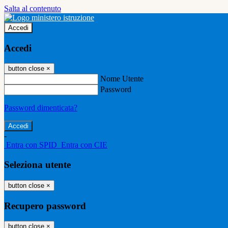
Salta al contenuto
Accedi
Accedi
button close
×
Nome Utente
Password
Password dimenticata?
-
Entra con SPID
Entra con CIE
Seleziona utente
button close
×
Recupero password
button close
×