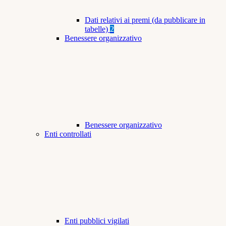
Dati relativi ai premi (da pubblicare in
tabelle)
2
Benessere organizzativo
Benessere organizzativo
Enti controllati
Enti pubblici vigilati