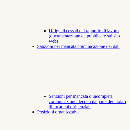
Dirigenti cessati dal rapporto di lavoro
(documentazione da pubblicare sul sito
web)
Sanzioni per mancata comunicazione dei dati
Sanzioni per mancata o incompleta
comunicazione dei dati da parte dei titolari
di incarichi dirigenziali
Posizioni organizzative