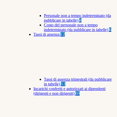
Personale non a tempo indeterminato (da
pubblicare in tabelle)
4
Costo del personale non a tempo
indeterminato (da pubblicare in tabelle)
6
Tassi di assenza
12
Tassi di assenza trimestrali (da pubblicare
in tabelle)
12
Incarichi conferiti e autorizzati ai dipendenti
(dirigenti e non dirigenti)
69