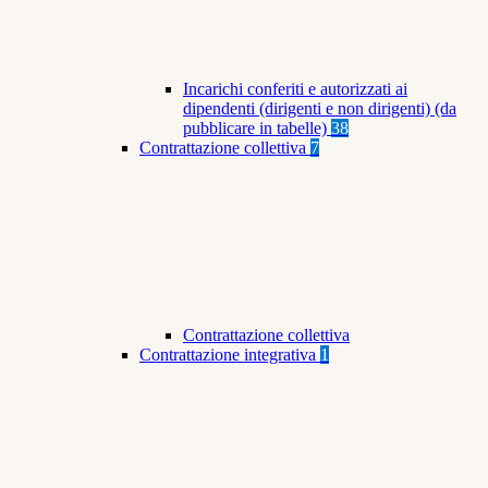
Incarichi conferiti e autorizzati ai
dipendenti (dirigenti e non dirigenti) (da
pubblicare in tabelle)
38
Contrattazione collettiva
7
Contrattazione collettiva
Contrattazione integrativa
1