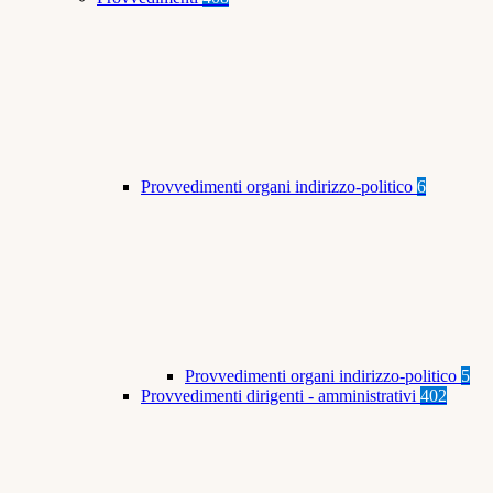
Provvedimenti organi indirizzo-politico
6
Provvedimenti organi indirizzo-politico
5
Provvedimenti dirigenti - amministrativi
402