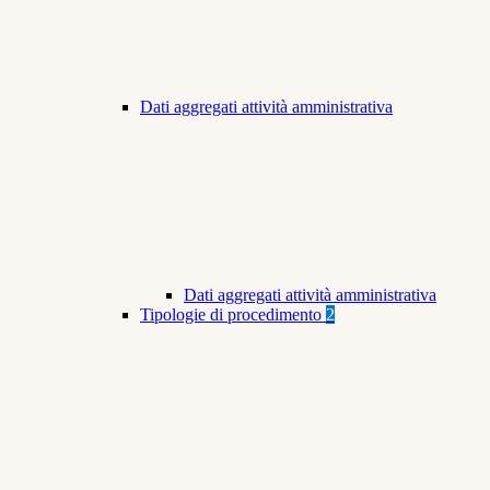
Dati aggregati attività amministrativa
Dati aggregati attività amministrativa
Tipologie di procedimento
2