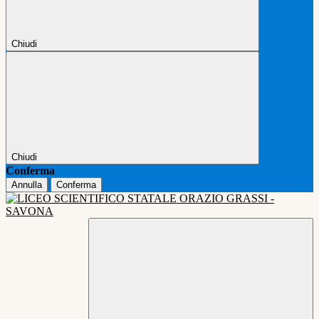
Chiudi
Chiudi
Conferma
Annulla
Conferma