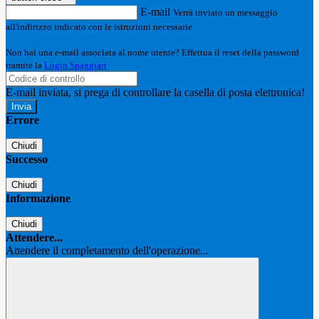
E-mail
Verrà inviato un messaggio
all'indirizzo indicato con le istruzioni necessarie.
Non hai una e-mail associata al nome utente? Effettua il reset della password
tramite la
Login Spaggiari
E-mail inviata, si prega di controllare la casella di posta elettronica!
Errore
Chiudi
Successo
Chiudi
Informazione
Chiudi
Attendere...
Attendere il completamento dell'operazione...