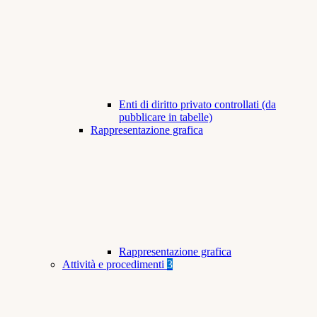
Enti di diritto privato controllati (da
pubblicare in tabelle)
Rappresentazione grafica
Rappresentazione grafica
Attività e procedimenti
3