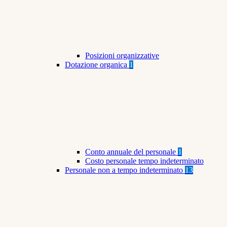
Posizioni organizzative
Dotazione organica
1
Conto annuale del personale
1
Costo personale tempo indeterminato
Personale non a tempo indeterminato
13