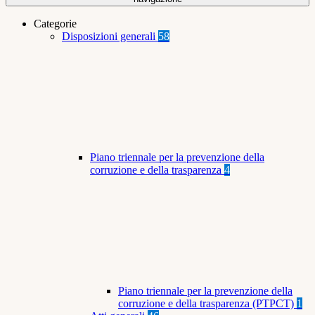
Categorie
Disposizioni generali
58
Piano triennale per la prevenzione della
corruzione e della trasparenza
4
Piano triennale per la prevenzione della
corruzione e della trasparenza (PTPCT)
1