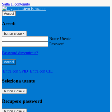
Salta al contenuto
Accedi
Accedi
button close
×
Nome Utente
Password
Password dimenticata?
-
Entra con SPID
Entra con CIE
Seleziona utente
button close
×
Recupero password
button close
×