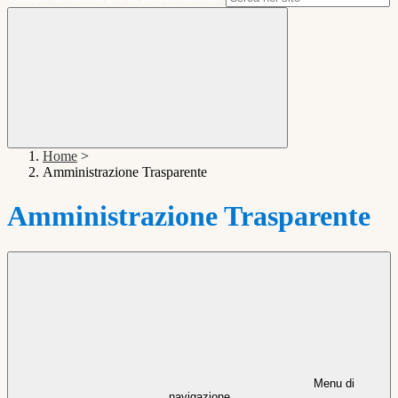
Home
>
Amministrazione Trasparente
Amministrazione Trasparente
Menu di
navigazione