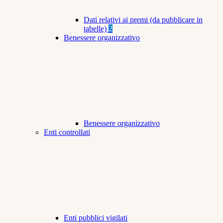
Dati relativi ai premi (da pubblicare in
tabelle)
2
Benessere organizzativo
Benessere organizzativo
Enti controllati
Enti pubblici vigilati