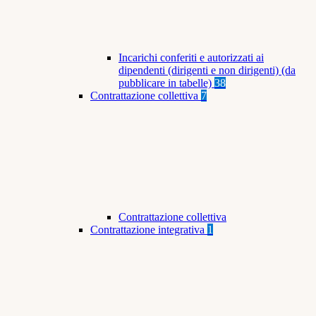
Incarichi conferiti e autorizzati ai
dipendenti (dirigenti e non dirigenti) (da
pubblicare in tabelle)
38
Contrattazione collettiva
7
Contrattazione collettiva
Contrattazione integrativa
1