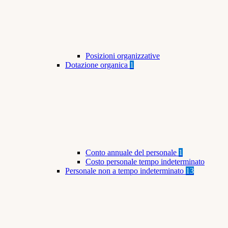
Posizioni organizzative
Dotazione organica
1
Conto annuale del personale
1
Costo personale tempo indeterminato
Personale non a tempo indeterminato
13