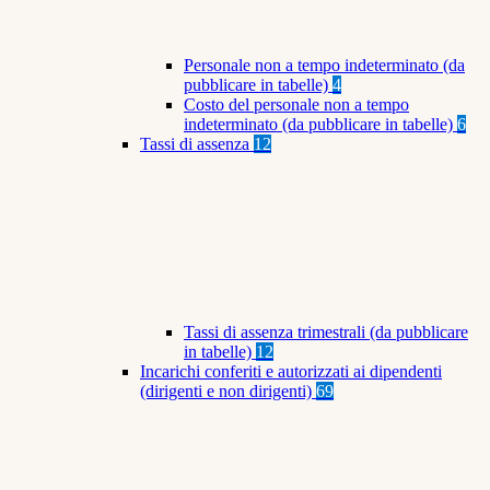
Personale non a tempo indeterminato (da
pubblicare in tabelle)
4
Costo del personale non a tempo
indeterminato (da pubblicare in tabelle)
6
Tassi di assenza
12
Tassi di assenza trimestrali (da pubblicare
in tabelle)
12
Incarichi conferiti e autorizzati ai dipendenti
(dirigenti e non dirigenti)
69