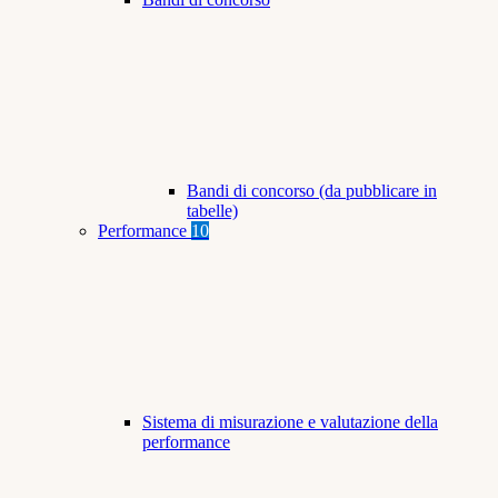
Bandi di concorso (da pubblicare in
tabelle)
Performance
10
Sistema di misurazione e valutazione della
performance