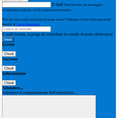
E-mail
Verrà inviato un messaggio
all'indirizzo indicato con le istruzioni necessarie.
Non hai una e-mail associata al nome utente? Effettua il reset della password
tramite la
Login Spaggiari
E-mail inviata, si prega di controllare la casella di posta elettronica!
Errore
Chiudi
Successo
Chiudi
Informazione
Chiudi
Attendere...
Attendere il completamento dell'operazione...