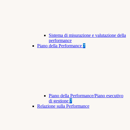
Sistema di misurazione e valutazione della
performance
Piano della Performance
7
Piano della Performance/Piano esecutivo
di gestione
7
Relazione sulla Performance