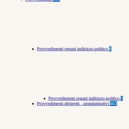
Provvedimenti organi indirizzo-politico
6
Provvedimenti organi indirizzo-politico
5
Provvedimenti dirigenti - amministrativi
402