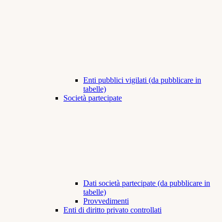
Enti pubblici vigilati (da pubblicare in
tabelle)
Società partecipate
Dati società partecipate (da pubblicare in
tabelle)
Provvedimenti
Enti di diritto privato controllati