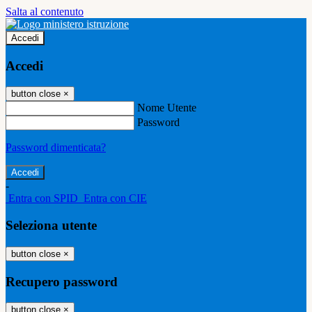
Salta al contenuto
Accedi
Accedi
button close
×
Nome Utente
Password
Password dimenticata?
-
Entra con SPID
Entra con CIE
Seleziona utente
button close
×
Recupero password
button close
×