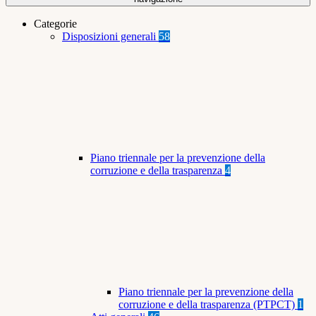
Categorie
Disposizioni generali
58
Piano triennale per la prevenzione della
corruzione e della trasparenza
4
Piano triennale per la prevenzione della
corruzione e della trasparenza (PTPCT)
1