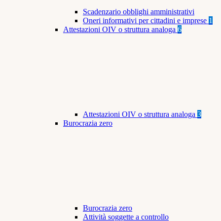
Scadenzario obblighi amministrativi
Oneri informativi per cittadini e imprese
1
Attestazioni OIV o struttura analoga
6
Attestazioni OIV o struttura analoga
3
Burocrazia zero
Burocrazia zero
Attività soggette a controllo