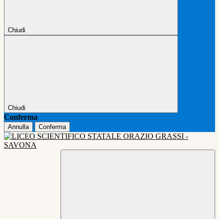
Chiudi
Chiudi
Conferma
Annulla
Conferma