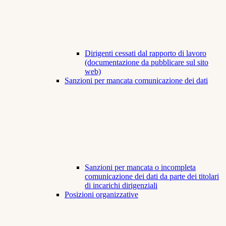
Dirigenti cessati dal rapporto di lavoro
(documentazione da pubblicare sul sito
web)
Sanzioni per mancata comunicazione dei dati
Sanzioni per mancata o incompleta
comunicazione dei dati da parte dei titolari
di incarichi dirigenziali
Posizioni organizzative