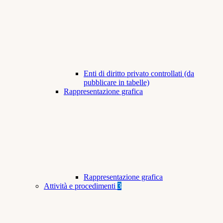
Enti di diritto privato controllati (da
pubblicare in tabelle)
Rappresentazione grafica
Rappresentazione grafica
Attività e procedimenti
3