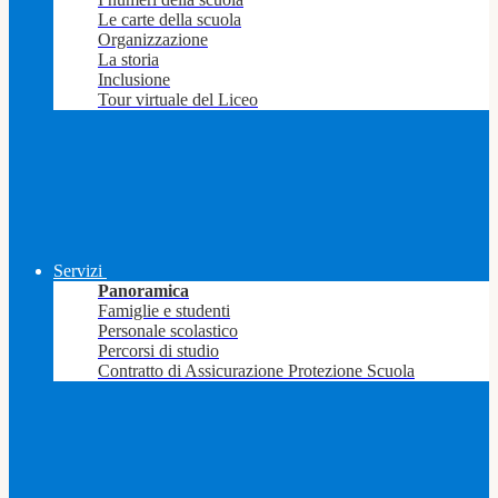
Le carte della scuola
Organizzazione
La storia
Inclusione
Tour virtuale del Liceo
Servizi
Panoramica
Famiglie e studenti
Personale scolastico
Percorsi di studio
Contratto di Assicurazione Protezione Scuola