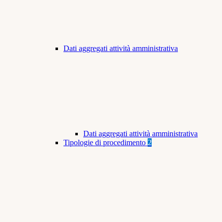
Dati aggregati attività amministrativa
Dati aggregati attività amministrativa
Tipologie di procedimento
2