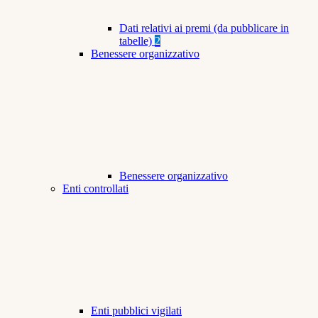
Dati relativi ai premi (da pubblicare in
tabelle)
2
Benessere organizzativo
Benessere organizzativo
Enti controllati
Enti pubblici vigilati