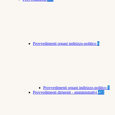
Provvedimenti organi indirizzo-politico
6
Provvedimenti organi indirizzo-politico
5
Provvedimenti dirigenti - amministrativi
402