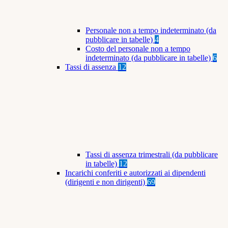
Personale non a tempo indeterminato (da
pubblicare in tabelle)
4
Costo del personale non a tempo
indeterminato (da pubblicare in tabelle)
6
Tassi di assenza
12
Tassi di assenza trimestrali (da pubblicare
in tabelle)
12
Incarichi conferiti e autorizzati ai dipendenti
(dirigenti e non dirigenti)
69