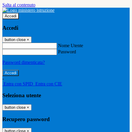
Salta al contenuto
Accedi
Accedi
button close
×
Nome Utente
Password
Password dimenticata?
-
Entra con SPID
Entra con CIE
Seleziona utente
button close
×
Recupero password
button close
×