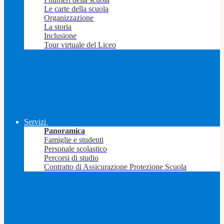
Le carte della scuola
Organizzazione
La storia
Inclusione
Tour virtuale del Liceo
Servizi
Panoramica
Famiglie e studenti
Personale scolastico
Percorsi di studio
Contratto di Assicurazione Protezione Scuola