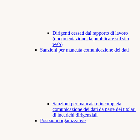
Dirigenti cessati dal rapporto di lavoro
(documentazione da pubblicare sul sito
web)
Sanzioni per mancata comunicazione dei dati
Sanzioni per mancata o incompleta
comunicazione dei dati da parte dei titolari
di incarichi dirigenziali
Posizioni organizzative