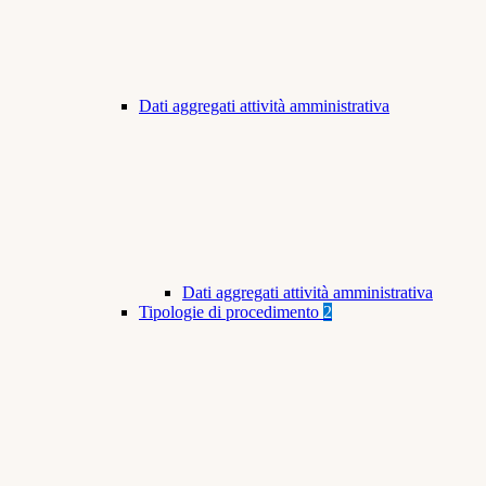
Dati aggregati attività amministrativa
Dati aggregati attività amministrativa
Tipologie di procedimento
2