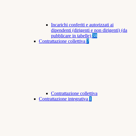
Incarichi conferiti e autorizzati ai
dipendenti (dirigenti e non dirigenti) (da
pubblicare in tabelle)
38
Contrattazione collettiva
7
Contrattazione collettiva
Contrattazione integrativa
1