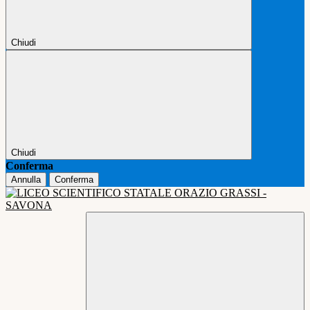
Chiudi
Chiudi
Conferma
Annulla
Conferma