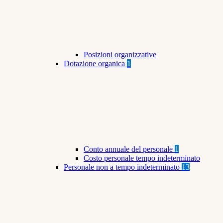
Posizioni organizzative
Dotazione organica
1
Conto annuale del personale
1
Costo personale tempo indeterminato
Personale non a tempo indeterminato
13