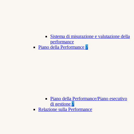
Sistema di misurazione e valutazione della
performance
Piano della Performance
7
Piano della Performance/Piano esecutivo
di gestione
7
Relazione sulla Performance