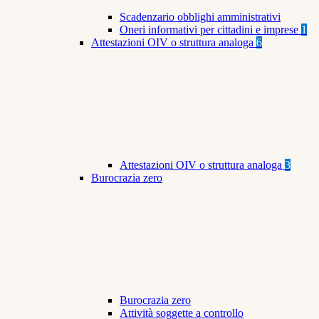
Scadenzario obblighi amministrativi
Oneri informativi per cittadini e imprese
1
Attestazioni OIV o struttura analoga
6
Attestazioni OIV o struttura analoga
3
Burocrazia zero
Burocrazia zero
Attività soggette a controllo