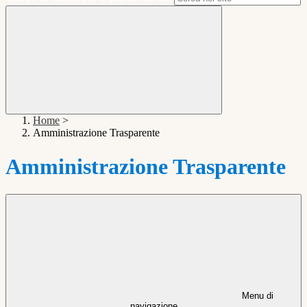
Home
>
Amministrazione Trasparente
Amministrazione Trasparente
Menu di
navigazione