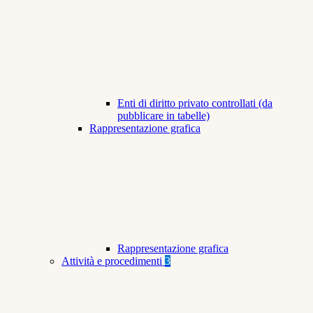
Enti di diritto privato controllati (da
pubblicare in tabelle)
Rappresentazione grafica
Rappresentazione grafica
Attività e procedimenti
3