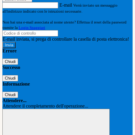
E-mail
Verrà inviato un messaggio
all'indirizzo indicato con le istruzioni necessarie.
Non hai una e-mail associata al nome utente? Effettua il reset della password
tramite la
Login Spaggiari
E-mail inviata, si prega di controllare la casella di posta elettronica!
Errore
Chiudi
Successo
Chiudi
Informazione
Chiudi
Attendere...
Attendere il completamento dell'operazione...