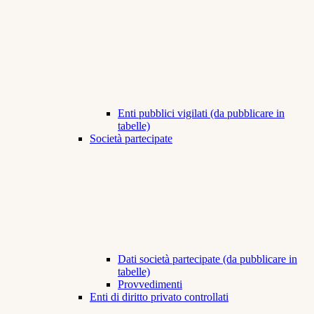
Enti pubblici vigilati (da pubblicare in
tabelle)
Società partecipate
Dati società partecipate (da pubblicare in
tabelle)
Provvedimenti
Enti di diritto privato controllati