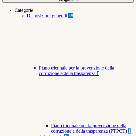
Categorie
Disposizioni generali
58
Piano triennale per la prevenzione della
corruzione e della trasparenza
4
Piano triennale per la prevenzione della
corruzione e della trasparenza (PTPCT)
1