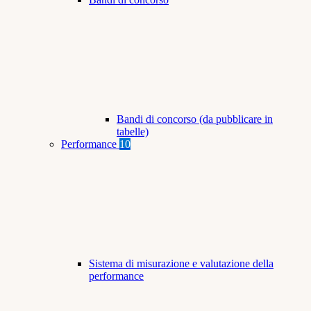
Bandi di concorso (da pubblicare in
tabelle)
Performance
10
Sistema di misurazione e valutazione della
performance