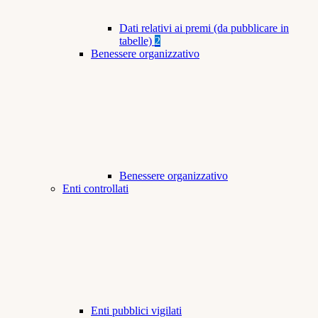
Dati relativi ai premi (da pubblicare in
tabelle)
2
Benessere organizzativo
Benessere organizzativo
Enti controllati
Enti pubblici vigilati