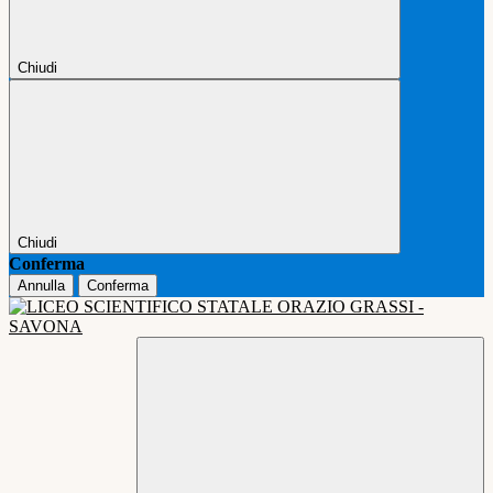
Chiudi
Chiudi
Conferma
Annulla
Conferma