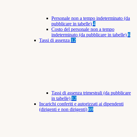
Personale non a tempo indeterminato (da
pubblicare in tabelle)
4
Costo del personale non a tempo
indeterminato (da pubblicare in tabelle)
6
Tassi di assenza
12
Tassi di assenza trimestrali (da pubblicare
in tabelle)
12
Incarichi conferiti e autorizzati ai dipendenti
(dirigenti e non dirigenti)
69