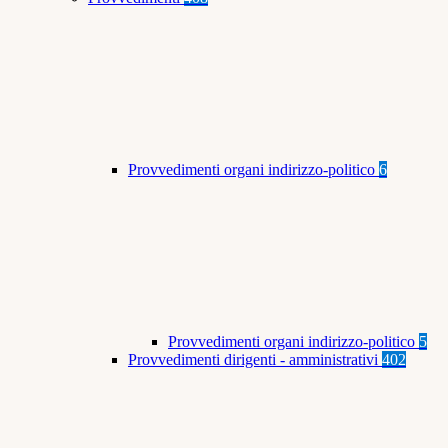
Provvedimenti organi indirizzo-politico
6
Provvedimenti organi indirizzo-politico
5
Provvedimenti dirigenti - amministrativi
402