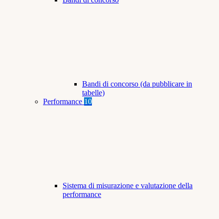
Bandi di concorso (da pubblicare in
tabelle)
Performance
10
Sistema di misurazione e valutazione della
performance