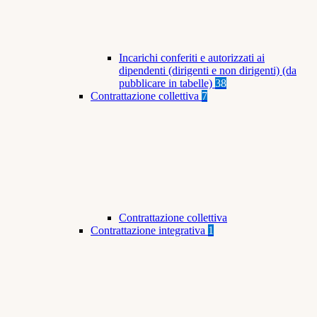
Incarichi conferiti e autorizzati ai
dipendenti (dirigenti e non dirigenti) (da
pubblicare in tabelle)
38
Contrattazione collettiva
7
Contrattazione collettiva
Contrattazione integrativa
1