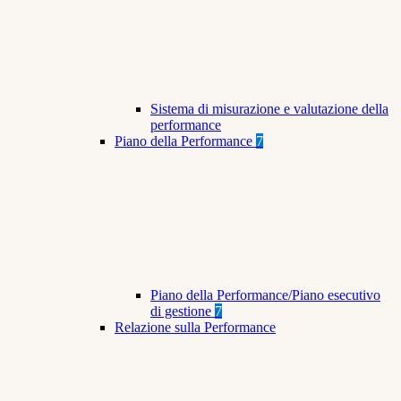
Sistema di misurazione e valutazione della
performance
Piano della Performance
7
Piano della Performance/Piano esecutivo
di gestione
7
Relazione sulla Performance