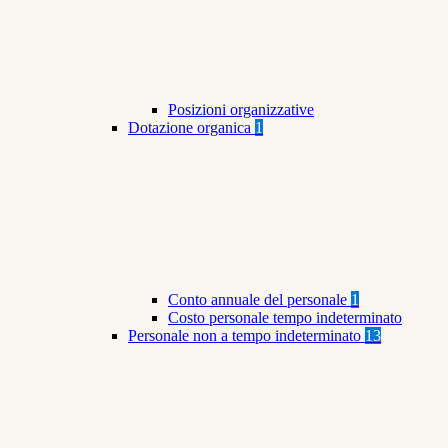
Posizioni organizzative
Dotazione organica
1
Conto annuale del personale
1
Costo personale tempo indeterminato
Personale non a tempo indeterminato
13