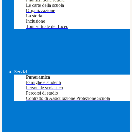
Le carte della scuola
Organizzazione
La storia
Inclusione
Tour virtuale del Liceo
Servizi
Panoramica
Famiglie e studenti
Personale scolastico
Percorsi di studio
Contratto di Assicurazione Protezione Scuola