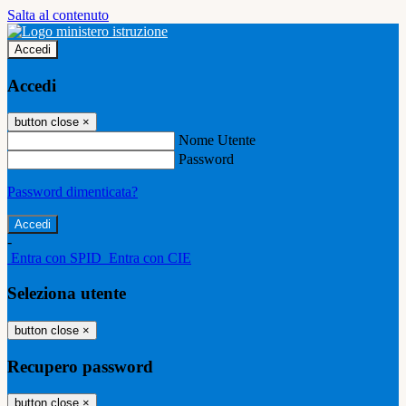
Salta al contenuto
Accedi
Accedi
button close
×
Nome Utente
Password
Password dimenticata?
-
Entra con SPID
Entra con CIE
Seleziona utente
button close
×
Recupero password
button close
×