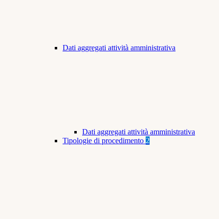
Dati aggregati attività amministrativa
Dati aggregati attività amministrativa
Tipologie di procedimento
2