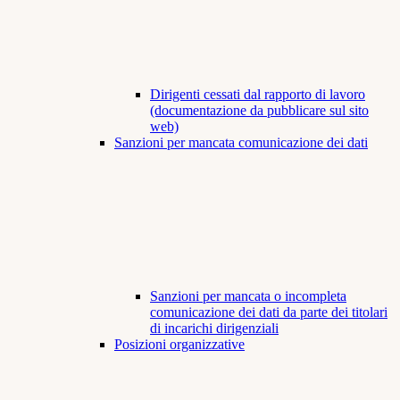
Dirigenti cessati dal rapporto di lavoro
(documentazione da pubblicare sul sito
web)
Sanzioni per mancata comunicazione dei dati
Sanzioni per mancata o incompleta
comunicazione dei dati da parte dei titolari
di incarichi dirigenziali
Posizioni organizzative