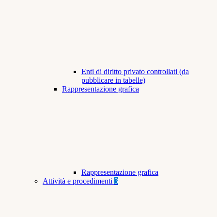
Enti di diritto privato controllati (da
pubblicare in tabelle)
Rappresentazione grafica
Rappresentazione grafica
Attività e procedimenti
3