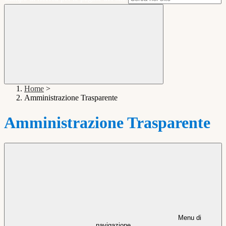
Home
>
Amministrazione Trasparente
Amministrazione Trasparente
Menu di
navigazione