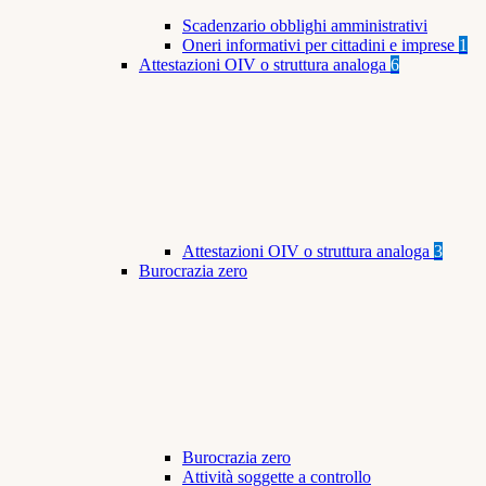
Scadenzario obblighi amministrativi
Oneri informativi per cittadini e imprese
1
Attestazioni OIV o struttura analoga
6
Attestazioni OIV o struttura analoga
3
Burocrazia zero
Burocrazia zero
Attività soggette a controllo