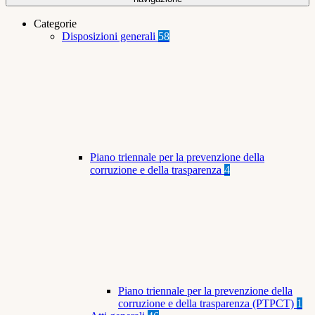
Categorie
Disposizioni generali
58
Piano triennale per la prevenzione della
corruzione e della trasparenza
4
Piano triennale per la prevenzione della
corruzione e della trasparenza (PTPCT)
1