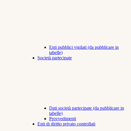
Enti pubblici vigilati (da pubblicare in
tabelle)
Società partecipate
Dati società partecipate (da pubblicare in
tabelle)
Provvedimenti
Enti di diritto privato controllati