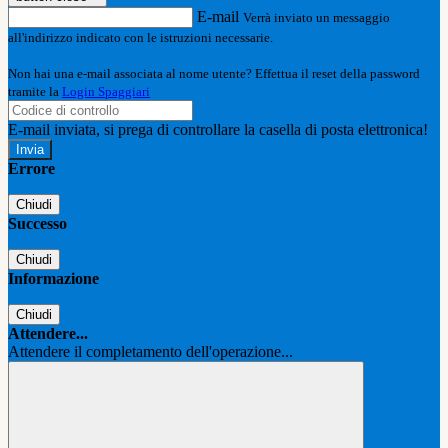
E-mail
Verrà inviato un messaggio
all'indirizzo indicato con le istruzioni necessarie.
Non hai una e-mail associata al nome utente? Effettua il reset della password
tramite la
Login Spaggiari
E-mail inviata, si prega di controllare la casella di posta elettronica!
Errore
Chiudi
Successo
Chiudi
Informazione
Chiudi
Attendere...
Attendere il completamento dell'operazione...