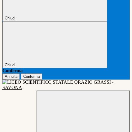
Chiudi
Chiudi
Conferma
Annulla
Conferma