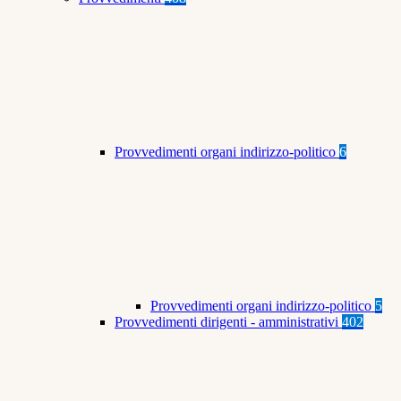
Provvedimenti organi indirizzo-politico
6
Provvedimenti organi indirizzo-politico
5
Provvedimenti dirigenti - amministrativi
402