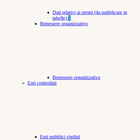
Dati relativi ai premi (da pubblicare in
tabelle)
2
Benessere organizzativo
Benessere organizzativo
Enti controllati
Enti pubblici vigilati