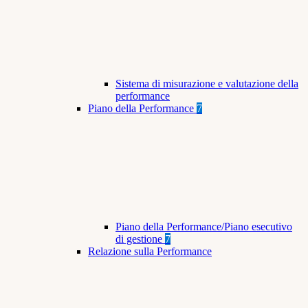
Sistema di misurazione e valutazione della
performance
Piano della Performance
7
Piano della Performance/Piano esecutivo
di gestione
7
Relazione sulla Performance