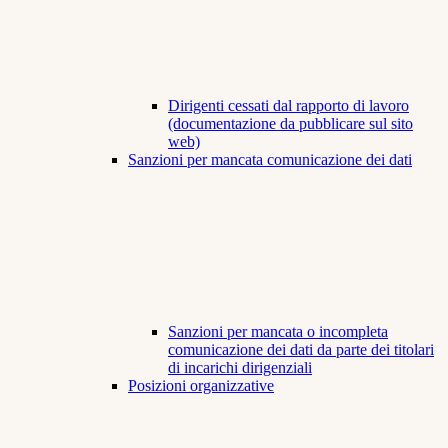
Dirigenti cessati dal rapporto di lavoro
(documentazione da pubblicare sul sito
web)
Sanzioni per mancata comunicazione dei dati
Sanzioni per mancata o incompleta
comunicazione dei dati da parte dei titolari
di incarichi dirigenziali
Posizioni organizzative