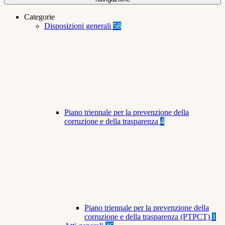
Categorie
Disposizioni generali
58
Piano triennale per la prevenzione della
corruzione e della trasparenza
4
Piano triennale per la prevenzione della
corruzione e della trasparenza (PTPCT)
1