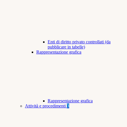
Enti di diritto privato controllati (da
pubblicare in tabelle)
Rappresentazione grafica
Rappresentazione grafica
Attività e procedimenti
3