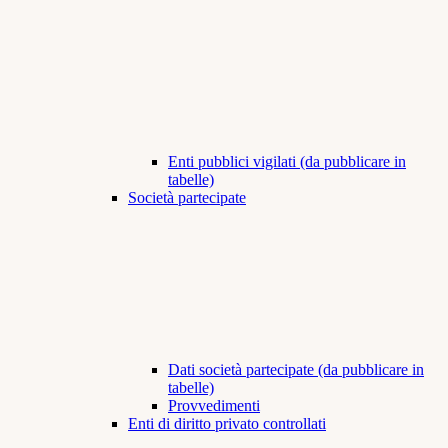
Enti pubblici vigilati (da pubblicare in
tabelle)
Società partecipate
Dati società partecipate (da pubblicare in
tabelle)
Provvedimenti
Enti di diritto privato controllati