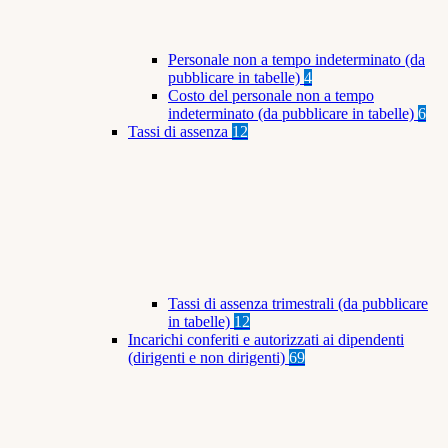
Personale non a tempo indeterminato (da
pubblicare in tabelle)
4
Costo del personale non a tempo
indeterminato (da pubblicare in tabelle)
6
Tassi di assenza
12
Tassi di assenza trimestrali (da pubblicare
in tabelle)
12
Incarichi conferiti e autorizzati ai dipendenti
(dirigenti e non dirigenti)
69