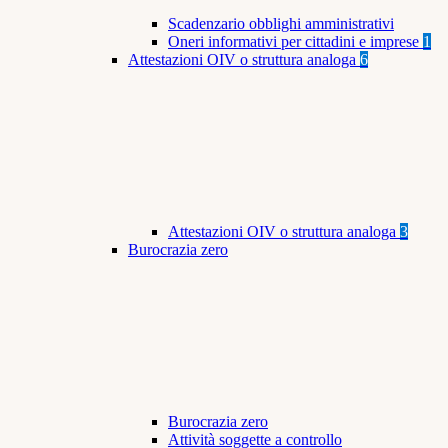
Scadenzario obblighi amministrativi
Oneri informativi per cittadini e imprese
1
Attestazioni OIV o struttura analoga
6
Attestazioni OIV o struttura analoga
3
Burocrazia zero
Burocrazia zero
Attività soggette a controllo