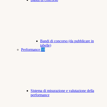
Bandi di concorso (da pubblicare in
tabelle)
Performance
10
Sistema di misurazione e valutazione della
performance