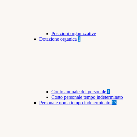
Posizioni organizzative
Dotazione organica
1
Conto annuale del personale
1
Costo personale tempo indeterminato
Personale non a tempo indeterminato
13