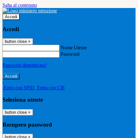
Salta al contenuto
Accedi
Accedi
button close
×
Nome Utente
Password
Password dimenticata?
-
Entra con SPID
Entra con CIE
Seleziona utente
button close
×
Recupero password
button close
×