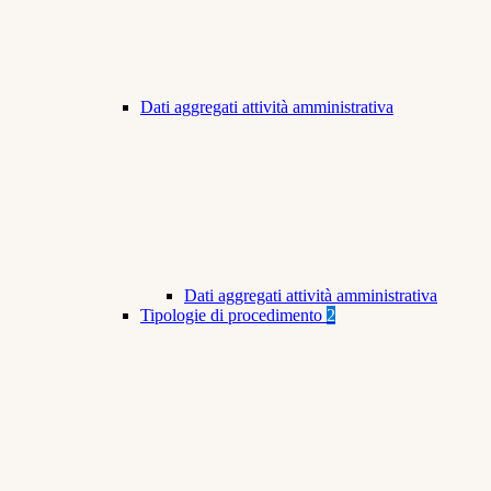
Dati aggregati attività amministrativa
Dati aggregati attività amministrativa
Tipologie di procedimento
2