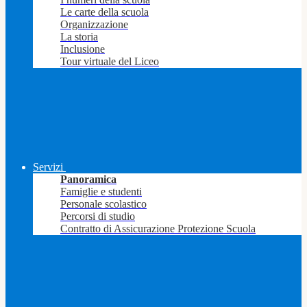
Le carte della scuola
Organizzazione
La storia
Inclusione
Tour virtuale del Liceo
Servizi
Panoramica
Famiglie e studenti
Personale scolastico
Percorsi di studio
Contratto di Assicurazione Protezione Scuola