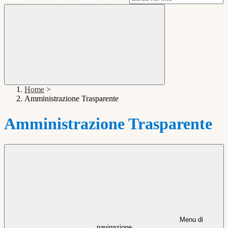
Home
>
Amministrazione Trasparente
Amministrazione Trasparente
Menu di
navigazione