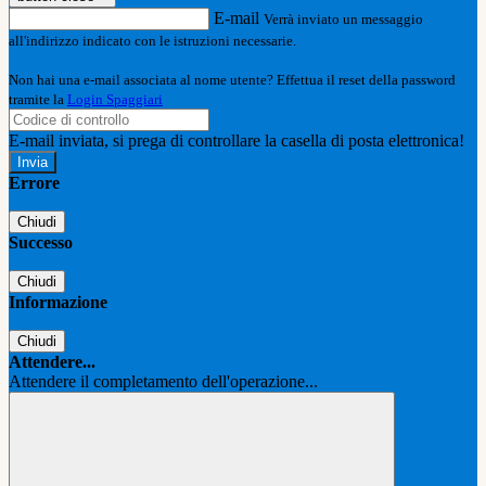
E-mail
Verrà inviato un messaggio
all'indirizzo indicato con le istruzioni necessarie.
Non hai una e-mail associata al nome utente? Effettua il reset della password
tramite la
Login Spaggiari
E-mail inviata, si prega di controllare la casella di posta elettronica!
Errore
Chiudi
Successo
Chiudi
Informazione
Chiudi
Attendere...
Attendere il completamento dell'operazione...