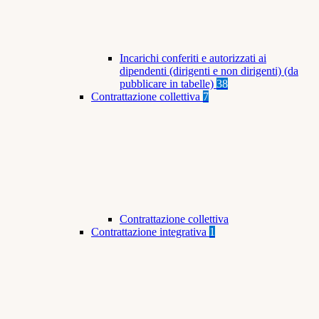
Incarichi conferiti e autorizzati ai
dipendenti (dirigenti e non dirigenti) (da
pubblicare in tabelle)
38
Contrattazione collettiva
7
Contrattazione collettiva
Contrattazione integrativa
1