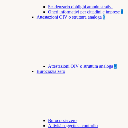
Scadenzario obblighi amministrativi
Oneri informativi per cittadini e imprese
1
Attestazioni OIV o struttura analoga
6
Attestazioni OIV o struttura analoga
3
Burocrazia zero
Burocrazia zero
Attività soggette a controllo