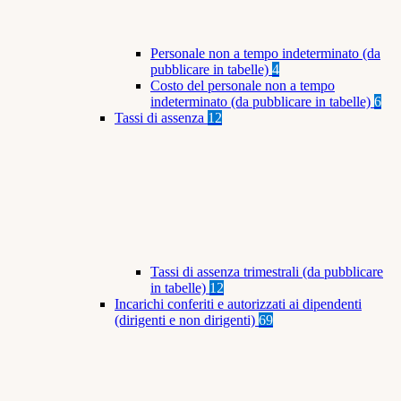
Personale non a tempo indeterminato (da
pubblicare in tabelle)
4
Costo del personale non a tempo
indeterminato (da pubblicare in tabelle)
6
Tassi di assenza
12
Tassi di assenza trimestrali (da pubblicare
in tabelle)
12
Incarichi conferiti e autorizzati ai dipendenti
(dirigenti e non dirigenti)
69