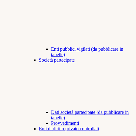
Enti pubblici vigilati (da pubblicare in
tabelle)
Società partecipate
Dati società partecipate (da pubblicare in
tabelle)
Provvedimenti
Enti di diritto privato controllati