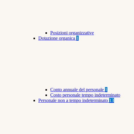
Posizioni organizzative
Dotazione organica
1
Conto annuale del personale
1
Costo personale tempo indeterminato
Personale non a tempo indeterminato
13