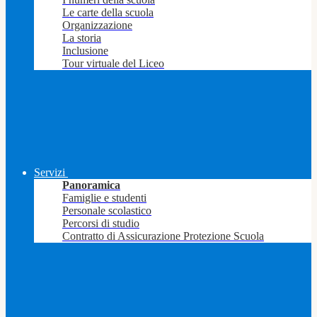
Le carte della scuola
Organizzazione
La storia
Inclusione
Tour virtuale del Liceo
Servizi
Panoramica
Famiglie e studenti
Personale scolastico
Percorsi di studio
Contratto di Assicurazione Protezione Scuola