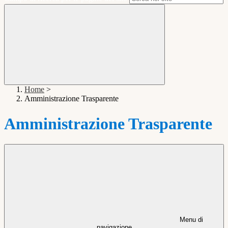
Home
>
Amministrazione Trasparente
Amministrazione Trasparente
Menu di
navigazione