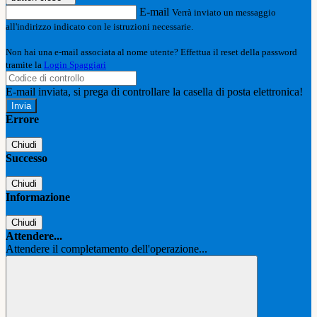
E-mail
Verrà inviato un messaggio
all'indirizzo indicato con le istruzioni necessarie.
Non hai una e-mail associata al nome utente? Effettua il reset della password
tramite la
Login Spaggiari
E-mail inviata, si prega di controllare la casella di posta elettronica!
Errore
Chiudi
Successo
Chiudi
Informazione
Chiudi
Attendere...
Attendere il completamento dell'operazione...