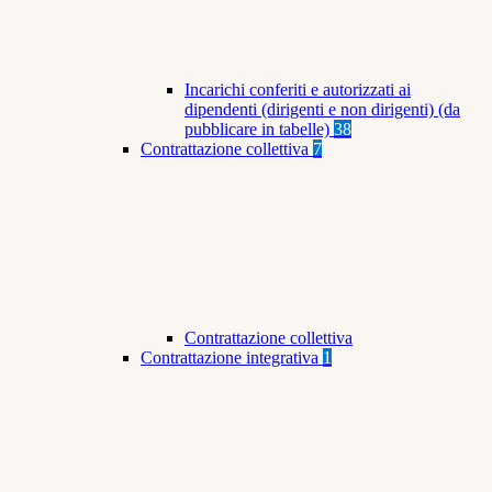
Incarichi conferiti e autorizzati ai
dipendenti (dirigenti e non dirigenti) (da
pubblicare in tabelle)
38
Contrattazione collettiva
7
Contrattazione collettiva
Contrattazione integrativa
1