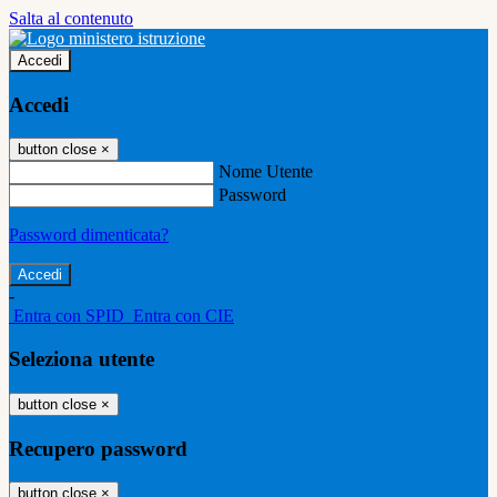
Salta al contenuto
Accedi
Accedi
button close
×
Nome Utente
Password
Password dimenticata?
-
Entra con SPID
Entra con CIE
Seleziona utente
button close
×
Recupero password
button close
×