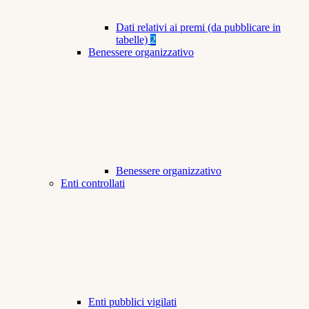
Dati relativi ai premi (da pubblicare in
tabelle)
2
Benessere organizzativo
Benessere organizzativo
Enti controllati
Enti pubblici vigilati