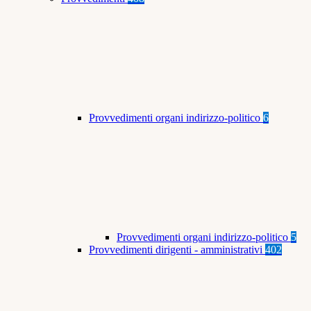
Provvedimenti organi indirizzo-politico
6
Provvedimenti organi indirizzo-politico
5
Provvedimenti dirigenti - amministrativi
402