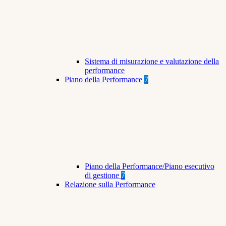
Sistema di misurazione e valutazione della
performance
Piano della Performance
7
Piano della Performance/Piano esecutivo
di gestione
7
Relazione sulla Performance