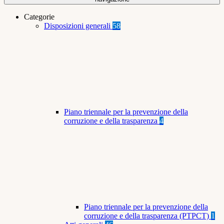
Categorie
Disposizioni generali
58
Piano triennale per la prevenzione della
corruzione e della trasparenza
4
Piano triennale per la prevenzione della
corruzione e della trasparenza (PTPCT)
1