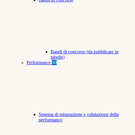
Bandi di concorso (da pubblicare in
tabelle)
Performance
10
Sistema di misurazione e valutazione della
performance