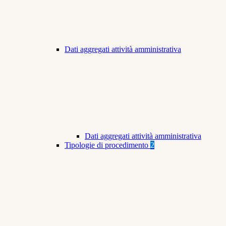
Dati aggregati attività amministrativa
Dati aggregati attività amministrativa
Tipologie di procedimento
2