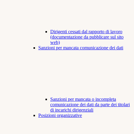
Dirigenti cessati dal rapporto di lavoro
(documentazione da pubblicare sul sito
web)
Sanzioni per mancata comunicazione dei dati
Sanzioni per mancata o incompleta
comunicazione dei dati da parte dei titolari
di incarichi dirigenziali
Posizioni organizzative