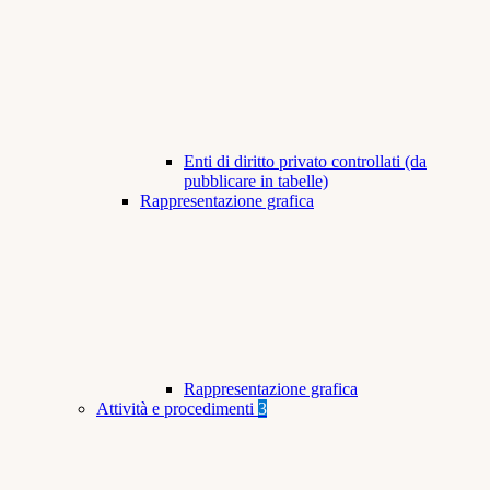
Enti di diritto privato controllati (da
pubblicare in tabelle)
Rappresentazione grafica
Rappresentazione grafica
Attività e procedimenti
3