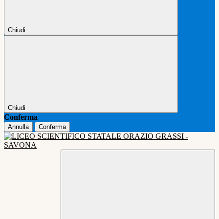
Chiudi
Chiudi
Conferma
Annulla
Conferma