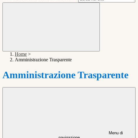
Home
>
Amministrazione Trasparente
Amministrazione Trasparente
Menu di
navigazione