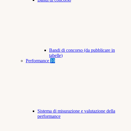
Bandi di concorso (da pubblicare in
tabelle)
Performance
10
Sistema di misurazione e valutazione della
performance