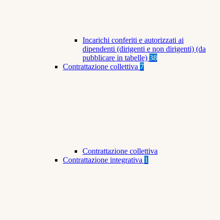
Incarichi conferiti e autorizzati ai
dipendenti (dirigenti e non dirigenti) (da
pubblicare in tabelle)
38
Contrattazione collettiva
7
Contrattazione collettiva
Contrattazione integrativa
1