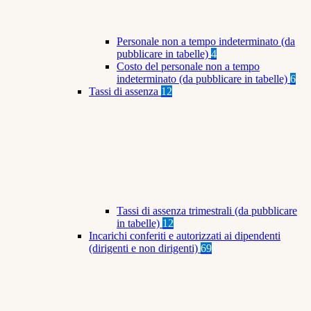
Personale non a tempo indeterminato (da
pubblicare in tabelle)
4
Costo del personale non a tempo
indeterminato (da pubblicare in tabelle)
6
Tassi di assenza
12
Tassi di assenza trimestrali (da pubblicare
in tabelle)
12
Incarichi conferiti e autorizzati ai dipendenti
(dirigenti e non dirigenti)
69