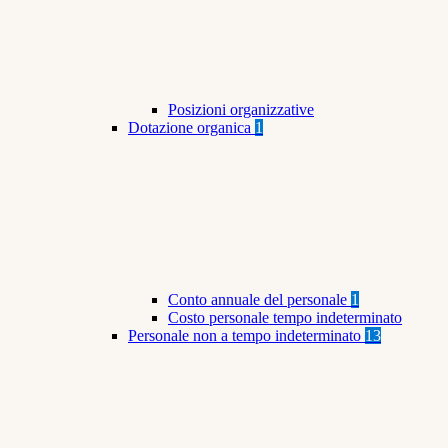
Posizioni organizzative
Dotazione organica
1
Conto annuale del personale
1
Costo personale tempo indeterminato
Personale non a tempo indeterminato
13