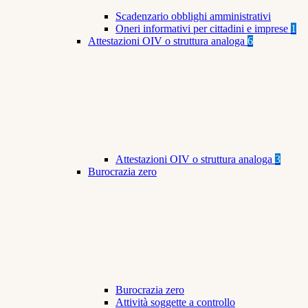
Scadenzario obblighi amministrativi
Oneri informativi per cittadini e imprese
1
Attestazioni OIV o struttura analoga
6
Attestazioni OIV o struttura analoga
3
Burocrazia zero
Burocrazia zero
Attività soggette a controllo