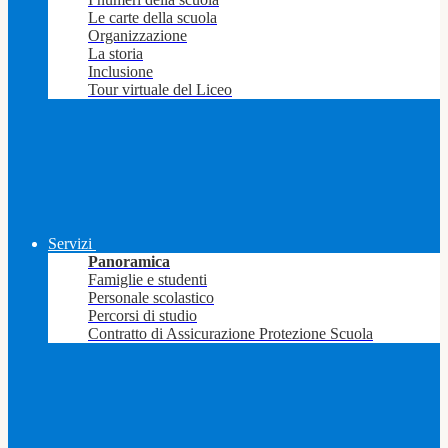
Le carte della scuola
Organizzazione
La storia
Inclusione
Tour virtuale del Liceo
Servizi
Panoramica
Famiglie e studenti
Personale scolastico
Percorsi di studio
Contratto di Assicurazione Protezione Scuola