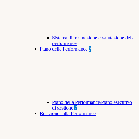
Sistema di misurazione e valutazione della
performance
Piano della Performance
7
Piano della Performance/Piano esecutivo
di gestione
7
Relazione sulla Performance