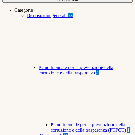
Categorie
Disposizioni generali
58
Piano triennale per la prevenzione della
corruzione e della trasparenza
4
Piano triennale per la prevenzione della
corruzione e della trasparenza (PTPCT)
1