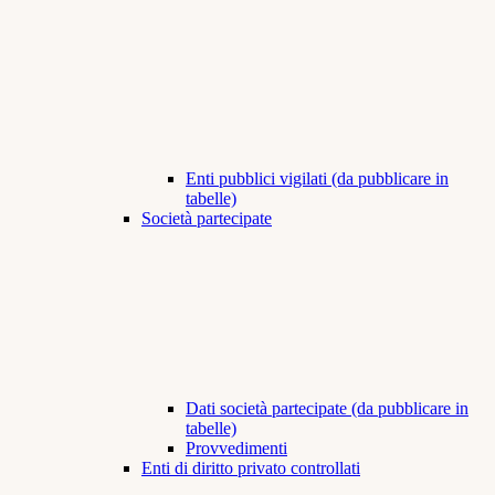
Enti pubblici vigilati (da pubblicare in
tabelle)
Società partecipate
Dati società partecipate (da pubblicare in
tabelle)
Provvedimenti
Enti di diritto privato controllati