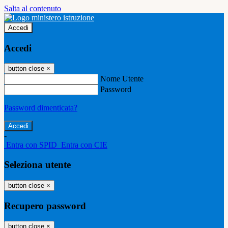
Salta al contenuto
Accedi
Accedi
button close
×
Nome Utente
Password
Password dimenticata?
-
Entra con SPID
Entra con CIE
Seleziona utente
button close
×
Recupero password
button close
×