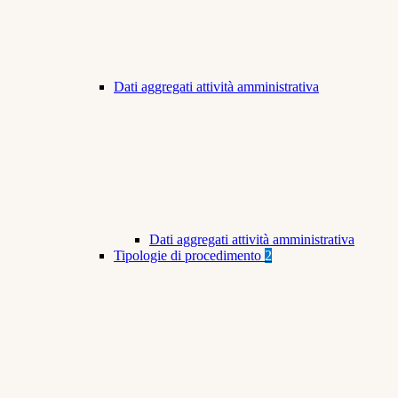
Dati aggregati attività amministrativa
Dati aggregati attività amministrativa
Tipologie di procedimento
2