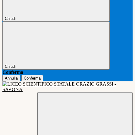
Chiudi
Chiudi
Conferma
Annulla
Conferma