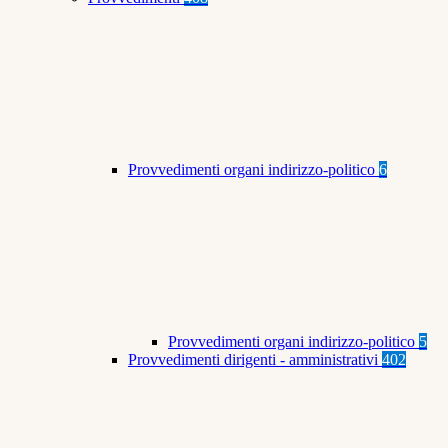
Provvedimenti organi indirizzo-politico
6
Provvedimenti organi indirizzo-politico
5
Provvedimenti dirigenti - amministrativi
402