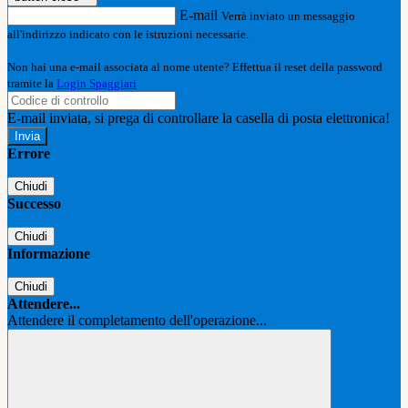
E-mail
Verrà inviato un messaggio
all'indirizzo indicato con le istruzioni necessarie.
Non hai una e-mail associata al nome utente? Effettua il reset della password
tramite la
Login Spaggiari
E-mail inviata, si prega di controllare la casella di posta elettronica!
Errore
Chiudi
Successo
Chiudi
Informazione
Chiudi
Attendere...
Attendere il completamento dell'operazione...