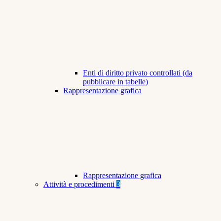
Enti di diritto privato controllati (da
pubblicare in tabelle)
Rappresentazione grafica
Rappresentazione grafica
Attività e procedimenti
3