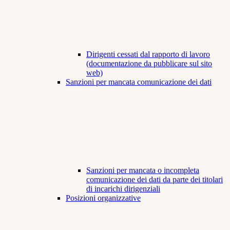
Dirigenti cessati dal rapporto di lavoro
(documentazione da pubblicare sul sito
web)
Sanzioni per mancata comunicazione dei dati
Sanzioni per mancata o incompleta
comunicazione dei dati da parte dei titolari
di incarichi dirigenziali
Posizioni organizzative