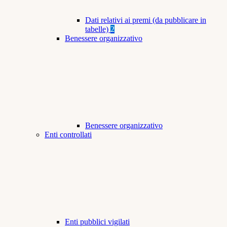
Dati relativi ai premi (da pubblicare in
tabelle)
2
Benessere organizzativo
Benessere organizzativo
Enti controllati
Enti pubblici vigilati