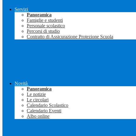
Servizi
Panoramica
Famiglie e studenti
Personale scolastico
Percorsi di studio
Contratto di Assicurazione Protezione Scuola
Novità
Panoramica
Le notizie
Le circolari
Calendario Scolastico
Calendario Eventi
Albo online