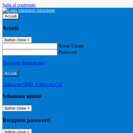
Salta al contenuto
Accedi
Accedi
button close
×
Nome Utente
Password
Password dimenticata?
-
Entra con SPID
Entra con CIE
Seleziona utente
button close
×
Recupero password
button close
×