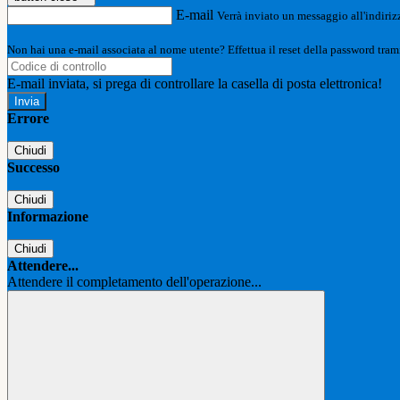
E-mail
Verrà inviato un messaggio all'indirizz
Non hai una e-mail associata al nome utente? Effettua il reset della password tram
E-mail inviata, si prega di controllare la casella di posta elettronica!
Errore
Chiudi
Successo
Chiudi
Informazione
Chiudi
Attendere...
Attendere il completamento dell'operazione...