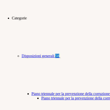
Categorie
Disposizioni generali
58
Piano triennale per la prevenzione della corruzione
Piano triennale per la prevenzione della co