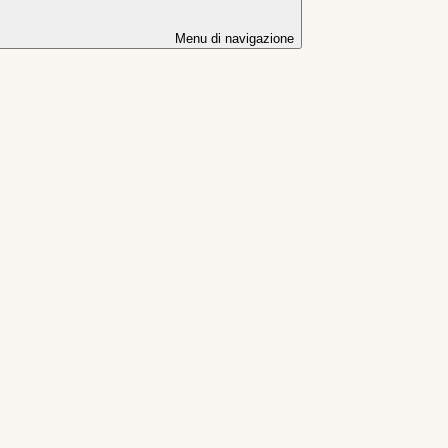
Menu di navigazione