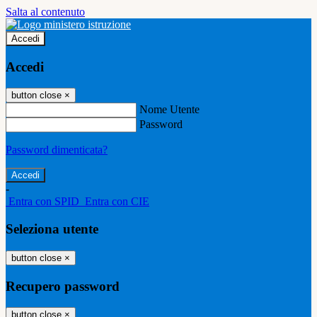
Salta al contenuto
Accedi
Accedi
button close
×
Nome Utente
Password
Password dimenticata?
-
Entra con SPID
Entra con CIE
Seleziona utente
button close
×
Recupero password
button close
×