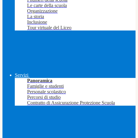
Le carte della scuola
Organizzazione
La storia
Inclusione
Tour virtuale del Liceo
Servizi
Panoramica
Famiglie e studenti
Personale scolastico
Percorsi di studio
Contratto di Assicurazione Protezione Scuola