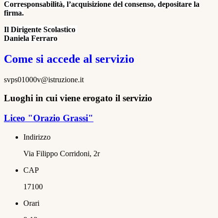
Corresponsabilità, l’acquisizione del consenso, depositare la
firma.
Il Dirigente Scolastico
Daniela Ferraro
Come si accede al servizio
svps01000v@istruzione.it
Luoghi in cui viene erogato il servizio
Liceo "Orazio Grassi"
Indirizzo
Via Filippo Corridoni, 2r
CAP
17100
Orari