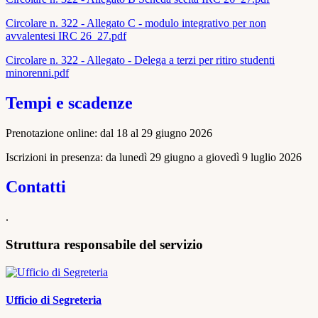
Circolare n. 322 - Allegato C - modulo integrativo per non
avvalentesi IRC 26_27.pdf
Circolare n. 322 - Allegato - Delega a terzi per ritiro studenti
minorenni.pdf
Tempi e scadenze
Prenotazione online: dal 18 al 29 giugno 2026
Iscrizioni in presenza: da lunedì 29 giugno a giovedì 9 luglio 2026
Contatti
.
Struttura responsabile del servizio
Ufficio di Segreteria