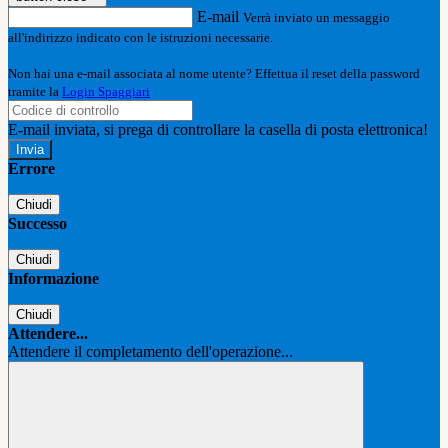
E-mail
Verrà inviato un messaggio
all'indirizzo indicato con le istruzioni necessarie.
Non hai una e-mail associata al nome utente? Effettua il reset della password
tramite la
Login Spaggiari
E-mail inviata, si prega di controllare la casella di posta elettronica!
Errore
Chiudi
Successo
Chiudi
Informazione
Chiudi
Attendere...
Attendere il completamento dell'operazione...