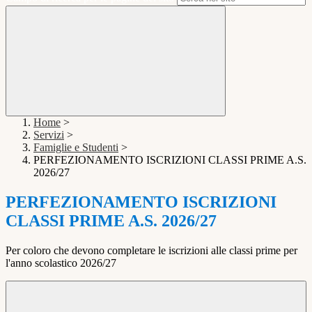
Home
>
Servizi
>
Famiglie e Studenti
>
PERFEZIONAMENTO ISCRIZIONI CLASSI PRIME A.S.
2026/27
PERFEZIONAMENTO ISCRIZIONI
CLASSI PRIME A.S. 2026/27
Per coloro che devono completare le iscrizioni alle classi prime per
l'anno scolastico 2026/27