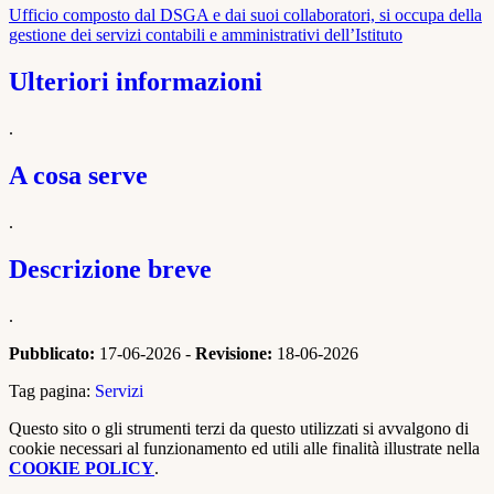
Ufficio composto dal DSGA e dai suoi collaboratori, si occupa della
gestione dei servizi contabili e amministrativi dell’Istituto
Ulteriori informazioni
.
A cosa serve
.
Descrizione breve
.
Pubblicato:
17-06-2026 -
Revisione:
18-06-2026
Tag pagina:
Servizi
Questo sito o gli strumenti terzi da questo utilizzati si avvalgono di
cookie necessari al funzionamento ed utili alle finalità illustrate nella
COOKIE POLICY
.