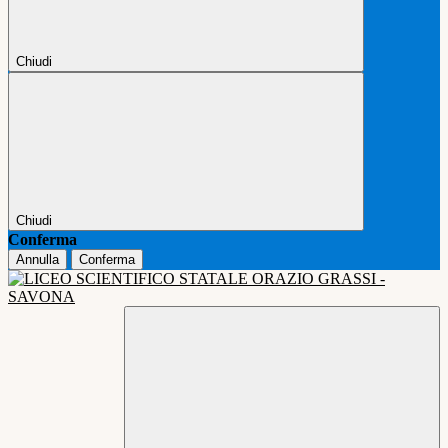
Chiudi
Chiudi
Conferma
Annulla
Conferma