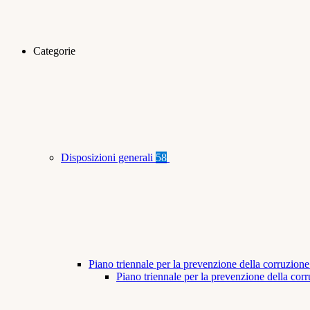
Categorie
Disposizioni generali
58
Piano triennale per la prevenzione della corruzione
Piano triennale per la prevenzione della co