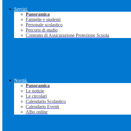
Servizi
Panoramica
Famiglie e studenti
Personale scolastico
Percorsi di studio
Contratto di Assicurazione Protezione Scuola
Novità
Panoramica
Le notizie
Le circolari
Calendario Scolastico
Calendario Eventi
Albo online