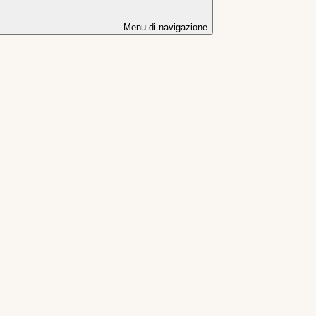
Menu di navigazione