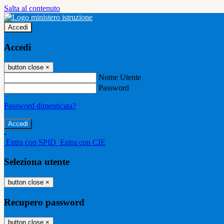
Salta al contenuto
Accedi
Accedi
button close
×
Nome Utente
Password
Password dimenticata?
-
Entra con SPID
Entra con CIE
Seleziona utente
button close
×
Recupero password
button close
×