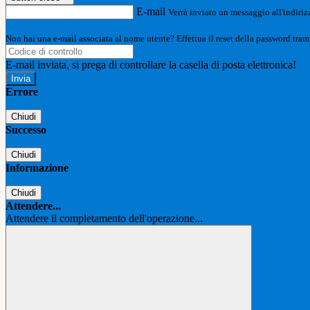
E-mail
Verrà inviato un messaggio all'indirizz
Non hai una e-mail associata al nome utente? Effettua il reset della password tram
E-mail inviata, si prega di controllare la casella di posta elettronica!
Errore
Chiudi
Successo
Chiudi
Informazione
Chiudi
Attendere...
Attendere il completamento dell'operazione...