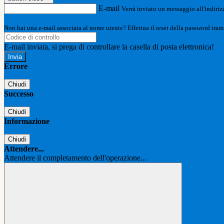
E-mail
Verrà inviato un messaggio all'indirizz
Non hai una e-mail associata al nome utente? Effettua il reset della password tram
E-mail inviata, si prega di controllare la casella di posta elettronica!
Errore
Chiudi
Successo
Chiudi
Informazione
Chiudi
Attendere...
Attendere il completamento dell'operazione...