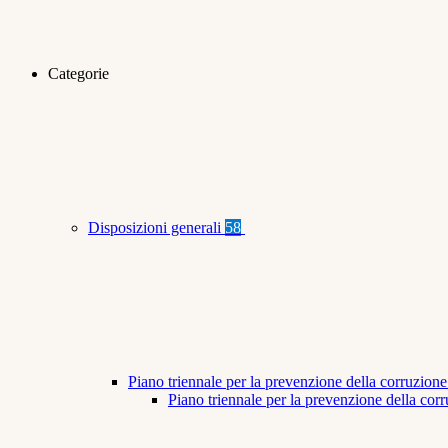
Categorie
Disposizioni generali
58
Piano triennale per la prevenzione della corruzione
Piano triennale per la prevenzione della co