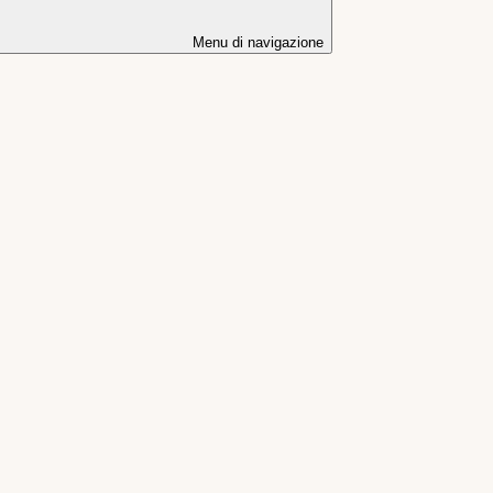
Menu di navigazione