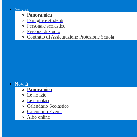
Servizi
Panoramica
Famiglie e studenti
Personale scolastico
Percorsi di studio
Contratto di Assicurazione Protezione Scuola
Novità
Panoramica
Le notizie
Le circolari
Calendario Scolastico
Calendario Eventi
Albo online