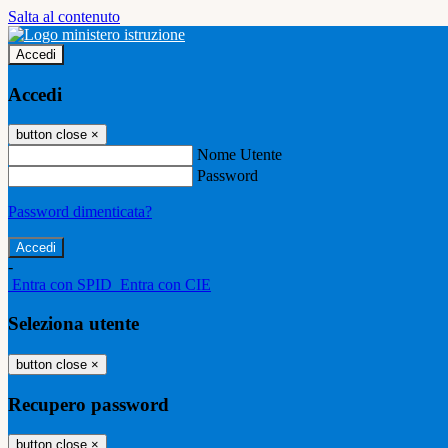
Salta al contenuto
Accedi
Accedi
button close
×
Nome Utente
Password
Password dimenticata?
-
Entra con SPID
Entra con CIE
Seleziona utente
button close
×
Recupero password
button close
×