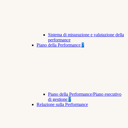
Sistema di misurazione e valutazione della
performance
Piano della Performance
7
Piano della Performance/Piano esecutivo
di gestione
7
Relazione sulla Performance