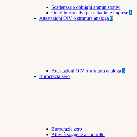
Scadenzario obblighi amministrativi
Oneri informativi per cittadini e imprese
1
Attestazioni OIV o struttura analoga
6
Attestazioni OIV o struttura analoga
3
Burocrazia zero
Burocrazia zero
Attività soggette a controllo