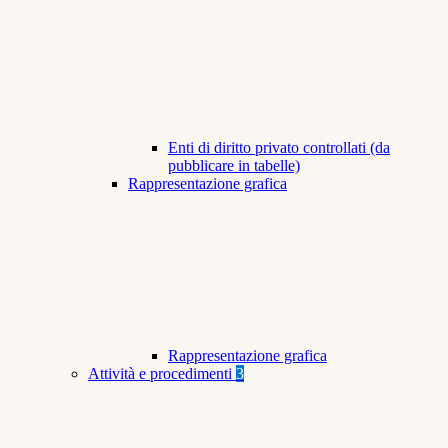
Enti di diritto privato controllati (da
pubblicare in tabelle)
Rappresentazione grafica
Rappresentazione grafica
Attività e procedimenti
3