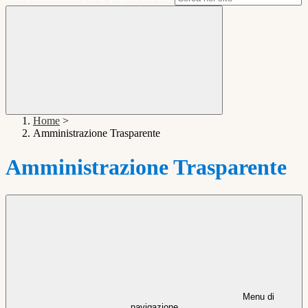
Home
>
Amministrazione Trasparente
Amministrazione Trasparente
Menu di
navigazione