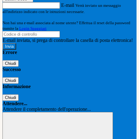
E-mail
Verrà inviato un messaggio
all'indirizzo indicato con le istruzioni necessarie.
Non hai una e-mail associata al nome utente? Effettua il reset della password
tramite la
Login Spaggiari
E-mail inviata, si prega di controllare la casella di posta elettronica!
Errore
Chiudi
Successo
Chiudi
Informazione
Chiudi
Attendere...
Attendere il completamento dell'operazione...