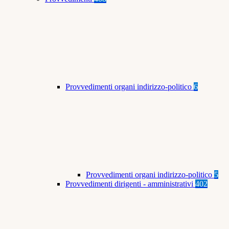
Provvedimenti organi indirizzo-politico
6
Provvedimenti organi indirizzo-politico
5
Provvedimenti dirigenti - amministrativi
402