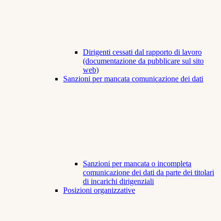
Dirigenti cessati dal rapporto di lavoro
(documentazione da pubblicare sul sito
web)
Sanzioni per mancata comunicazione dei dati
Sanzioni per mancata o incompleta
comunicazione dei dati da parte dei titolari
di incarichi dirigenziali
Posizioni organizzative