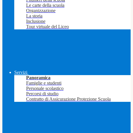
Le carte della scuola
Organizzazione
La storia
Inclusione
Tour virtuale del Liceo
Servizi
Panoramica
Famiglie e studenti
Personale scolastico
Percorsi di studio
Contratto di Assicurazione Protezione Scuola