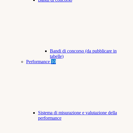
Bandi di concorso (da pubblicare in
tabelle)
Performance
10
Sistema di misurazione e valutazione della
performance