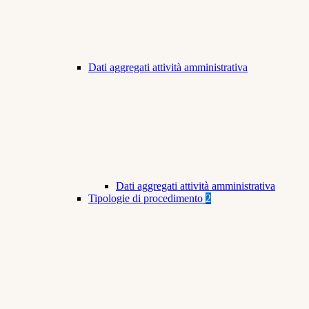
Dati aggregati attività amministrativa
Dati aggregati attività amministrativa
Tipologie di procedimento
2