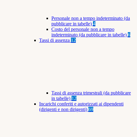
Personale non a tempo indeterminato (da
pubblicare in tabelle)
4
Costo del personale non a tempo
indeterminato (da pubblicare in tabelle)
6
Tassi di assenza
12
Tassi di assenza trimestrali (da pubblicare
in tabelle)
12
Incarichi conferiti e autorizzati ai dipendenti
(dirigenti e non dirigenti)
69