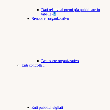
Dati relativi ai premi (da pubblicare in
tabelle)
2
Benessere organizzativo
Benessere organizzativo
Enti controllati
Enti pubblici vigilati