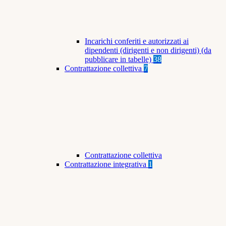
Incarichi conferiti e autorizzati ai
dipendenti (dirigenti e non dirigenti) (da
pubblicare in tabelle)
38
Contrattazione collettiva
7
Contrattazione collettiva
Contrattazione integrativa
1