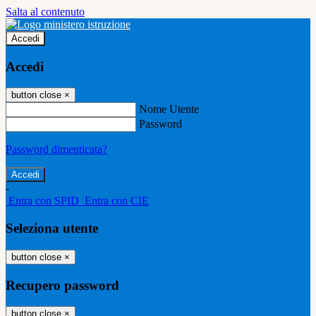
Salta al contenuto
Accedi
Accedi
button close
×
Nome Utente
Password
Password dimenticata?
-
Entra con SPID
Entra con CIE
Seleziona utente
button close
×
Recupero password
button close
×