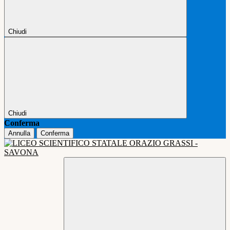
Chiudi
Chiudi
Conferma
Annulla
Conferma