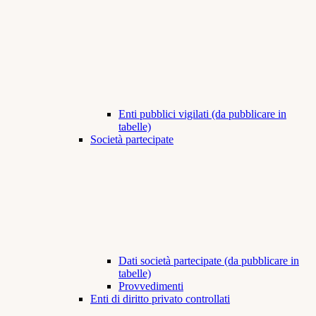
Enti pubblici vigilati (da pubblicare in
tabelle)
Società partecipate
Dati società partecipate (da pubblicare in
tabelle)
Provvedimenti
Enti di diritto privato controllati