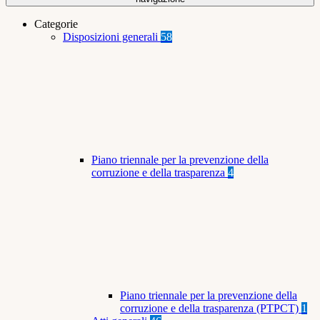
Categorie
Disposizioni generali
58
Piano triennale per la prevenzione della
corruzione e della trasparenza
4
Piano triennale per la prevenzione della
corruzione e della trasparenza (PTPCT)
1