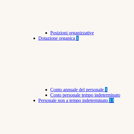
Posizioni organizzative
Dotazione organica
1
Conto annuale del personale
1
Costo personale tempo indeterminato
Personale non a tempo indeterminato
13