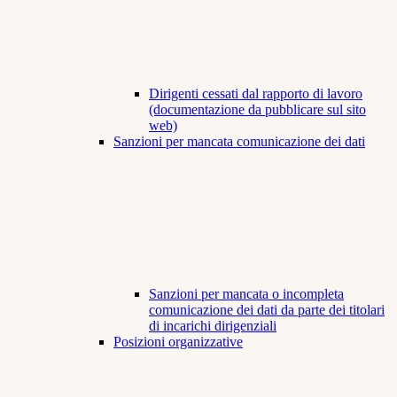
Dirigenti cessati dal rapporto di lavoro
(documentazione da pubblicare sul sito
web)
Sanzioni per mancata comunicazione dei dati
Sanzioni per mancata o incompleta
comunicazione dei dati da parte dei titolari
di incarichi dirigenziali
Posizioni organizzative