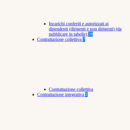
Incarichi conferiti e autorizzati ai
dipendenti (dirigenti e non dirigenti) (da
pubblicare in tabelle)
38
Contrattazione collettiva
7
Contrattazione collettiva
Contrattazione integrativa
1