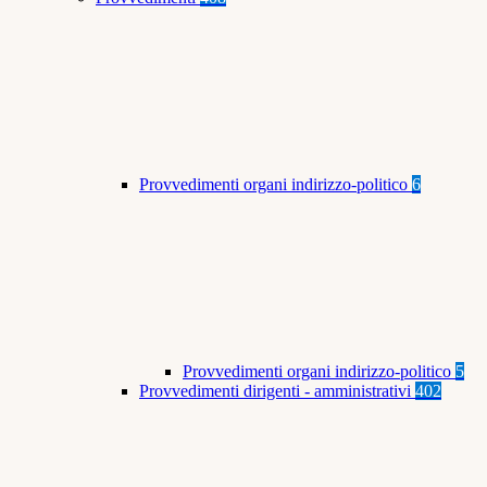
Provvedimenti organi indirizzo-politico
6
Provvedimenti organi indirizzo-politico
5
Provvedimenti dirigenti - amministrativi
402