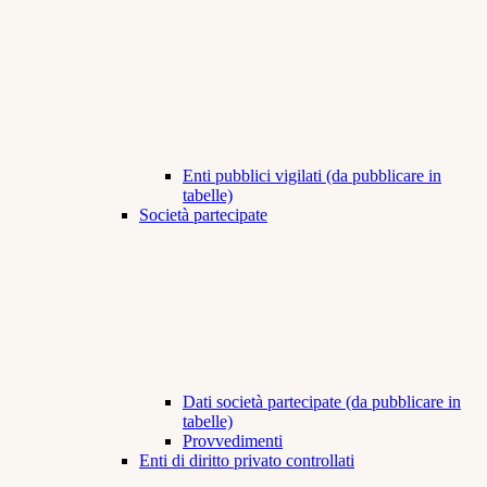
Enti pubblici vigilati (da pubblicare in
tabelle)
Società partecipate
Dati società partecipate (da pubblicare in
tabelle)
Provvedimenti
Enti di diritto privato controllati