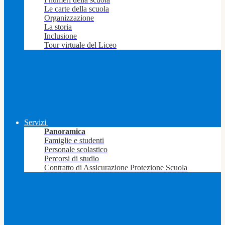
Le carte della scuola
Organizzazione
La storia
Inclusione
Tour virtuale del Liceo
Servizi
Panoramica
Famiglie e studenti
Personale scolastico
Percorsi di studio
Contratto di Assicurazione Protezione Scuola