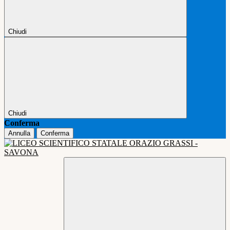
Chiudi
Chiudi
Conferma
Annulla
Conferma