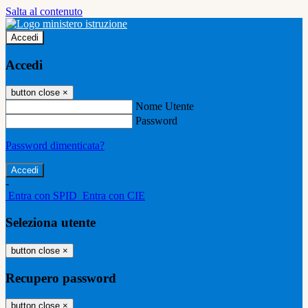
Salta al contenuto
Accedi
Accedi
button close
×
Nome Utente
Password
Password dimenticata?
-
Entra con SPID
Entra con CIE
Seleziona utente
button close
×
Recupero password
button close
×