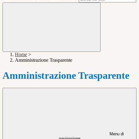
Home
>
Amministrazione Trasparente
Amministrazione Trasparente
Menu di
navigazione