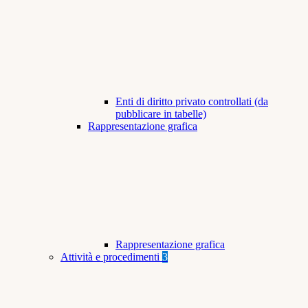
Enti di diritto privato controllati (da
pubblicare in tabelle)
Rappresentazione grafica
Rappresentazione grafica
Attività e procedimenti
3