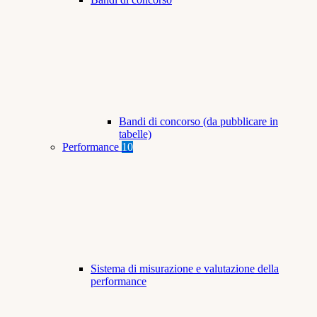
Bandi di concorso (da pubblicare in
tabelle)
Performance
10
Sistema di misurazione e valutazione della
performance