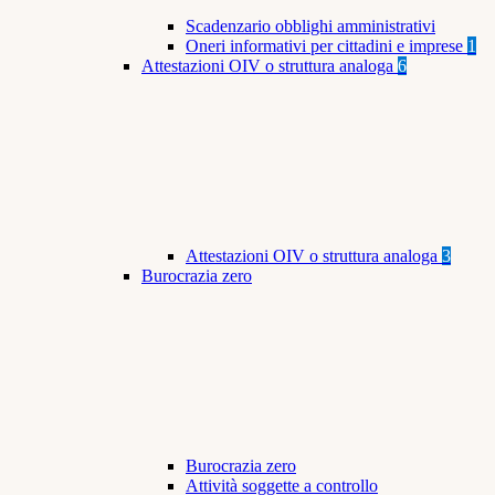
Scadenzario obblighi amministrativi
Oneri informativi per cittadini e imprese
1
Attestazioni OIV o struttura analoga
6
Attestazioni OIV o struttura analoga
3
Burocrazia zero
Burocrazia zero
Attività soggette a controllo