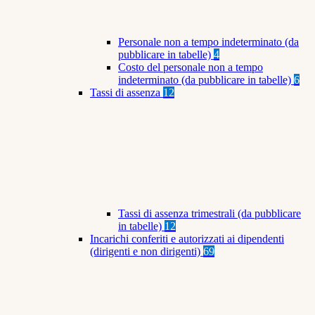
Personale non a tempo indeterminato (da
pubblicare in tabelle)
4
Costo del personale non a tempo
indeterminato (da pubblicare in tabelle)
6
Tassi di assenza
12
Tassi di assenza trimestrali (da pubblicare
in tabelle)
12
Incarichi conferiti e autorizzati ai dipendenti
(dirigenti e non dirigenti)
69