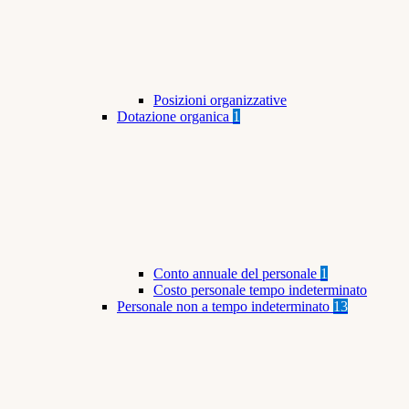
Posizioni organizzative
Dotazione organica
1
Conto annuale del personale
1
Costo personale tempo indeterminato
Personale non a tempo indeterminato
13