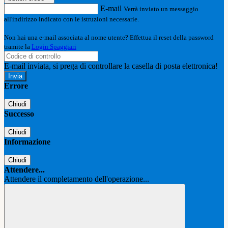
E-mail
Verrà inviato un messaggio
all'indirizzo indicato con le istruzioni necessarie.
Non hai una e-mail associata al nome utente? Effettua il reset della password
tramite la
Login Spaggiari
E-mail inviata, si prega di controllare la casella di posta elettronica!
Errore
Chiudi
Successo
Chiudi
Informazione
Chiudi
Attendere...
Attendere il completamento dell'operazione...