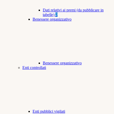
Dati relativi ai premi (da pubblicare in
tabelle)
2
Benessere organizzativo
Benessere organizzativo
Enti controllati
Enti pubblici vigilati