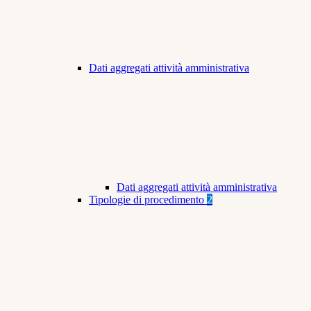
Dati aggregati attività amministrativa
Dati aggregati attività amministrativa
Tipologie di procedimento
2