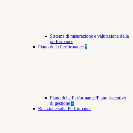
Sistema di misurazione e valutazione della
performance
Piano della Performance
7
Piano della Performance/Piano esecutivo
di gestione
7
Relazione sulla Performance