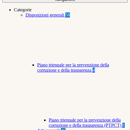
Categorie
Disposizioni generali
58
Piano triennale per la prevenzione della
corruzione e della trasparenza
4
Piano triennale per la prevenzione della
corruzione e della trasparenza (PTPCT)
1