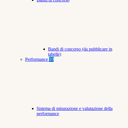
Bandi di concorso (da pubblicare in
tabelle)
Performance
10
Sistema di misurazione e valutazione della
performance