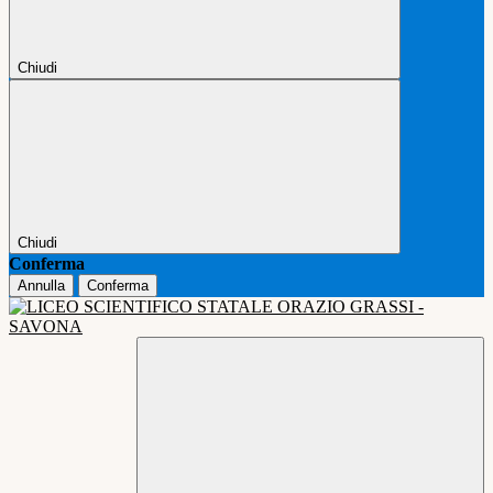
Chiudi
Chiudi
Conferma
Annulla
Conferma