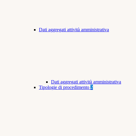
Dati aggregati attività amministrativa
Dati aggregati attività amministrativa
Tipologie di procedimento
2