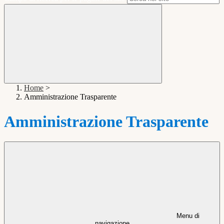
Home
>
Amministrazione Trasparente
Amministrazione Trasparente
Menu di
navigazione