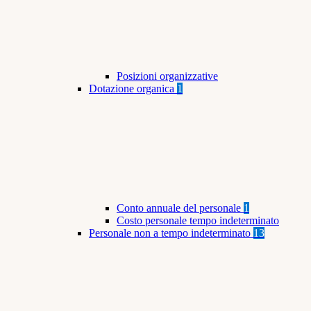
Posizioni organizzative
Dotazione organica
1
Conto annuale del personale
1
Costo personale tempo indeterminato
Personale non a tempo indeterminato
13