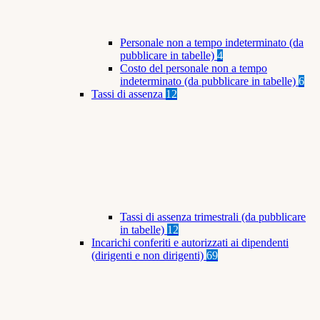
Personale non a tempo indeterminato (da
pubblicare in tabelle)
4
Costo del personale non a tempo
indeterminato (da pubblicare in tabelle)
6
Tassi di assenza
12
Tassi di assenza trimestrali (da pubblicare
in tabelle)
12
Incarichi conferiti e autorizzati ai dipendenti
(dirigenti e non dirigenti)
69