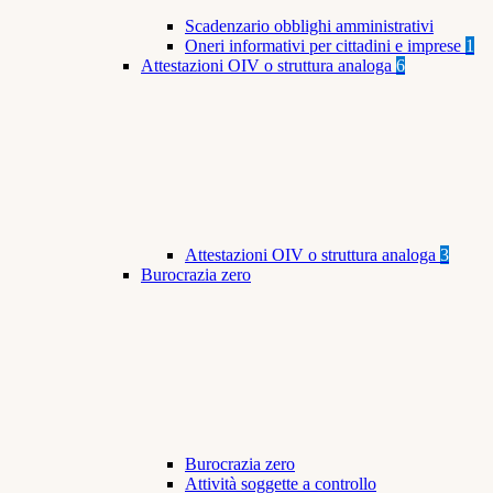
Scadenzario obblighi amministrativi
Oneri informativi per cittadini e imprese
1
Attestazioni OIV o struttura analoga
6
Attestazioni OIV o struttura analoga
3
Burocrazia zero
Burocrazia zero
Attività soggette a controllo