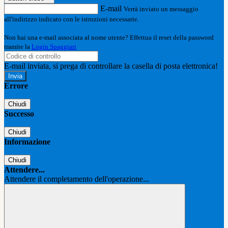
E-mail
Verrà inviato un messaggio
all'indirizzo indicato con le istruzioni necessarie.
Non hai una e-mail associata al nome utente? Effettua il reset della password
tramite la
Login Spaggiari
E-mail inviata, si prega di controllare la casella di posta elettronica!
Errore
Chiudi
Successo
Chiudi
Informazione
Chiudi
Attendere...
Attendere il completamento dell'operazione...