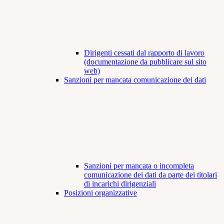
Dirigenti cessati dal rapporto di lavoro
(documentazione da pubblicare sul sito
web)
Sanzioni per mancata comunicazione dei dati
Sanzioni per mancata o incompleta
comunicazione dei dati da parte dei titolari
di incarichi dirigenziali
Posizioni organizzative