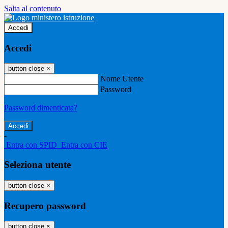
Salta al contenuto
Accedi
Accedi
button close
×
Nome Utente
Password
Password dimenticata?
-
Entra con SPID
Entra con CIE
Seleziona utente
button close
×
Recupero password
button close
×