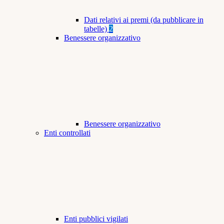
Dati relativi ai premi (da pubblicare in
tabelle)
2
Benessere organizzativo
Benessere organizzativo
Enti controllati
Enti pubblici vigilati