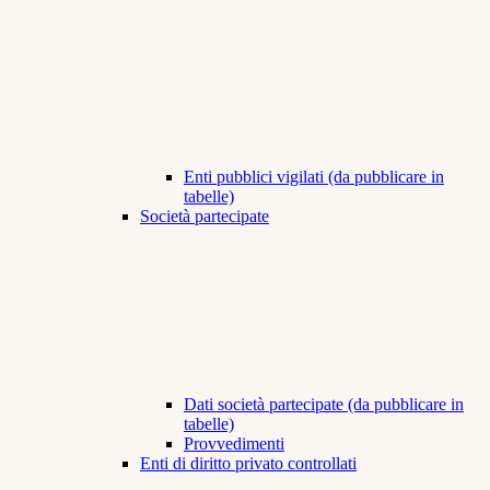
Enti pubblici vigilati (da pubblicare in
tabelle)
Società partecipate
Dati società partecipate (da pubblicare in
tabelle)
Provvedimenti
Enti di diritto privato controllati