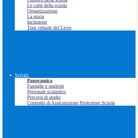
Le carte della scuola
Organizzazione
La storia
Inclusione
Tour virtuale del Liceo
Servizi
Panoramica
Famiglie e studenti
Personale scolastico
Percorsi di studio
Contratto di Assicurazione Protezione Scuola