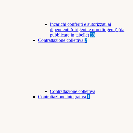
Incarichi conferiti e autorizzati ai
dipendenti (dirigenti e non dirigenti) (da
pubblicare in tabelle)
38
Contrattazione collettiva
7
Contrattazione collettiva
Contrattazione integrativa
1