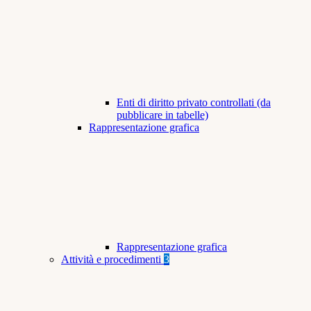
Enti di diritto privato controllati (da
pubblicare in tabelle)
Rappresentazione grafica
Rappresentazione grafica
Attività e procedimenti
3