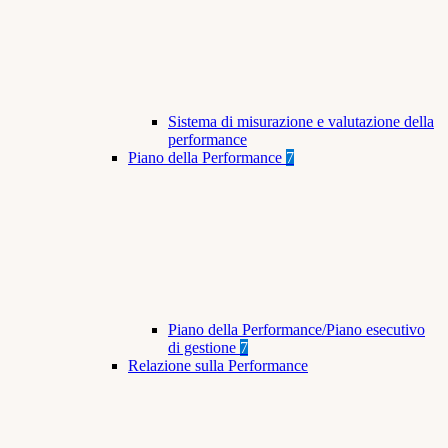
Sistema di misurazione e valutazione della
performance
Piano della Performance
7
Piano della Performance/Piano esecutivo
di gestione
7
Relazione sulla Performance