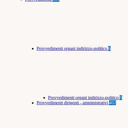
Provvedimenti organi indirizzo-politico
6
Provvedimenti organi indirizzo-politico
5
Provvedimenti dirigenti - amministrativi
402