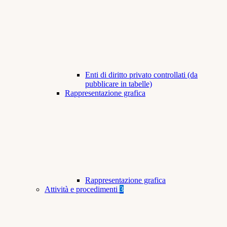
Enti di diritto privato controllati (da
pubblicare in tabelle)
Rappresentazione grafica
Rappresentazione grafica
Attività e procedimenti
3