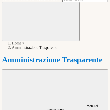
Home
>
Amministrazione Trasparente
Amministrazione Trasparente
Menu di
navigazione