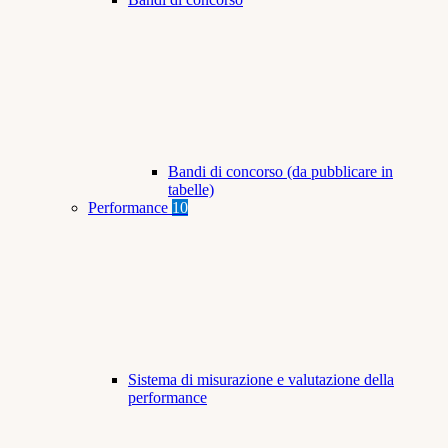
Bandi di concorso (da pubblicare in
tabelle)
Performance
10
Sistema di misurazione e valutazione della
performance