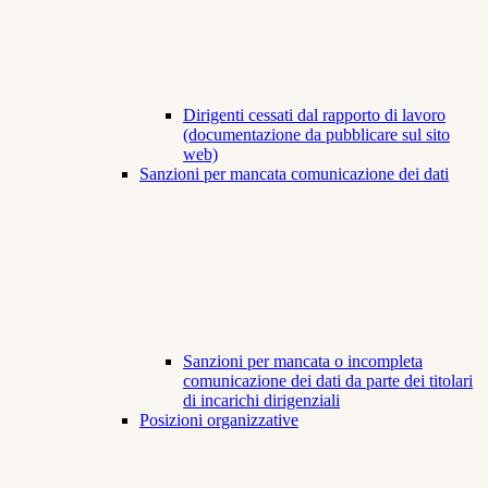
Dirigenti cessati dal rapporto di lavoro
(documentazione da pubblicare sul sito
web)
Sanzioni per mancata comunicazione dei dati
Sanzioni per mancata o incompleta
comunicazione dei dati da parte dei titolari
di incarichi dirigenziali
Posizioni organizzative