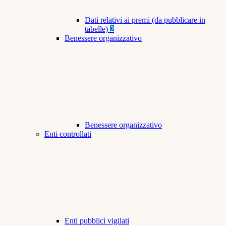
Dati relativi ai premi (da pubblicare in
tabelle)
2
Benessere organizzativo
Benessere organizzativo
Enti controllati
Enti pubblici vigilati