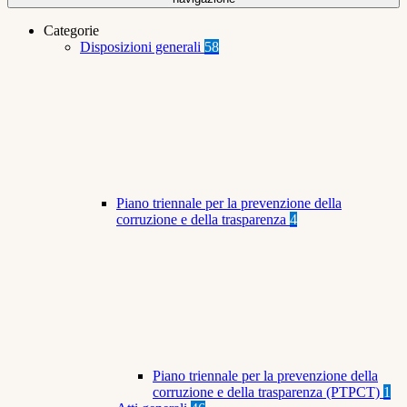
Categorie
Disposizioni generali
58
Piano triennale per la prevenzione della
corruzione e della trasparenza
4
Piano triennale per la prevenzione della
corruzione e della trasparenza (PTPCT)
1