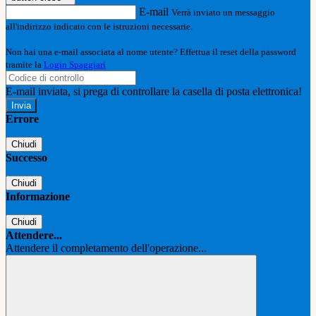
E-mail
Verrà inviato un messaggio
all'indirizzo indicato con le istruzioni necessarie.
Non hai una e-mail associata al nome utente? Effettua il reset della password
tramite la
Login Spaggiari
E-mail inviata, si prega di controllare la casella di posta elettronica!
Errore
Chiudi
Successo
Chiudi
Informazione
Chiudi
Attendere...
Attendere il completamento dell'operazione...