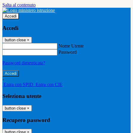
Salta al contenuto
Accedi
Accedi
button close
×
Nome Utente
Password
Password dimenticata?
-
Entra con SPID
Entra con CIE
Seleziona utente
button close
×
Recupero password
button close
×