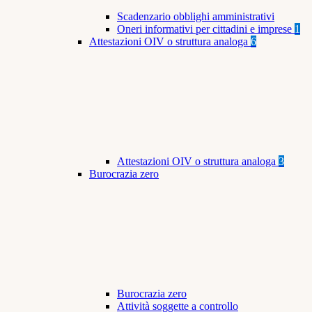
Scadenzario obblighi amministrativi
Oneri informativi per cittadini e imprese
1
Attestazioni OIV o struttura analoga
6
Attestazioni OIV o struttura analoga
3
Burocrazia zero
Burocrazia zero
Attività soggette a controllo