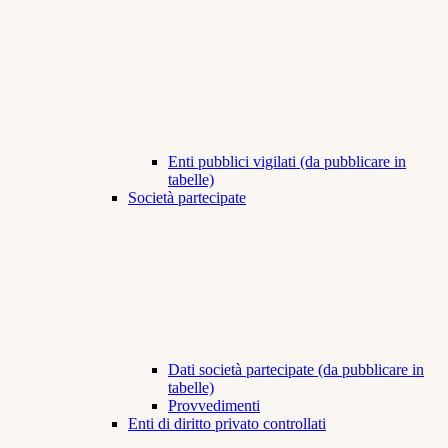
Enti pubblici vigilati (da pubblicare in
tabelle)
Società partecipate
Dati società partecipate (da pubblicare in
tabelle)
Provvedimenti
Enti di diritto privato controllati