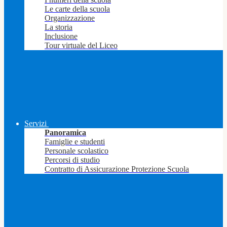
Le carte della scuola
Organizzazione
La storia
Inclusione
Tour virtuale del Liceo
Servizi
Panoramica
Famiglie e studenti
Personale scolastico
Percorsi di studio
Contratto di Assicurazione Protezione Scuola