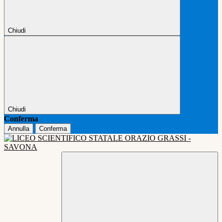
Chiudi
Chiudi
Conferma
Annulla
Conferma