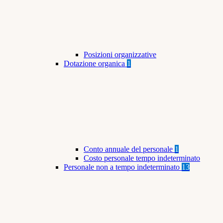
Posizioni organizzative
Dotazione organica
1
Conto annuale del personale
1
Costo personale tempo indeterminato
Personale non a tempo indeterminato
13