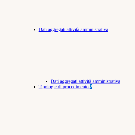
Dati aggregati attività amministrativa
Dati aggregati attività amministrativa
Tipologie di procedimento
2