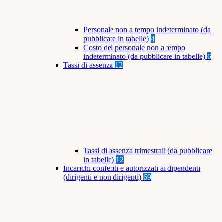
Personale non a tempo indeterminato (da
pubblicare in tabelle)
4
Costo del personale non a tempo
indeterminato (da pubblicare in tabelle)
6
Tassi di assenza
12
Tassi di assenza trimestrali (da pubblicare
in tabelle)
12
Incarichi conferiti e autorizzati ai dipendenti
(dirigenti e non dirigenti)
69