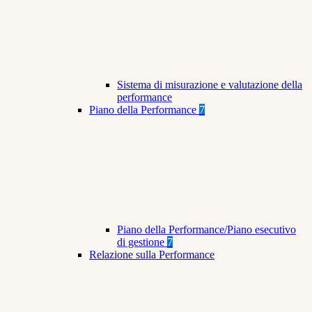
Sistema di misurazione e valutazione della
performance
Piano della Performance
7
Piano della Performance/Piano esecutivo
di gestione
7
Relazione sulla Performance