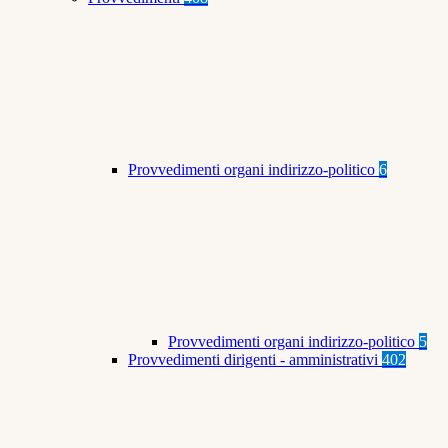
Provvedimenti organi indirizzo-politico
6
Provvedimenti organi indirizzo-politico
5
Provvedimenti dirigenti - amministrativi
402