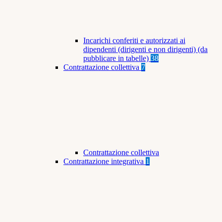
Incarichi conferiti e autorizzati ai
dipendenti (dirigenti e non dirigenti) (da
pubblicare in tabelle)
38
Contrattazione collettiva
7
Contrattazione collettiva
Contrattazione integrativa
1