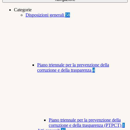
Categorie
Disposizioni generali
58
Piano triennale per la prevenzione della
corruzione e della trasparenza
4
Piano triennale per la prevenzione della
corruzione e della trasparenza (PTPCT)
1