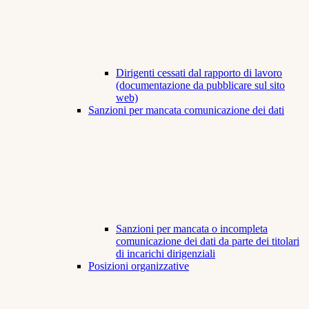
Dirigenti cessati dal rapporto di lavoro
(documentazione da pubblicare sul sito
web)
Sanzioni per mancata comunicazione dei dati
Sanzioni per mancata o incompleta
comunicazione dei dati da parte dei titolari
di incarichi dirigenziali
Posizioni organizzative