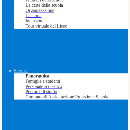
Le carte della scuola
Organizzazione
La storia
Inclusione
Tour virtuale del Liceo
Servizi
Panoramica
Famiglie e studenti
Personale scolastico
Percorsi di studio
Contratto di Assicurazione Protezione Scuola