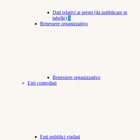
Dati relativi ai premi (da pubblicare in
tabelle)
2
Benessere organizzativo
Benessere organizzativo
Enti controllati
Enti pubblici vigilati