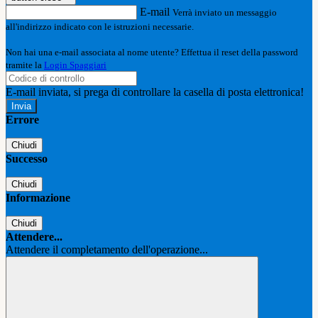
E-mail
Verrà inviato un messaggio
all'indirizzo indicato con le istruzioni necessarie.
Non hai una e-mail associata al nome utente? Effettua il reset della password
tramite la
Login Spaggiari
E-mail inviata, si prega di controllare la casella di posta elettronica!
Errore
Chiudi
Successo
Chiudi
Informazione
Chiudi
Attendere...
Attendere il completamento dell'operazione...