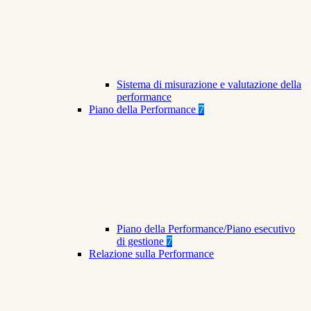
Sistema di misurazione e valutazione della
performance
Piano della Performance
7
Piano della Performance/Piano esecutivo
di gestione
7
Relazione sulla Performance