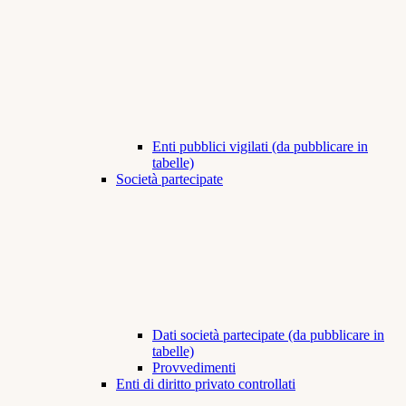
Enti pubblici vigilati (da pubblicare in
tabelle)
Società partecipate
Dati società partecipate (da pubblicare in
tabelle)
Provvedimenti
Enti di diritto privato controllati