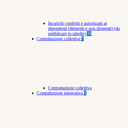
Incarichi conferiti e autorizzati ai
dipendenti (dirigenti e non dirigenti) (da
pubblicare in tabelle)
38
Contrattazione collettiva
7
Contrattazione collettiva
Contrattazione integrativa
1