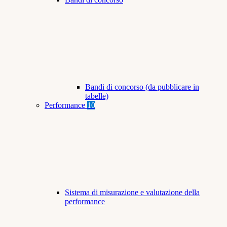
Bandi di concorso (da pubblicare in
tabelle)
Performance
10
Sistema di misurazione e valutazione della
performance