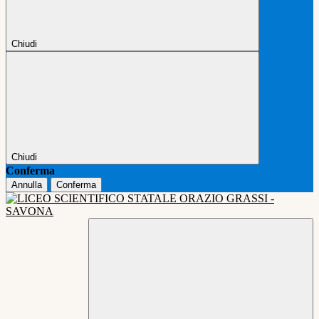
Chiudi
Chiudi
Conferma
Annulla
Conferma