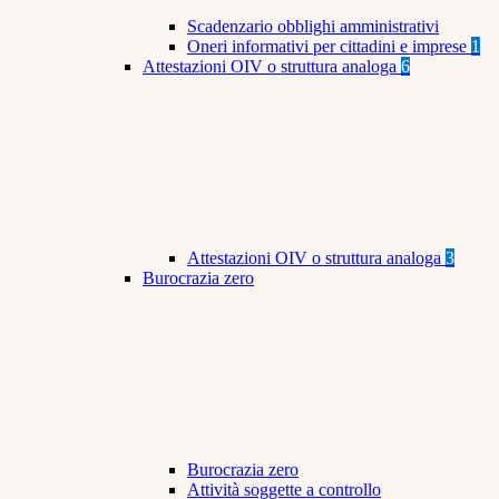
Scadenzario obblighi amministrativi
Oneri informativi per cittadini e imprese
1
Attestazioni OIV o struttura analoga
6
Attestazioni OIV o struttura analoga
3
Burocrazia zero
Burocrazia zero
Attività soggette a controllo