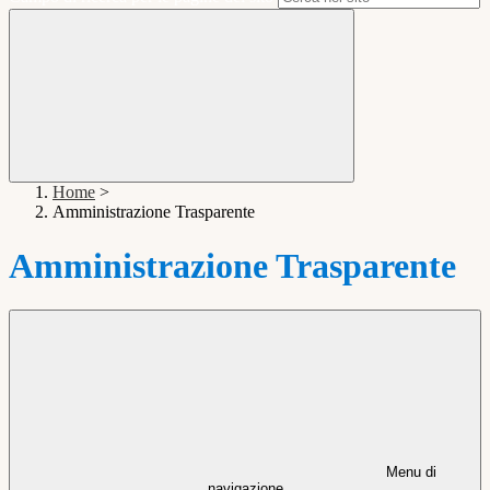
Home
>
Amministrazione Trasparente
Amministrazione Trasparente
Menu di
navigazione