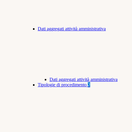
Dati aggregati attività amministrativa
Dati aggregati attività amministrativa
Tipologie di procedimento
2