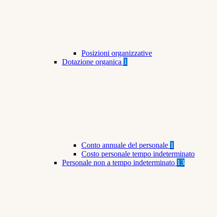
Posizioni organizzative
Dotazione organica
1
Conto annuale del personale
1
Costo personale tempo indeterminato
Personale non a tempo indeterminato
13