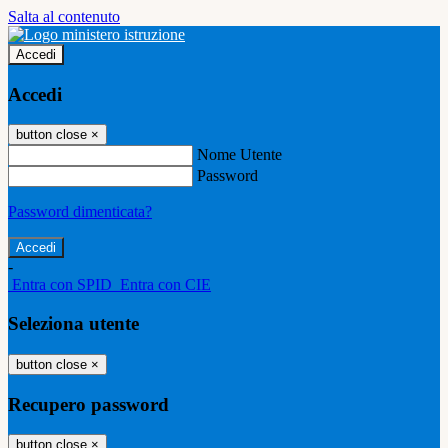
Salta al contenuto
Accedi
Accedi
button close
×
Nome Utente
Password
Password dimenticata?
-
Entra con SPID
Entra con CIE
Seleziona utente
button close
×
Recupero password
button close
×