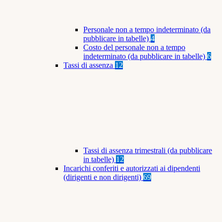
Personale non a tempo indeterminato (da
pubblicare in tabelle)
4
Costo del personale non a tempo
indeterminato (da pubblicare in tabelle)
6
Tassi di assenza
12
Tassi di assenza trimestrali (da pubblicare
in tabelle)
12
Incarichi conferiti e autorizzati ai dipendenti
(dirigenti e non dirigenti)
69