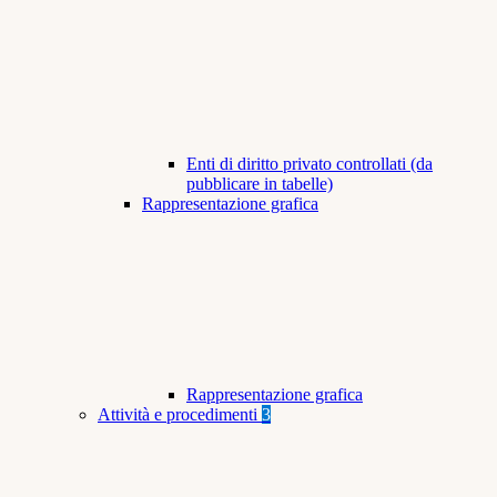
Enti di diritto privato controllati (da
pubblicare in tabelle)
Rappresentazione grafica
Rappresentazione grafica
Attività e procedimenti
3