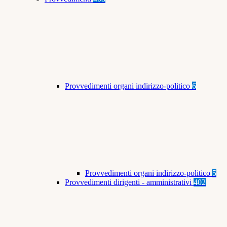
Provvedimenti organi indirizzo-politico
6
Provvedimenti organi indirizzo-politico
5
Provvedimenti dirigenti - amministrativi
402