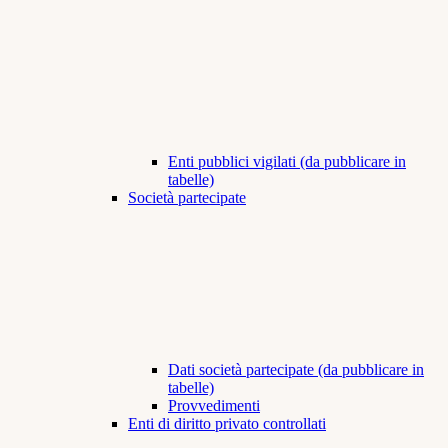
Enti pubblici vigilati (da pubblicare in
tabelle)
Società partecipate
Dati società partecipate (da pubblicare in
tabelle)
Provvedimenti
Enti di diritto privato controllati