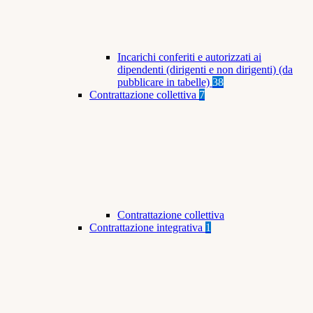
Incarichi conferiti e autorizzati ai
dipendenti (dirigenti e non dirigenti) (da
pubblicare in tabelle)
38
Contrattazione collettiva
7
Contrattazione collettiva
Contrattazione integrativa
1