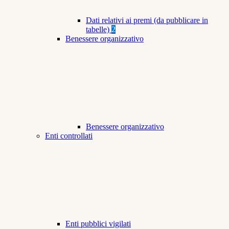
Dati relativi ai premi (da pubblicare in
tabelle)
2
Benessere organizzativo
Benessere organizzativo
Enti controllati
Enti pubblici vigilati