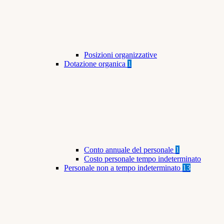
Posizioni organizzative
Dotazione organica
1
Conto annuale del personale
1
Costo personale tempo indeterminato
Personale non a tempo indeterminato
13