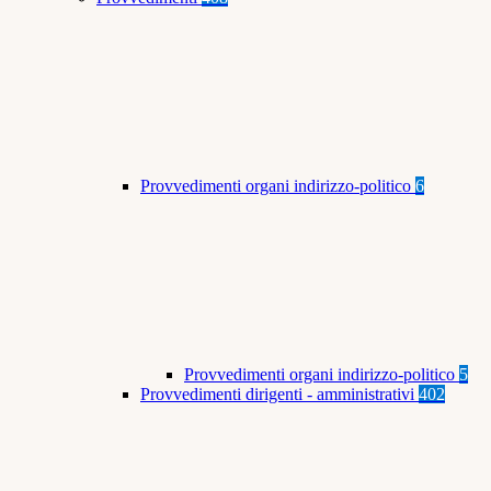
Provvedimenti organi indirizzo-politico
6
Provvedimenti organi indirizzo-politico
5
Provvedimenti dirigenti - amministrativi
402