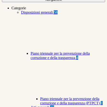
Categorie
Disposizioni generali
58
Piano triennale per la prevenzione della
corruzione e della trasparenza
4
Piano triennale per la prevenzione della
corruzione e della trasparenza (PTPCT)
1