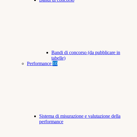
Bandi di concorso (da pubblicare in
tabelle)
Performance
10
Sistema di misurazione e valutazione della
performance