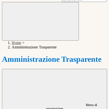
Home
>
Amministrazione Trasparente
Amministrazione Trasparente
Menu di
navigazione