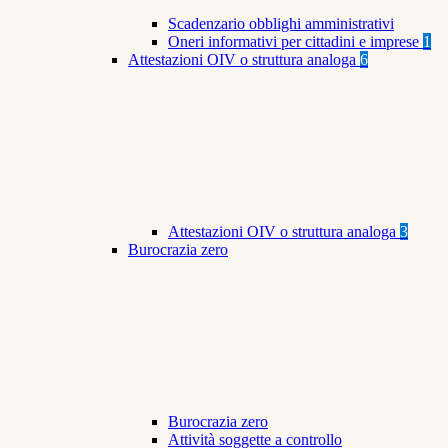
Scadenzario obblighi amministrativi
Oneri informativi per cittadini e imprese
1
Attestazioni OIV o struttura analoga
6
Attestazioni OIV o struttura analoga
3
Burocrazia zero
Burocrazia zero
Attività soggette a controllo