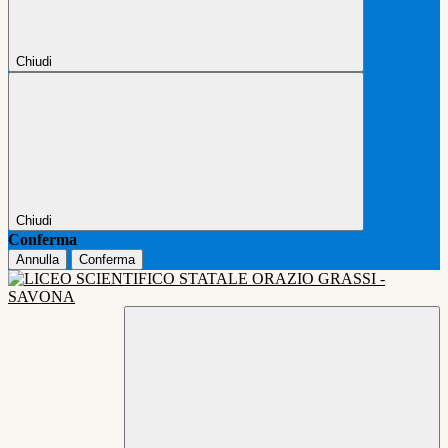
Chiudi
Chiudi
Conferma
Annulla
Conferma