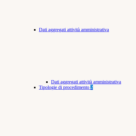
Dati aggregati attività amministrativa
Dati aggregati attività amministrativa
Tipologie di procedimento
2