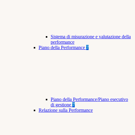
Sistema di misurazione e valutazione della
performance
Piano della Performance
7
Piano della Performance/Piano esecutivo
di gestione
7
Relazione sulla Performance