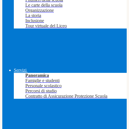
Le carte della scuola
Organizzazione
La storia
Inclusione
Tour virtuale del Liceo
Servizi
Panoramica
Famiglie e studenti
Personale scolastico
Percorsi di studio
Contratto di Assicurazione Protezione Scuola