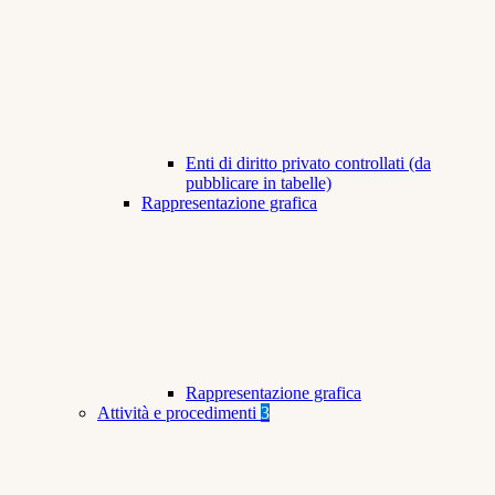
Enti di diritto privato controllati (da
pubblicare in tabelle)
Rappresentazione grafica
Rappresentazione grafica
Attività e procedimenti
3