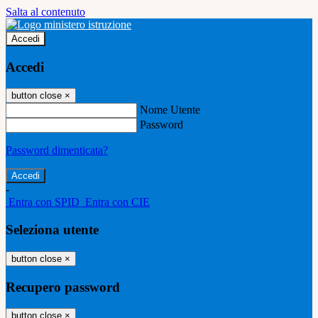
Salta al contenuto
Accedi
Accedi
button close
×
Nome Utente
Password
Password dimenticata?
-
Entra con SPID
Entra con CIE
Seleziona utente
button close
×
Recupero password
button close
×