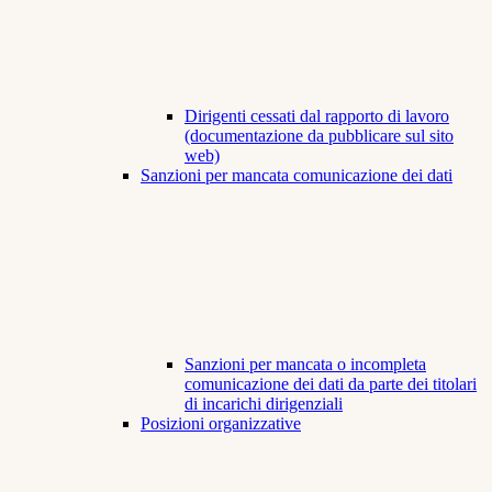
Dirigenti cessati dal rapporto di lavoro
(documentazione da pubblicare sul sito
web)
Sanzioni per mancata comunicazione dei dati
Sanzioni per mancata o incompleta
comunicazione dei dati da parte dei titolari
di incarichi dirigenziali
Posizioni organizzative