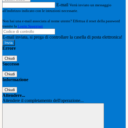
E-mail
Verrà inviato un messaggio
all'indirizzo indicato con le istruzioni necessarie.
Non hai una e-mail associata al nome utente? Effettua il reset della password
tramite la
Login Spaggiari
E-mail inviata, si prega di controllare la casella di posta elettronica!
Errore
Chiudi
Successo
Chiudi
Informazione
Chiudi
Attendere...
Attendere il completamento dell'operazione...