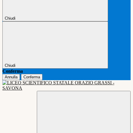
Chiudi
Chiudi
Conferma
Annulla
Conferma