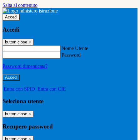
Salta al contenuto
Accedi
Accedi
button close
×
Nome Utente
Password
Password dimenticata?
-
Entra con SPID
Entra con CIE
Seleziona utente
button close
×
Recupero password
button close
×