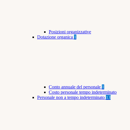
Posizioni organizzative
Dotazione organica
1
Conto annuale del personale
1
Costo personale tempo indeterminato
Personale non a tempo indeterminato
13