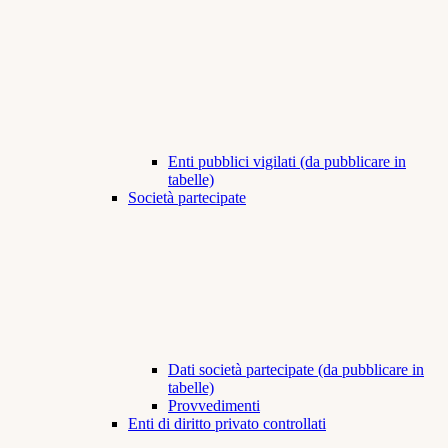
Enti pubblici vigilati (da pubblicare in
tabelle)
Società partecipate
Dati società partecipate (da pubblicare in
tabelle)
Provvedimenti
Enti di diritto privato controllati