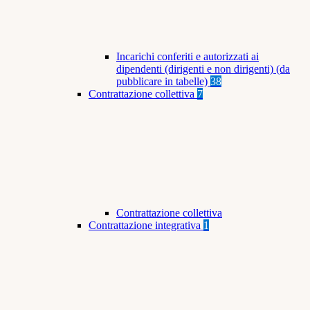
Incarichi conferiti e autorizzati ai
dipendenti (dirigenti e non dirigenti) (da
pubblicare in tabelle)
38
Contrattazione collettiva
7
Contrattazione collettiva
Contrattazione integrativa
1