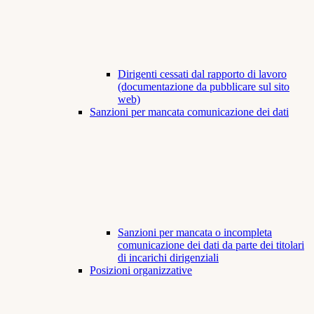
Dirigenti cessati dal rapporto di lavoro
(documentazione da pubblicare sul sito
web)
Sanzioni per mancata comunicazione dei dati
Sanzioni per mancata o incompleta
comunicazione dei dati da parte dei titolari
di incarichi dirigenziali
Posizioni organizzative