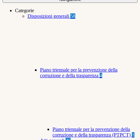
Categorie
Disposizioni generali
58
Piano triennale per la prevenzione della
corruzione e della trasparenza
4
Piano triennale per la prevenzione della
corruzione e della trasparenza (PTPCT)
1