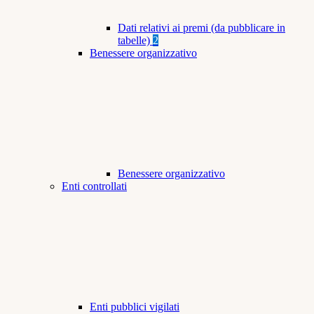
Dati relativi ai premi (da pubblicare in
tabelle)
2
Benessere organizzativo
Benessere organizzativo
Enti controllati
Enti pubblici vigilati