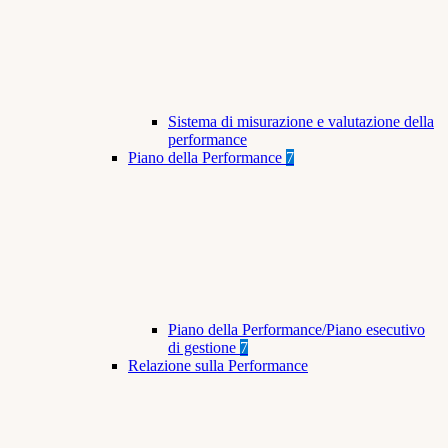
Sistema di misurazione e valutazione della
performance
Piano della Performance
7
Piano della Performance/Piano esecutivo
di gestione
7
Relazione sulla Performance