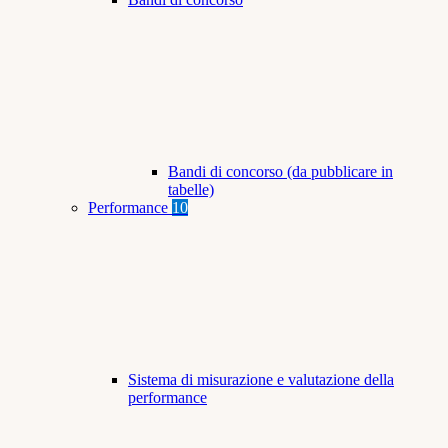
Bandi di concorso (da pubblicare in
tabelle)
Performance
10
Sistema di misurazione e valutazione della
performance