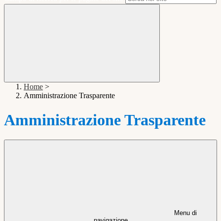
Home
>
Amministrazione Trasparente
Amministrazione Trasparente
Menu di
navigazione