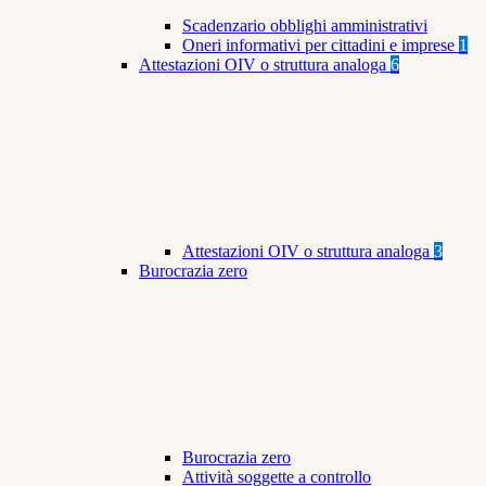
Scadenzario obblighi amministrativi
Oneri informativi per cittadini e imprese
1
Attestazioni OIV o struttura analoga
6
Attestazioni OIV o struttura analoga
3
Burocrazia zero
Burocrazia zero
Attività soggette a controllo