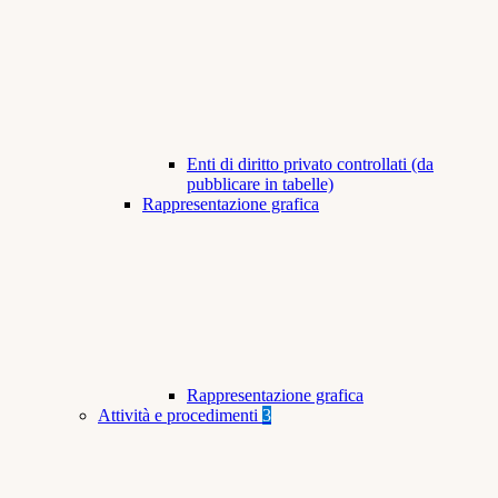
Enti di diritto privato controllati (da
pubblicare in tabelle)
Rappresentazione grafica
Rappresentazione grafica
Attività e procedimenti
3