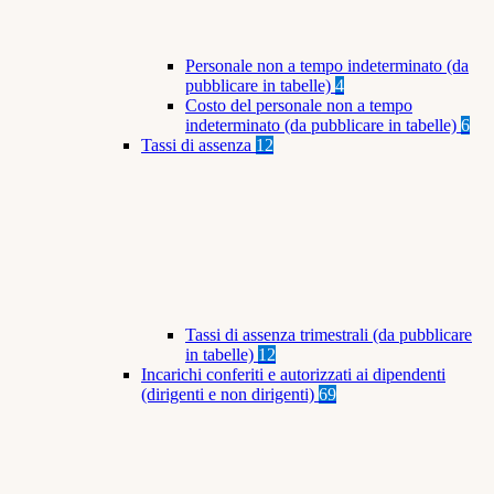
Personale non a tempo indeterminato (da
pubblicare in tabelle)
4
Costo del personale non a tempo
indeterminato (da pubblicare in tabelle)
6
Tassi di assenza
12
Tassi di assenza trimestrali (da pubblicare
in tabelle)
12
Incarichi conferiti e autorizzati ai dipendenti
(dirigenti e non dirigenti)
69