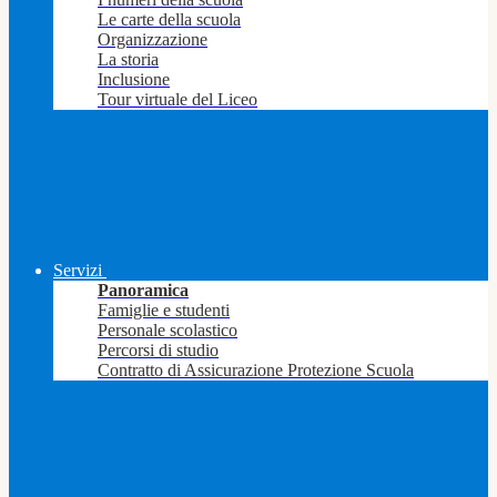
Le carte della scuola
Organizzazione
La storia
Inclusione
Tour virtuale del Liceo
Servizi
Panoramica
Famiglie e studenti
Personale scolastico
Percorsi di studio
Contratto di Assicurazione Protezione Scuola