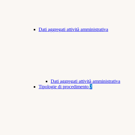
Dati aggregati attività amministrativa
Dati aggregati attività amministrativa
Tipologie di procedimento
2