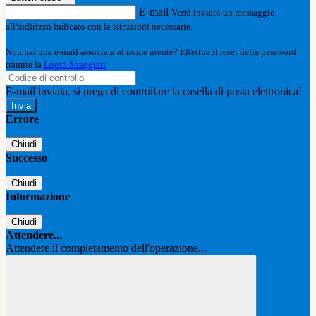
E-mail
Verrà inviato un messaggio
all'indirizzo indicato con le istruzioni necessarie.
Non hai una e-mail associata al nome utente? Effettua il reset della password
tramite la
Login Spaggiari
E-mail inviata, si prega di controllare la casella di posta elettronica!
Errore
Chiudi
Successo
Chiudi
Informazione
Chiudi
Attendere...
Attendere il completamento dell'operazione...