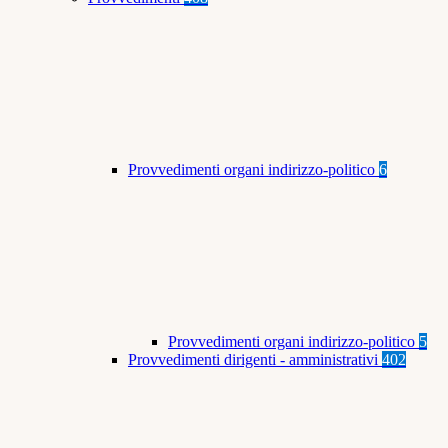
Provvedimenti organi indirizzo-politico
6
Provvedimenti organi indirizzo-politico
5
Provvedimenti dirigenti - amministrativi
402